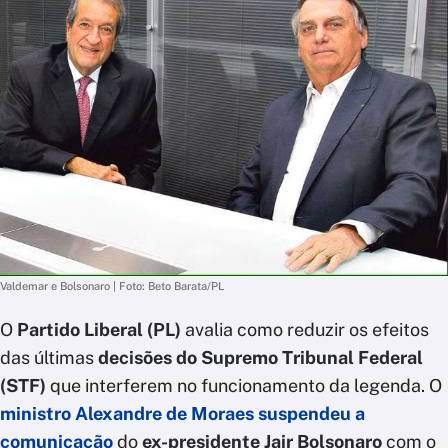
Valdemar e Bolsonaro | Foto: Beto Barata/PL
O
Partido Liberal (PL)
avalia como reduzir os efeitos
das últimas
decisões do Supremo Tribunal Federal
(STF)
que interferem no funcionamento da legenda. O
ministro Alexandre de Moraes
suspendeu a
comunicação
do
ex-presidente Jair Bolsonaro
com o