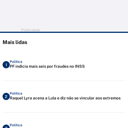
Publicidade
Mais lidas
Política
1
PF indicia mais seis por fraudes no INSS
Política
2
Raquel Lyra acena a Lula e diz não se vincular aos extremos
Política