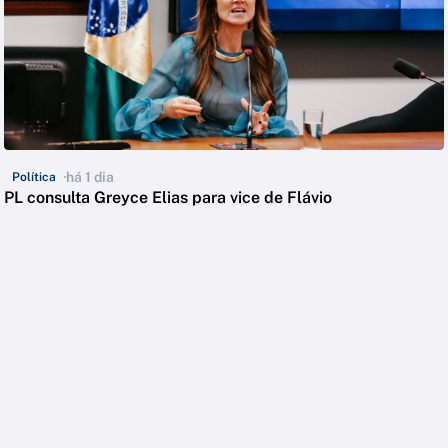
há 1 dia
Política
PL consulta Greyce Elias para vice de Flávio