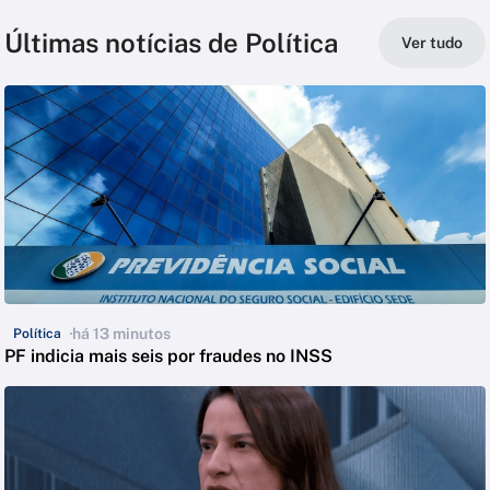
Últimas notícias de Política
Ver tudo
há 13 minutos
Política
PF indicia mais seis por fraudes no INSS