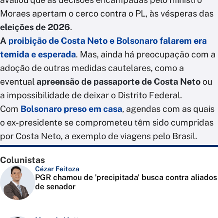
Moraes apertam o cerco contra o PL, às vésperas das
eleições de 2026
.
A
proibição de Costa Neto e Bolsonaro falarem era
temida e esperada
. Mas, ainda há preocupação com a
adoção de outras medidas cautelares, como a
eventual
apreensão de passaporte de Costa Neto
ou
a impossibilidade de deixar o Distrito Federal.
Com
Bolsonaro preso em casa
, agendas com as quais
o ex-presidente se comprometeu têm sido cumpridas
por Costa Neto, a exemplo de viagens pelo Brasil.
Colunistas
Cézar Feitoza
PGR chamou de 'precipitada' busca contra aliados
de senador