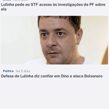
Lulinha pede ao STF acesso às investigações da PF sobre
ele
há 2 dias
Política
Defesa de Lulinha diz confiar em Dino e ataca Bolsonaro