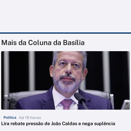
Mais da Coluna da Basília
há 19 horas
Política
Lira rebate pressão de João Caldas e nega suplência