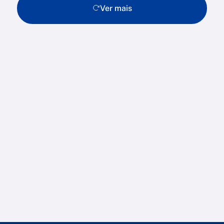
Ver mais