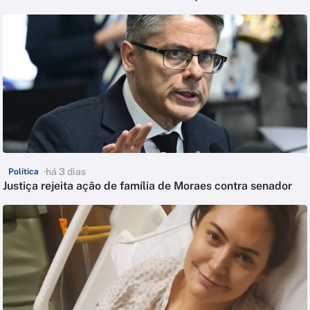
há 3 dias
Política
Justiça rejeita ação de família de Moraes contra senador