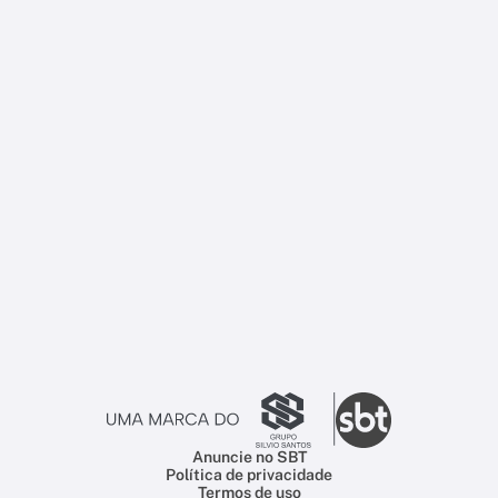
Anuncie no SBT
Política de privacidade
Termos de uso