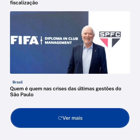
fiscalização
Brasil
Quem é quem nas crises das últimas gestões do
São Paulo
Ver mais