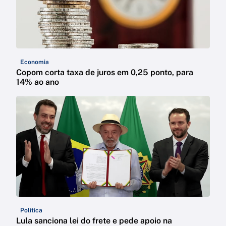
Economia
Copom corta taxa de juros em 0,25 ponto, para
14% ao ano
Política
Lula sanciona lei do frete e pede apoio na