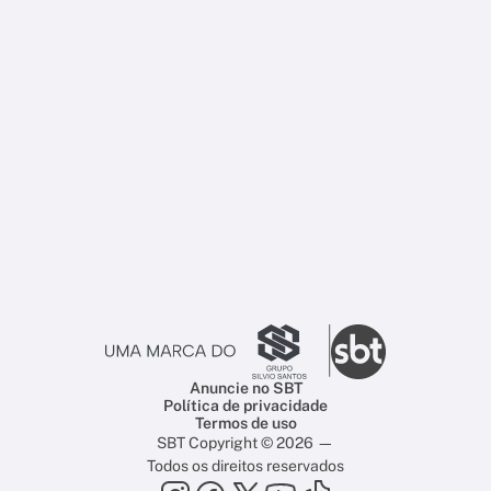
Anuncie no SBT
Política de privacidade
Termos de uso
SBT Copyright © 2026 —
Todos os direitos reservados