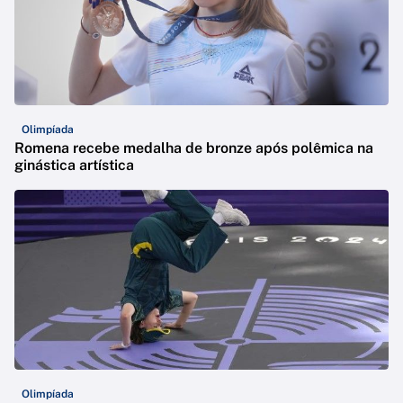
Olimpíada
Romena recebe medalha de bronze após polêmica na
ginástica artística
Olimpíada