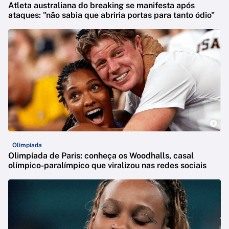
Atleta australiana do breaking se manifesta após
ataques: "não sabia que abriria portas para tanto ódio"
Olimpíada
Olimpíada de Paris: conheça os Woodhalls, casal
olímpico-paralímpico que viralizou nas redes sociais