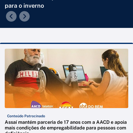
para o inverno
Conteúdo Patrocinado
Assaí mantém parceria de 17 anos com a AACD e apoia
mais condições de empregabilidade para pessoas com