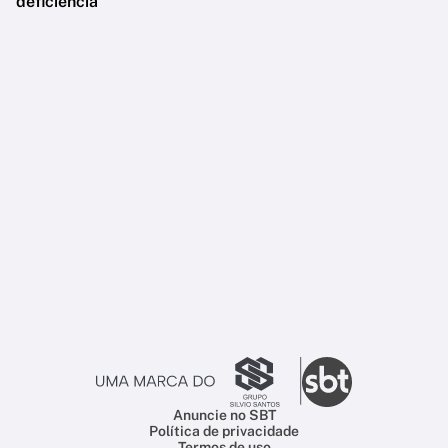
deficiência
Anuncie no SBT
Política de privacidade
Termos de uso