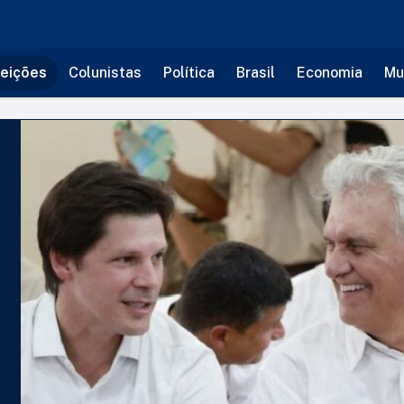
leições
Colunistas
Política
Brasil
Economia
Mu