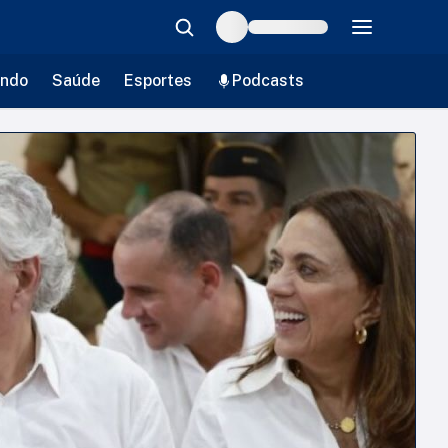
ndo
Saúde
Esportes
Podcasts