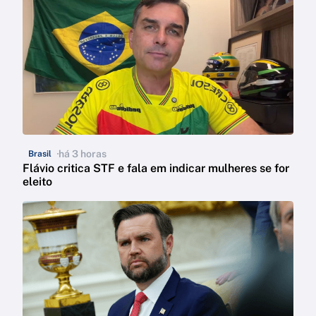
há 3 horas
Brasil
Flávio critica STF e fala em indicar mulheres se for
eleito