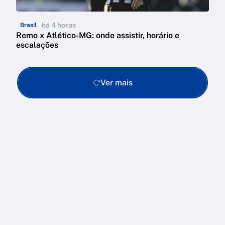
há 4 horas
Brasil
Remo x Atlético-MG: onde assistir, horário e
escalações
Ver mais