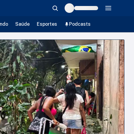
ndo
Saúde
Esportes
Podcasts