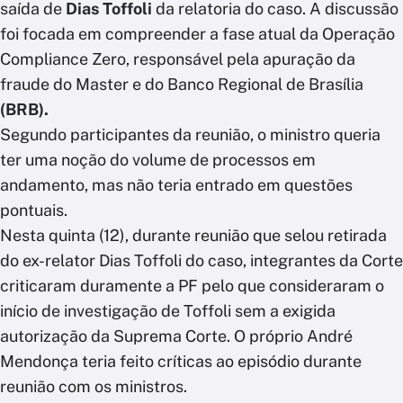
saída de
Dias Toffoli
da relatoria do caso. A discussão
foi focada em compreender a fase atual da Operação
Compliance Zero, responsável pela apuração da
fraude do Master e do Banco Regional de Brasília
(BRB).
Segundo participantes da reunião, o ministro queria
ter uma noção do volume de processos em
andamento, mas não teria entrado em questões
pontuais.
Nesta quinta (12), durante reunião que selou retirada
do ex-relator Dias Toffoli do caso, integrantes da Corte
criticaram duramente a PF pelo que consideraram o
início de investigação de Toffoli sem a exigida
autorização da Suprema Corte. O próprio André
Mendonça teria feito críticas ao episódio durante
reunião com os ministros.