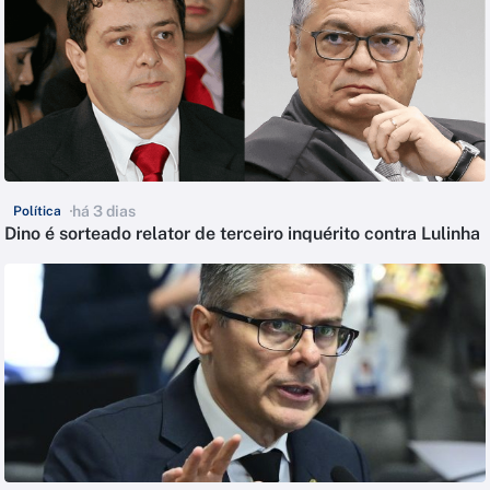
há 3 dias
Política
Dino é sorteado relator de terceiro inquérito contra Lulinha