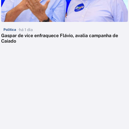
há 1 dia
Política
Gaspar de vice enfraquece Flávio, avalia campanha de
Caiado