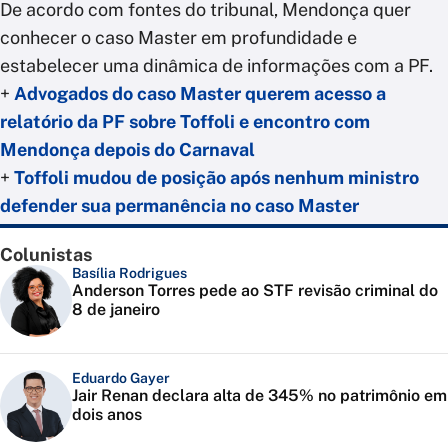
De acordo com fontes do tribunal, Mendonça quer
conhecer o caso Master em profundidade e
estabelecer uma dinâmica de informações com a PF.
+
Advogados do caso Master querem acesso a
relatório da PF sobre Toffoli e encontro com
Mendonça depois do Carnaval
+
Toffoli mudou de posição após nenhum ministro
defender sua permanência no caso Master
Colunistas
Basília Rodrigues
Anderson Torres pede ao STF revisão criminal do
8 de janeiro
Eduardo Gayer
Jair Renan declara alta de 345% no patrimônio em
dois anos