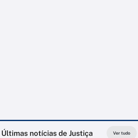
Últimas notícias de Justiça
Ver tudo