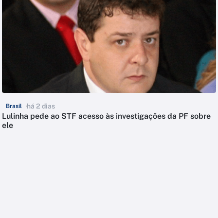
há 2 dias
Brasil
Lulinha pede ao STF acesso às investigações da PF sobre
ele