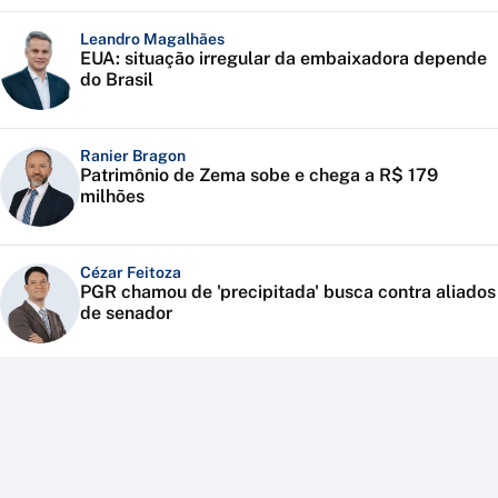
Leandro Magalhães
EUA: situação irregular da embaixadora depende
do Brasil
Ranier Bragon
Patrimônio de Zema sobe e chega a R$ 179
milhões
Cézar Feitoza
PGR chamou de 'precipitada' busca contra aliados
de senador