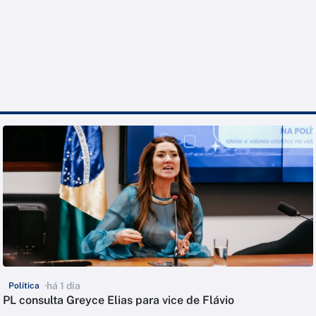
há 1 dia
Política
PL consulta Greyce Elias para vice de Flávio