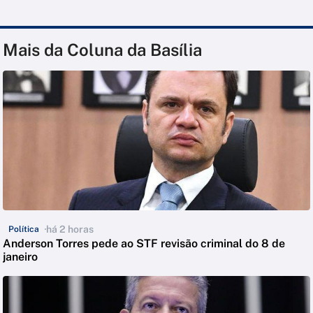
Mais da Coluna da Basília
há 2 horas
Política
Anderson Torres pede ao STF revisão criminal do 8 de
janeiro