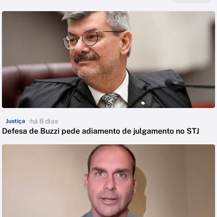
há 8 dias
Justiça
Defesa de Buzzi pede adiamento de julgamento no STJ