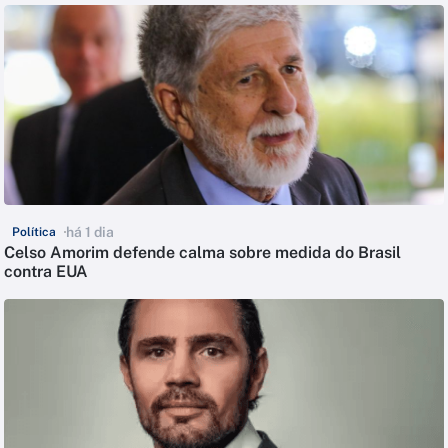
há 1 dia
Política
Celso Amorim defende calma sobre medida do Brasil
contra EUA