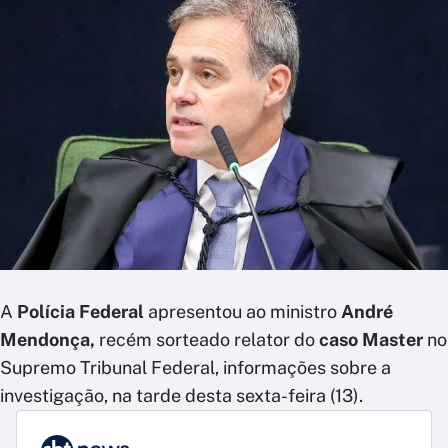
A
Polícia Federal
apresentou ao ministro
André
Mendonça,
recém sorteado relator do
caso Master
no
Supremo Tribunal Federal, informações sobre a
investigação, na tarde desta sexta-feira (13).