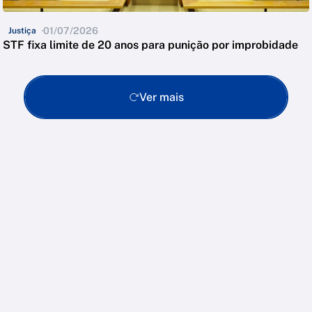
01/07/2026
Justiça
STF fixa limite de 20 anos para punição por improbidade
Ver mais