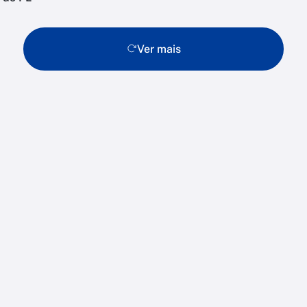
Ver mais