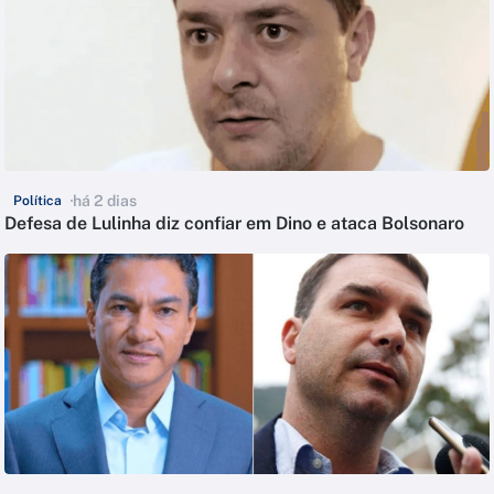
há 2 dias
Política
Defesa de Lulinha diz confiar em Dino e ataca Bolsonaro