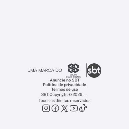
Anuncie no SBT
Política de privacidade
Termos de uso
SBT Copyright © 2026 —
Todos os direitos reservados