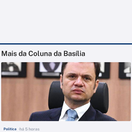
Mais da Coluna da Basília
há 5 horas
Política