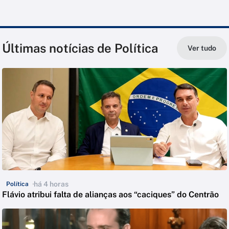
Últimas notícias de Política
Ver tudo
há 4 horas
Política
Flávio atribui falta de alianças aos “caciques” do Centrão