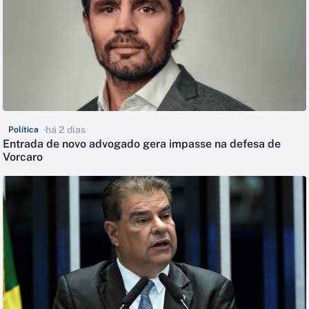
há 2 dias
Política
Entrada de novo advogado gera impasse na defesa de
Vorcaro