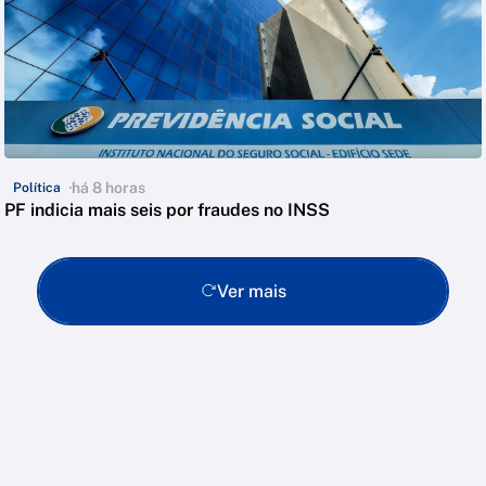
há 8 horas
Política
PF indicia mais seis por fraudes no INSS
Ver mais