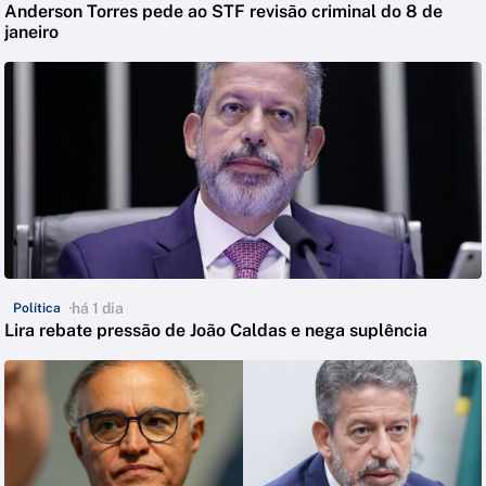
Anderson Torres pede ao STF revisão criminal do 8 de
janeiro
há 1 dia
Política
Lira rebate pressão de João Caldas e nega suplência