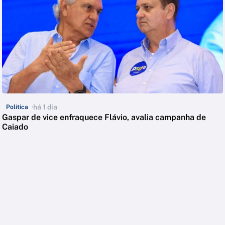
há 1 dia
Política
Gaspar de vice enfraquece Flávio, avalia campanha de
Caiado