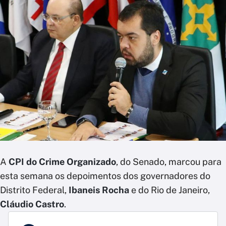
A
CPI do Crime Organizado
, do Senado, marcou para
esta semana os depoimentos dos governadores do
Distrito Federal,
Ibaneis Rocha
e do Rio de Janeiro,
Cláudio Castro
.