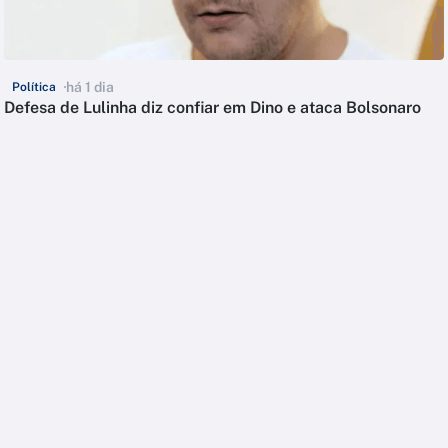
há 1 dia
Política
Defesa de Lulinha diz confiar em Dino e ataca Bolsonaro