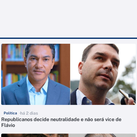
há 2 dias
Política
Republicanos decide neutralidade e não será vice de
Flávio