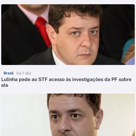
há 1 dia
Brasil
Lulinha pede ao STF acesso às investigações da PF sobre
ele