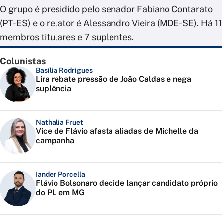
O grupo é presidido pelo senador Fabiano Contarato
(PT-ES) e o relator é Alessandro Vieira (MDE-SE). Há 11
membros titulares e 7 suplentes.
Colunistas
Basília Rodrigues
Lira rebate pressão de João Caldas e nega
suplência
Nathalia Fruet
Vice de Flávio afasta aliadas de Michelle da
campanha
Iander Porcella
Flávio Bolsonaro decide lançar candidato próprio
do PL em MG