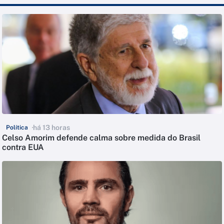
há 13 horas
Política
Celso Amorim defende calma sobre medida do Brasil
contra EUA