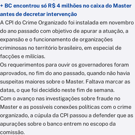
+ BC encontrou só R$ 4 milhões no caixa do Master
antes de decretar intervenção
A CPI do Crime Organizado foi instalada em novembro
do ano passado com objetivo de apurar a atuação, a
expansão e o funcionamento de organizações
criminosas no território brasileiro, em especial de
facções e milícias.
Os requerimentos para ouvir os governadores foram
aprovados, no fim do ano passado, quando não havia
suspeitas maiores sobre o Master. Faltava marcar as
datas, o que foi decidido neste fim de semana.
Com o avanço nas investigações sobre fraude no
Master e as possíveis conexões políticas com o crime
organizado, a cúpula da CPI passou a defender que as
apurações sobre o banco entrem no escopo da
comissão.