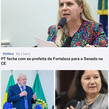
há 1 hora
Política
PT fecha com ex-prefeita de Fortaleza para o Senado no
CE