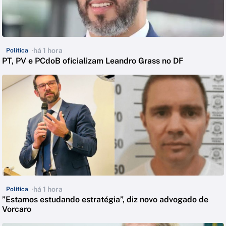
há 1 hora
Política
PT, PV e PCdoB oficializam Leandro Grass no DF
há 1 hora
Política
”Estamos estudando estratégia”, diz novo advogado de
Vorcaro