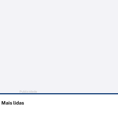
Publicidade
Mais lidas