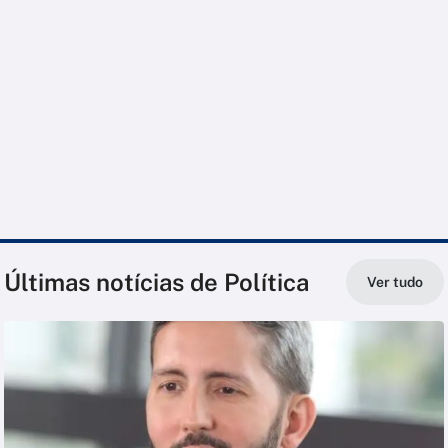
Últimas notícias de Política
Ver tudo