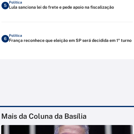
Política
5
Lula sanciona lei do frete e pede apoio na fiscalização
Política
6
França reconhece que eleição em SP será decidida em 1º turno
Mais da Coluna da Basília