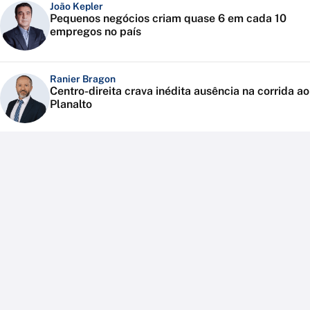
João Kepler
Pequenos negócios criam quase 6 em cada 10
empregos no país
Ranier Bragon
Centro-direita crava inédita ausência na corrida ao
Planalto