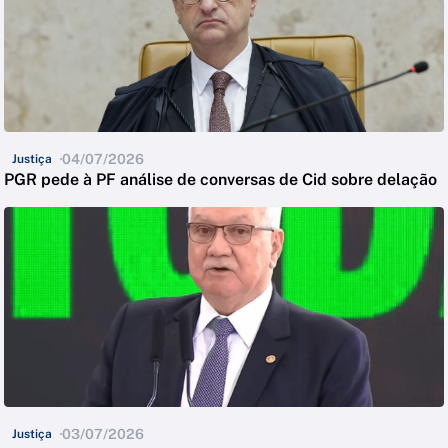
04/07/2026
Justiça
PGR pede à PF análise de conversas de Cid sobre delação
03/07/2026
Justiça