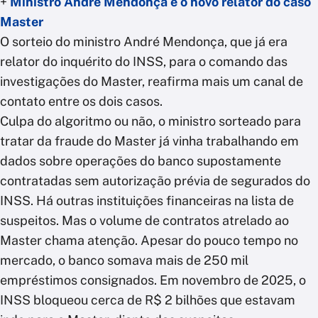
+
Ministro André Mendonça é o novo relator do caso
Master
O sorteio do ministro André Mendonça, que já era
relator do inquérito do INSS, para o comando das
investigações do Master, reafirma mais um canal de
contato entre os dois casos.
Culpa do algoritmo ou não, o ministro sorteado para
tratar da fraude do Master já vinha trabalhando em
dados sobre operações do banco supostamente
contratadas sem autorização prévia de segurados do
INSS. Há outras instituições financeiras na lista de
suspeitos. Mas o volume de contratos atrelado ao
Master chama atenção. Apesar do pouco tempo no
mercado, o banco somava mais de 250 mil
empréstimos consignados. Em novembro de 2025, o
INSS bloqueou cerca de R$ 2 bilhões que estavam