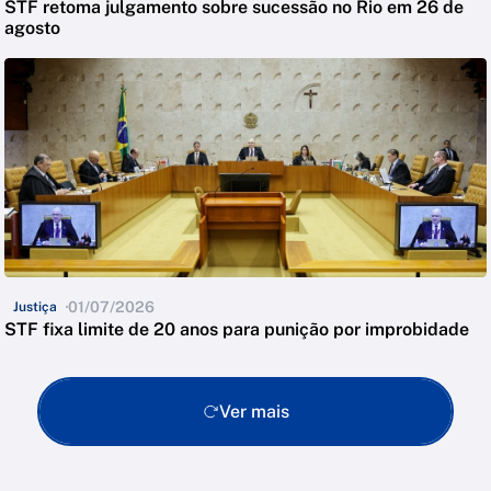
STF retoma julgamento sobre sucessão no Rio em 26 de
agosto
01/07/2026
Justiça
STF fixa limite de 20 anos para punição por improbidade
Ver mais