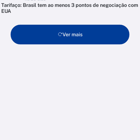
Tarifaço: Brasil tem ao menos 3 pontos de negociação com
EUA
Ver mais