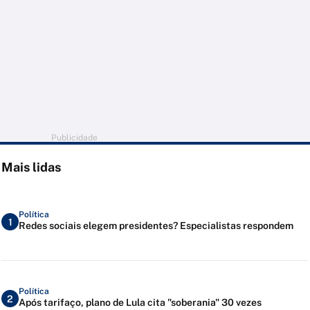
Publicidade
Mais lidas
Política
1
Redes sociais elegem presidentes? Especialistas respondem
Política
2
Após tarifaço, plano de Lula cita "soberania" 30 vezes