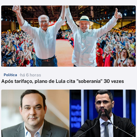
há 6 horas
Política
Após tarifaço, plano de Lula cita "soberania" 30 vezes