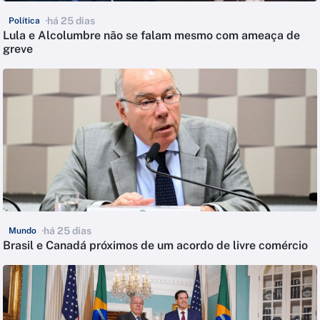
há 25 dias
Política
Lula e Alcolumbre não se falam mesmo com ameaça de
greve
há 25 dias
Mundo
Brasil e Canadá próximos de um acordo de livre comércio