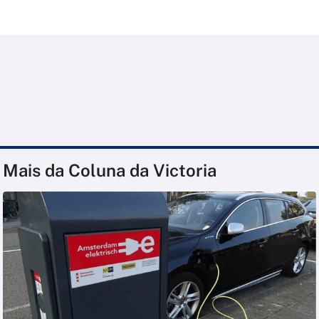
Mais da Coluna da Victoria