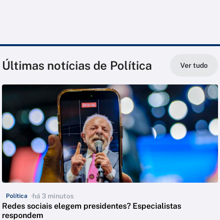
Últimas notícias de Política
Ver tudo
há 3 minutos
Política
Redes sociais elegem presidentes? Especialistas
respondem