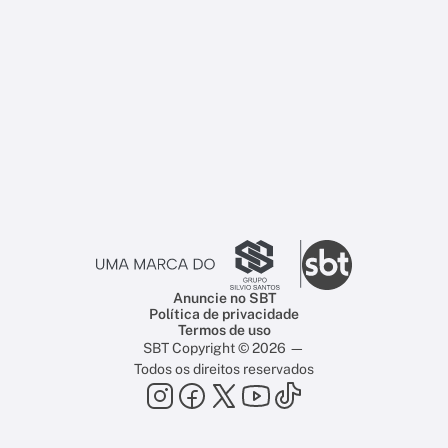
Anuncie no SBT
Política de privacidade
Termos de uso
SBT Copyright © 2026 —
Todos os direitos reservados