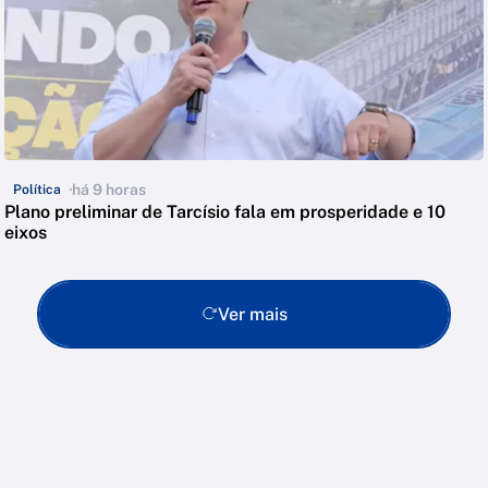
há 9 horas
Política
Plano preliminar de Tarcísio fala em prosperidade e 10
eixos
Ver mais