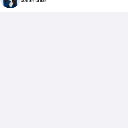
conter crise