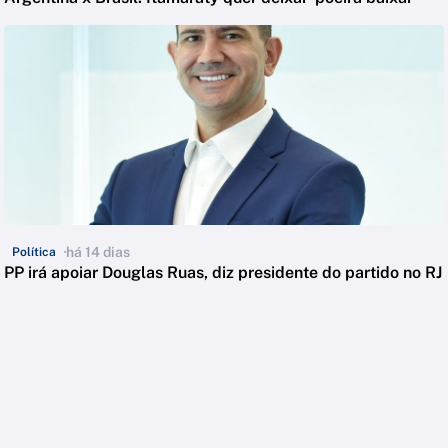
há 14 dias
Política
PP irá apoiar Douglas Ruas, diz presidente do partido no RJ