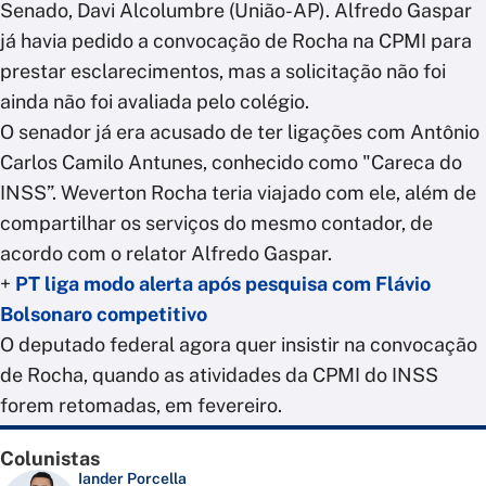
Senado, Davi Alcolumbre (União-AP). Alfredo Gaspar
já havia pedido a convocação de Rocha na CPMI para
prestar esclarecimentos, mas a solicitação não foi
ainda não foi avaliada pelo colégio.
O senador já era acusado de ter ligações com Antônio
Carlos Camilo Antunes, conhecido como "Careca do
INSS”. Weverton Rocha teria viajado com ele, além de
compartilhar os serviços do mesmo contador, de
acordo com o relator Alfredo Gaspar.
+
PT liga modo alerta após pesquisa com Flávio
Bolsonaro competitivo
O deputado federal agora quer insistir na convocação
de Rocha, quando as atividades da CPMI do INSS
forem retomadas, em fevereiro.
Colunistas
Iander Porcella