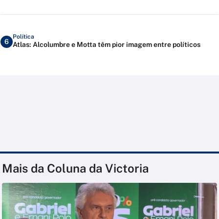
Política
6
Atlas: Alcolumbre e Motta têm pior imagem entre políticos
Mais da Coluna da Victoria