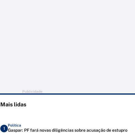
Publicidade
Mais lidas
Política
1
Gaspar: PF fará novas diligências sobre acusação de estupro