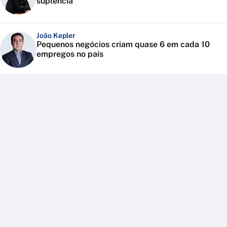
suplência
João Kepler
Pequenos negócios criam quase 6 em cada 10
empregos no país