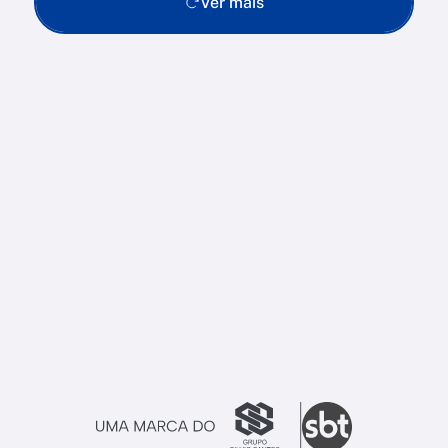
Ver mais