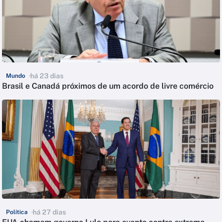
há 23 dias
Mundo
Brasil e Canadá próximos de um acordo de livre comércio
há 27 dias
Política