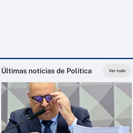
Últimas notícias de Política
Ver tudo