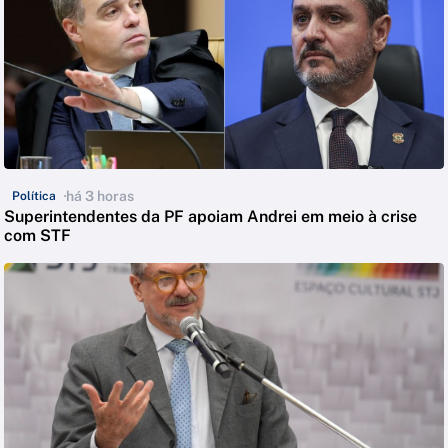
há 3 horas
Política
Superintendentes da PF apoiam Andrei em meio à crise
com STF