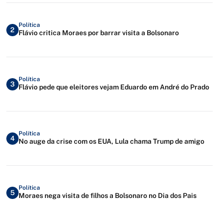
Política
2
Flávio critica Moraes por barrar visita a Bolsonaro
Política
3
Flávio pede que eleitores vejam Eduardo em André do Prado
Política
4
No auge da crise com os EUA, Lula chama Trump de amigo
Política
5
Moraes nega visita de filhos a Bolsonaro no Dia dos Pais