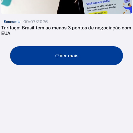
09/07/2026
Economia
Tarifaço: Brasil tem ao menos 3 pontos de negociação com
EUA
Ver mais