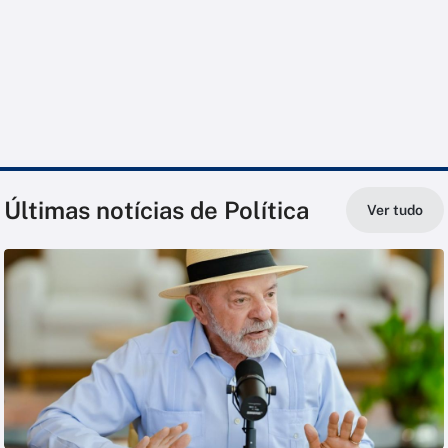
Últimas notícias de Política
Ver tudo