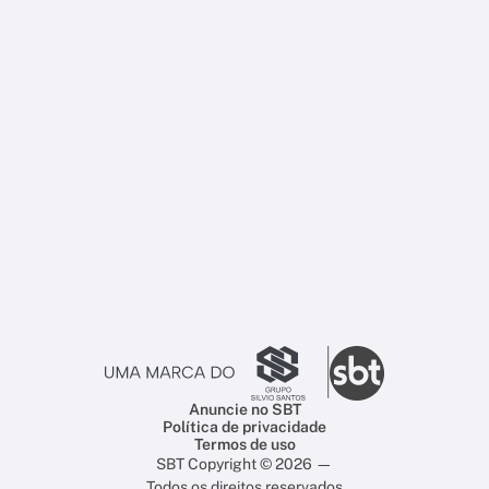
Anuncie no SBT
Política de privacidade
Termos de uso
SBT Copyright © 2026 —
Todos os direitos reservados