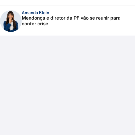
Amanda Klein
Mendonça e diretor da PF vão se reunir para
conter crise