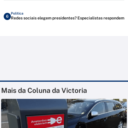
Política
6
Redes sociais elegem presidentes? Especialistas respondem
Mais da Coluna da Victoria