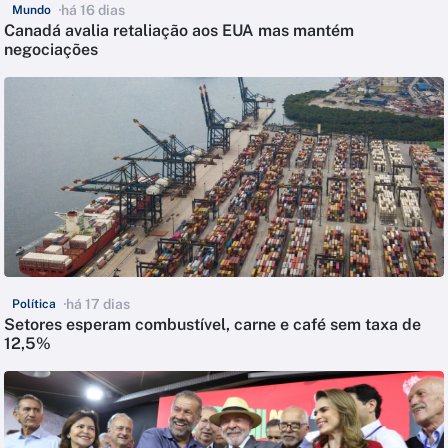
há 16 dias
Mundo
Canadá avalia retaliação aos EUA mas mantém
negociações
há 17 dias
Política
Setores esperam combustível, carne e café sem taxa de
12,5%