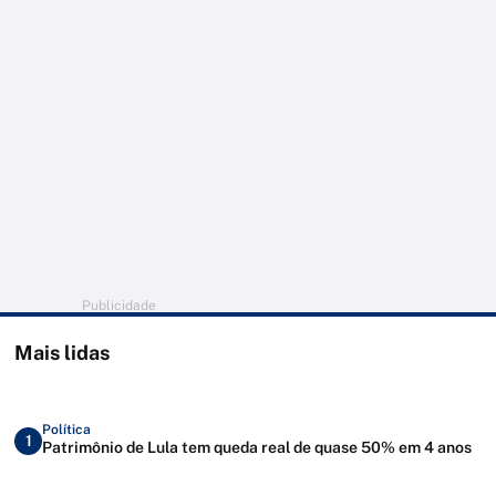
Publicidade
Mais lidas
Política
1
Patrimônio de Lula tem queda real de quase 50% em 4 anos