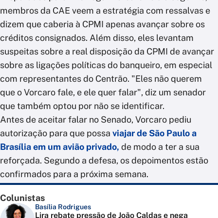
membros da CAE veem a estratégia com ressalvas e
dizem que caberia à CPMI apenas avançar sobre os
créditos consignados. Além disso, eles levantam
suspeitas sobre a real disposição da CPMI de avançar
sobre as ligações políticas do banqueiro, em especial
com representantes do Centrão. "Eles não querem
que o Vorcaro fale, e ele quer falar", diz um senador
que também optou por não se identificar.
Antes de aceitar falar no Senado, Vorcaro pediu
autorização para que possa
viajar de São Paulo a
Brasília em um avião privado,
de modo a ter a sua
reforçada. Segundo a defesa, os depoimentos estão
confirmados para a próxima semana.
Colunistas
Basília Rodrigues
Lira rebate pressão de João Caldas e nega