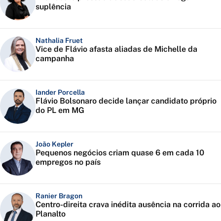
suplência
Nathalia Fruet
Vice de Flávio afasta aliadas de Michelle da
campanha
Iander Porcella
Flávio Bolsonaro decide lançar candidato próprio
do PL em MG
João Kepler
Pequenos negócios criam quase 6 em cada 10
empregos no país
Ranier Bragon
Centro-direita crava inédita ausência na corrida ao
Planalto