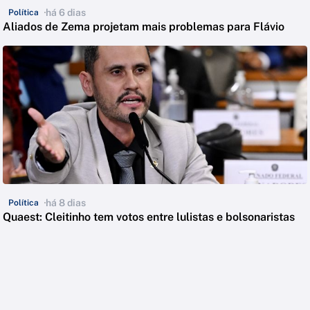
há 6 dias
Política
Aliados de Zema projetam mais problemas para Flávio
há 8 dias
Política
Quaest: Cleitinho tem votos entre lulistas e bolsonaristas