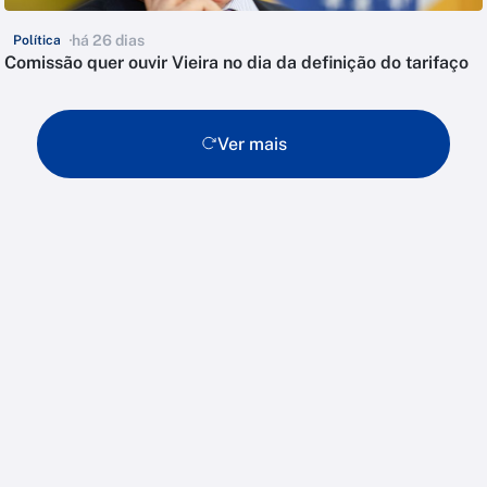
há 26 dias
Política
Comissão quer ouvir Vieira no dia da definição do tarifaço
Ver mais