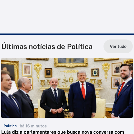
Últimas notícias de Política
Ver tudo
há 16 minutos
Política
Lula diz a parlamentares que busca nova conversa com