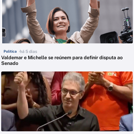
há 5 dias
Política
Valdemar e Michelle se reúnem para definir disputa ao
Senado