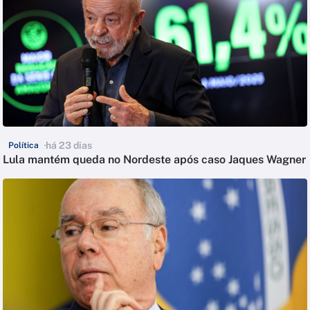
há 23 dias
Política
Lula mantém queda no Nordeste após caso Jaques Wagner