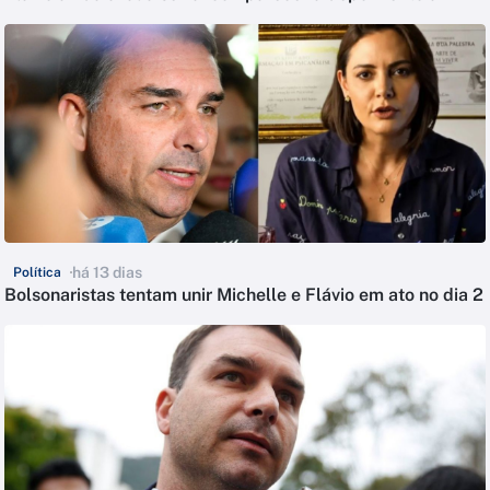
há 13 dias
Política
Bolsonaristas tentam unir Michelle e Flávio em ato no dia 2