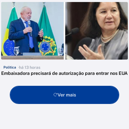
há 13 horas
Política
Embaixadora precisará de autorização para entrar nos EUA
Ver mais