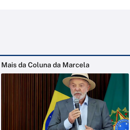
Mais da Coluna da Marcela