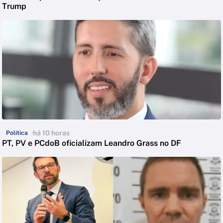
Trump
há 10 horas
Política
PT, PV e PCdoB oficializam Leandro Grass no DF