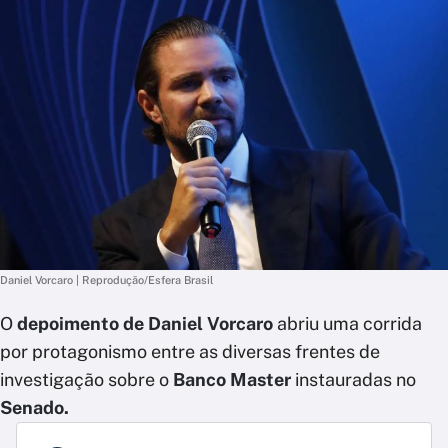
Daniel Vorcaro | Reprodução/Esfera Brasil
O
depoimento de Daniel Vorcaro
abriu uma corrida
por protagonismo entre as diversas frentes de
investigação sobre o
Banco Master
instauradas no
Senado.