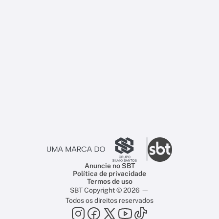
Anuncie no SBT
Política de privacidade
Termos de uso
SBT Copyright © 2026 —
Todos os direitos reservados