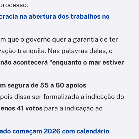
processo.
cracia na abertura dos trabalhos no
m que o governo quer a garantia de ter
ação tranquila. Nas palavras deles, o
ão acontecerá "enquanto o mar estiver
m segura de 55 a 60 apoios
pois disso ser formalizada a indicação do
menos 41 votos
para a indicação ao
nado começam 2026 com calendário