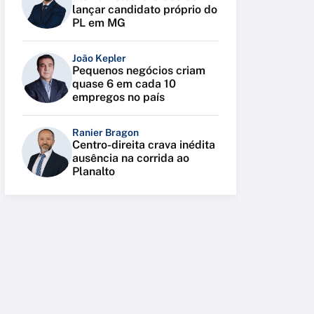
lançar candidato próprio do
PL em MG
João Kepler
Pequenos negócios criam
quase 6 em cada 10
empregos no país
Ranier Bragon
Centro-direita crava inédita
ausência na corrida ao
Planalto