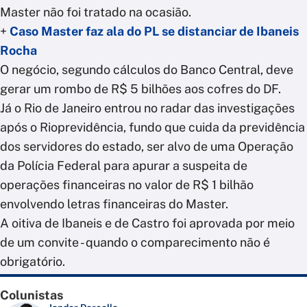
Master não foi tratado na ocasião.
+
Caso Master faz ala do PL se distanciar de Ibaneis
Rocha
O negócio, segundo cálculos do Banco Central, deve
gerar um rombo de R$ 5 bilhões aos cofres do DF.
Já o Rio de Janeiro entrou no radar das investigações
após o Rioprevidência, fundo que cuida da previdência
dos servidores do estado, ser alvo de uma Operação
da Polícia Federal para apurar a suspeita de
operações financeiras no valor de R$ 1 bilhão
envolvendo letras financeiras do Master.
A oitiva de Ibaneis e de Castro foi aprovada por meio
de um convite - quando o comparecimento não é
obrigatório.
Colunistas