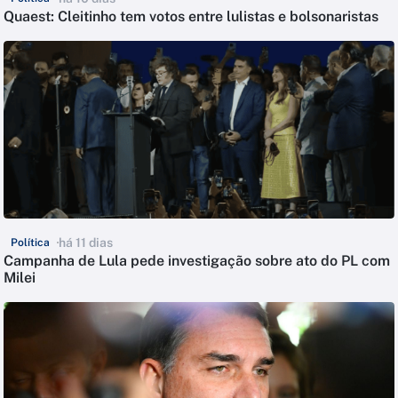
Quaest: Cleitinho tem votos entre lulistas e bolsonaristas
há 11 dias
Política
Campanha de Lula pede investigação sobre ato do PL com
Milei