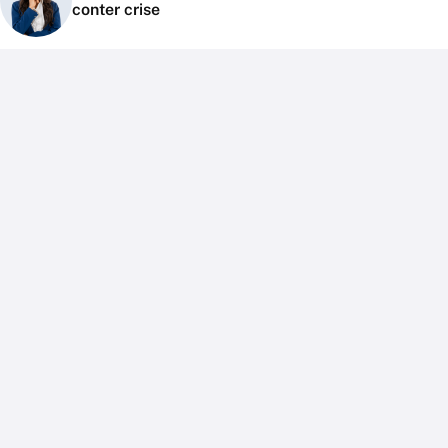
conter crise