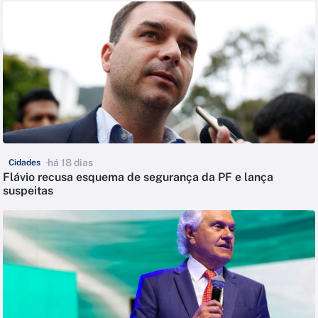
há 18 dias
Cidades
Flávio recusa esquema de segurança da PF e lança
suspeitas