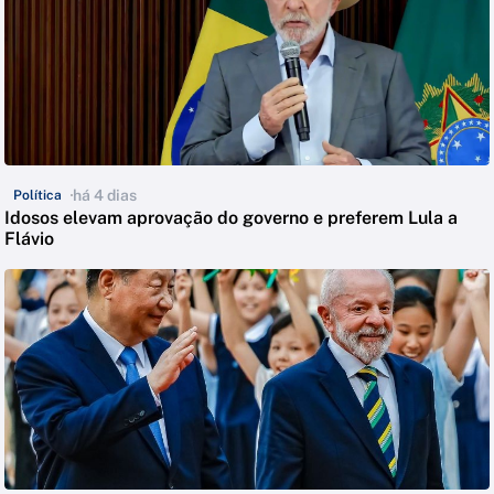
há 4 dias
Política
Idosos elevam aprovação do governo e preferem Lula a
Flávio