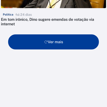
há 24 dias
Política
Em tom irônico, Dino sugere emendas de votação via
internet
Ver mais