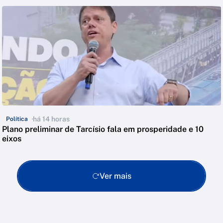
há 14 horas
Política
Plano preliminar de Tarcísio fala em prosperidade e 10
eixos
Ver mais