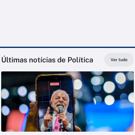
Últimas notícias de Política
Ver tudo