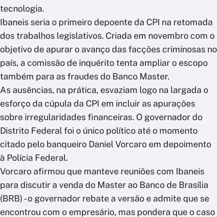
tecnologia.
Ibaneis seria o primeiro depoente da CPI na retomada
dos trabalhos legislativos. Criada em novembro com o
objetivo de apurar o avanço das facções criminosas no
país, a comissão de inquérito tenta ampliar o escopo
também para as fraudes do Banco Master.
As ausências, na prática, esvaziam logo na largada o
esforço da cúpula da CPI em incluir as apurações
sobre irregularidades financeiras. O governador do
Distrito Federal foi o único político até o momento
citado pelo banqueiro Daniel Vorcaro em depoimento
à Polícia Federal.
Vorcaro afirmou que manteve reuniões com Ibaneis
para discutir a venda do Master ao Banco de Brasília
(BRB) - o governador rebate a versão e admite que se
encontrou com o empresário, mas pondera que o caso