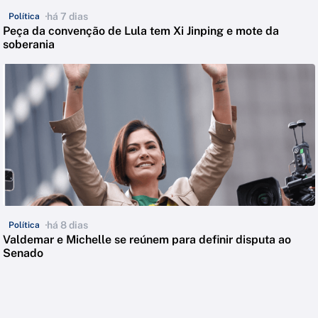
há 7 dias
Política
Peça da convenção de Lula tem Xi Jinping e mote da
soberania
há 8 dias
Política
Valdemar e Michelle se reúnem para definir disputa ao
Senado