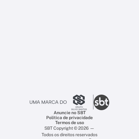
Anuncie no SBT
Política de privacidade
Termos de uso
SBT Copyright © 2026 —
Todos os direitos reservados