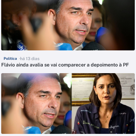
há 13 dias
Política
Flávio ainda avalia se vai comparecer a depoimento à PF