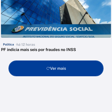
há 12 horas
Política
PF indicia mais seis por fraudes no INSS
Ver mais