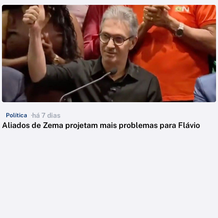
há 7 dias
Política
Aliados de Zema projetam mais problemas para Flávio