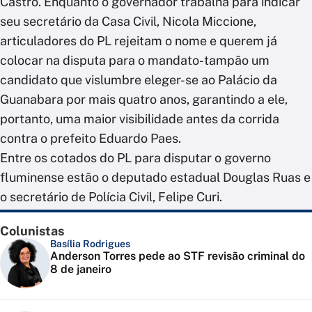
Castro. Enquanto o governador trabalha para indicar
seu secretário da Casa Civil, Nicola Miccione,
articuladores do PL rejeitam o nome e querem já
colocar na disputa para o mandato-tampão um
candidato que vislumbre eleger-se ao Palácio da
Guanabara por mais quatro anos, garantindo a ele,
portanto, uma maior visibilidade antes da corrida
contra o prefeito Eduardo Paes.
Entre os cotados do PL para disputar o governo
fluminense estão o deputado estadual Douglas Ruas e
o secretário de Polícia Civil, Felipe Curi.
Colunistas
Basília Rodrigues
Anderson Torres pede ao STF revisão criminal do
8 de janeiro