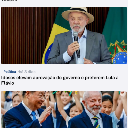
há 3 dias
Política
Idosos elevam aprovação do governo e preferem Lula a
Flávio