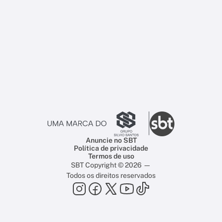
Anuncie no SBT
Política de privacidade
Termos de uso
SBT Copyright © 2026 —
Todos os direitos reservados