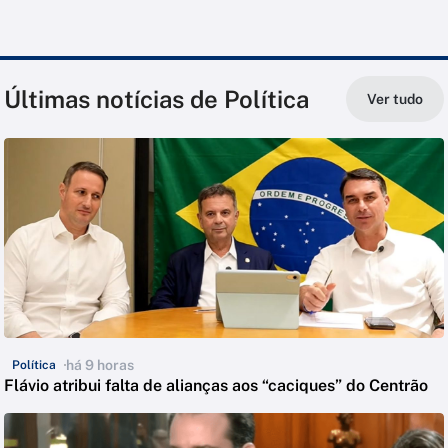
Últimas notícias de Política
Ver tudo
há 9 horas
Política
Flávio atribui falta de alianças aos “caciques” do Centrão