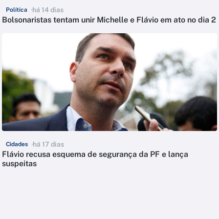
há 14 dias
Política
Bolsonaristas tentam unir Michelle e Flávio em ato no dia 2
há 17 dias
Cidades
Flávio recusa esquema de segurança da PF e lança
suspeitas