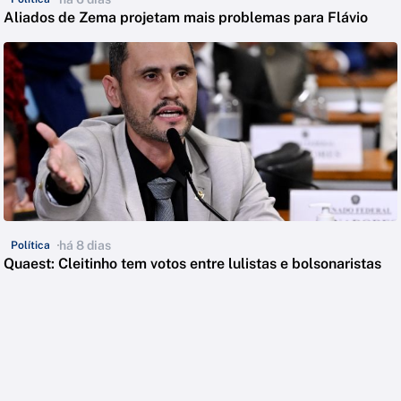
Aliados de Zema projetam mais problemas para Flávio
há 8 dias
Política
Quaest: Cleitinho tem votos entre lulistas e bolsonaristas