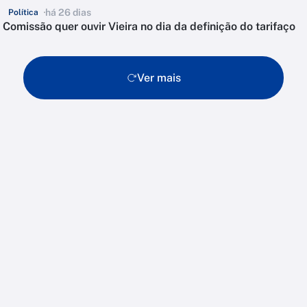
há 26 dias
Política
Comissão quer ouvir Vieira no dia da definição do tarifaço
Ver mais