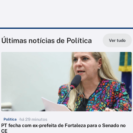
Últimas notícias de Política
Ver tudo
há 29 minutos
Política
PT fecha com ex-prefeita de Fortaleza para o Senado no
CE