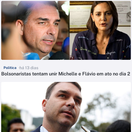
há 13 dias
Política
Bolsonaristas tentam unir Michelle e Flávio em ato no dia 2