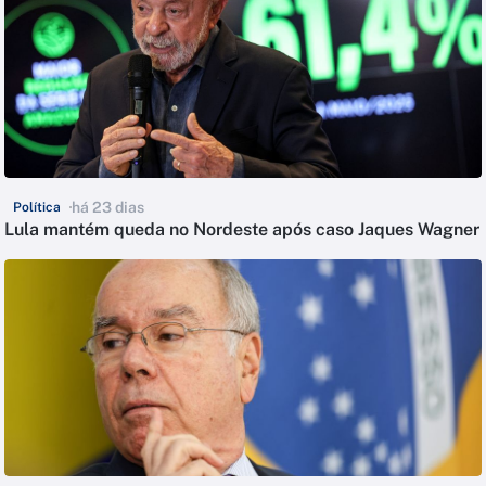
há 23 dias
Política
Lula mantém queda no Nordeste após caso Jaques Wagner