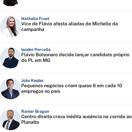
Nathalia Fruet
Vice de Flávio afasta aliadas de Michelle da
campanha
Iander Porcella
Flávio Bolsonaro decide lançar candidato próprio
do PL em MG
João Kepler
Pequenos negócios criam quase 6 em cada 10
empregos no país
Ranier Bragon
Centro-direita crava inédita ausência na corrida ao
Planalto