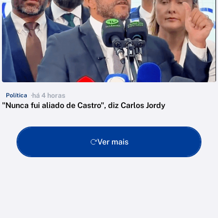
há 4 horas
Política
"Nunca fui aliado de Castro", diz Carlos Jordy
Ver mais