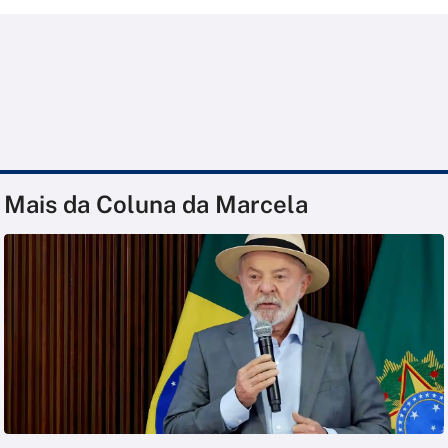
Mais da Coluna da Marcela