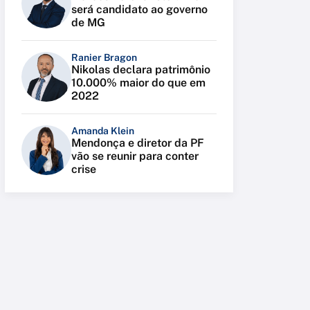
será candidato ao governo
de MG
Ranier Bragon
Nikolas declara patrimônio
10.000% maior do que em
2022
Amanda Klein
Mendonça e diretor da PF
vão se reunir para conter
crise