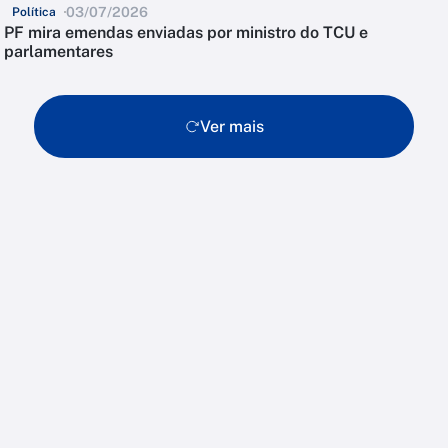
03/07/2026
Política
PF mira emendas enviadas por ministro do TCU e
parlamentares
Ver mais