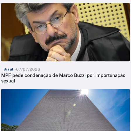
07/07/2026
Brasil
MPF pede condenação de Marco Buzzi por importunação
sexual