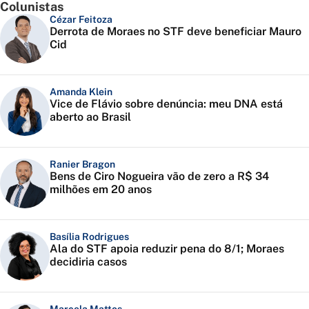
Colunistas
Cézar Feitoza
Derrota de Moraes no STF deve beneficiar Mauro
Cid
Amanda Klein
Vice de Flávio sobre denúncia: meu DNA está
aberto ao Brasil
Ranier Bragon
Bens de Ciro Nogueira vão de zero a R$ 34
milhões em 20 anos
Basília Rodrigues
Ala do STF apoia reduzir pena do 8/1; Moraes
decidiria casos