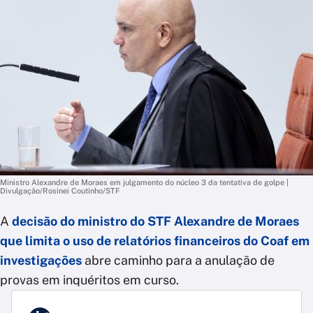
Ministro Alexandre de Moraes em julgamento do núcleo 3 da tentativa de golpe |
Divulgação/Rosinei Coutinho/STF
A
decisão do ministro do STF Alexandre de Moraes
que limita o uso de relatórios financeiros do Coaf em
investigações
abre caminho para a anulação de
provas em inquéritos em curso.