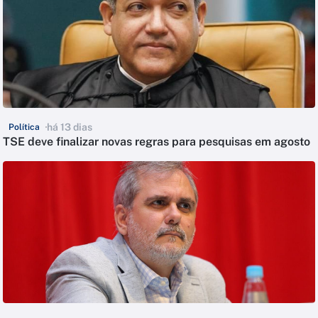
há 13 dias
Política
TSE deve finalizar novas regras para pesquisas em agosto