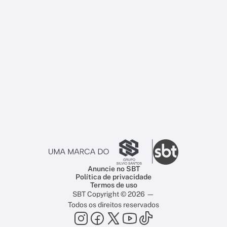
Anuncie no SBT
Política de privacidade
Termos de uso
SBT Copyright © 2026 —
Todos os direitos reservados