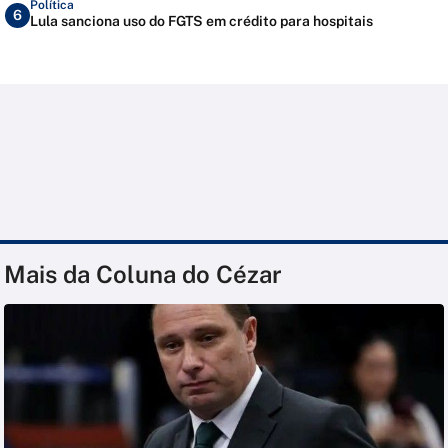
Política
6
Lula sanciona uso do FGTS em crédito para hospitais
Mais da Coluna do Cézar