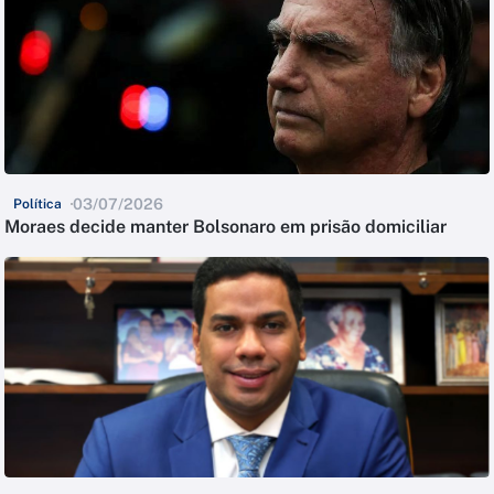
03/07/2026
Política
Moraes decide manter Bolsonaro em prisão domiciliar