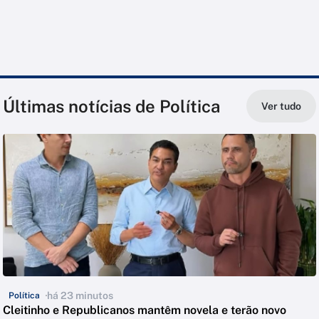
Últimas notícias de Política
Ver tudo
há 23 minutos
Política
Cleitinho e Republicanos mantêm novela e terão novo