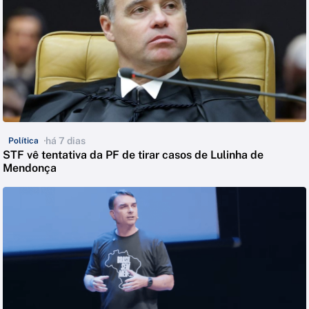
há 7 dias
Política
STF vê tentativa da PF de tirar casos de Lulinha de
Mendonça