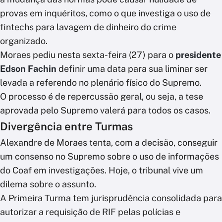
provas em inquéritos, como o que investiga o uso de
fintechs para lavagem de dinheiro do crime
organizado.
Moraes pediu nesta sexta-feira (27) para o
presidente
Edson Fachin
definir uma data para sua liminar ser
levada a referendo no plenário físico do Supremo.
O processo é de repercussão geral, ou seja, a tese
aprovada pelo Supremo valerá para todos os casos.
Divergência entre Turmas
Alexandre de Moraes tenta, com a decisão, conseguir
um consenso no Supremo sobre o uso de informações
do Coaf em investigações. Hoje, o tribunal vive um
dilema sobre o assunto.
A Primeira Turma tem jurisprudência consolidada para
autorizar a requisição de RIF pelas polícias e