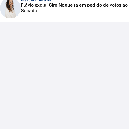
Marcela Mattos
Flávio exclui Ciro Nogueira em pedido de votos ao
Senado