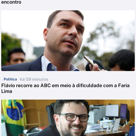
encontro
há 59 minutos
Política
Flávio recorre ao ABC em meio à dificuldade com a Faria
Lima