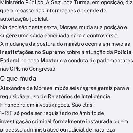
Ministério Público. A Segunda Turma, em oposição, diz
que o repasse das informações depende de
autorização judicial.
Na decisão desta sexta, Moraes muda sua posição e
sugere uma saída conciliada para a controvérsia.
A mudança de postura do ministro ocorre em meio às
insatisfações no Suprem
o sobre a atuação da
Polícia
Federal
no caso
Master
e a conduta de parlamentares
nas CPIs no Congresso.
O que muda
Alexandre de Moraes impôs seis regras gerais para a
requisição e uso de Relatórios de Inteligência
Financeira em investigações. São elas:
1- RIF só pode ser requisitado no âmbito de
investigação criminal formalmente instaurada ou em
processo administrativo ou judicial de natureza