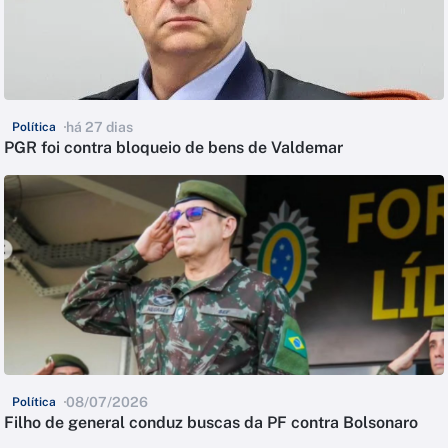
há 27 dias
Política
PGR foi contra bloqueio de bens de Valdemar
08/07/2026
Política
Filho de general conduz buscas da PF contra Bolsonaro