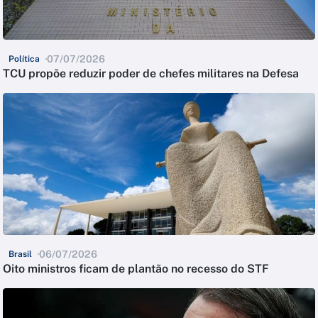
07/07/2026
Política
TCU propõe reduzir poder de chefes militares na Defesa
06/07/2026
Brasil
Oito ministros ficam de plantão no recesso do STF