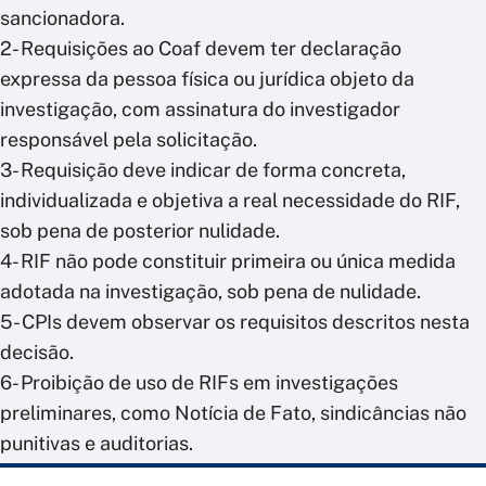
sancionadora.
2- Requisições ao Coaf devem ter declaração
expressa da pessoa física ou jurídica objeto da
investigação, com assinatura do investigador
responsável pela solicitação.
3- Requisição deve indicar de forma concreta,
individualizada e objetiva a real necessidade do RIF,
sob pena de posterior nulidade.
4- RIF não pode constituir primeira ou única medida
adotada na investigação, sob pena de nulidade.
5- CPIs devem observar os requisitos descritos nesta
decisão.
6- Proibição de uso de RIFs em investigações
preliminares, como Notícia de Fato, sindicâncias não
punitivas e auditorias.