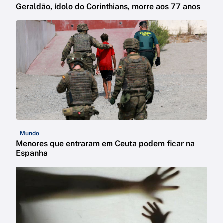
Geraldão, ídolo do Corinthians, morre aos 77 anos
Mundo
Menores que entraram em Ceuta podem ficar na
Espanha