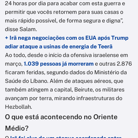
24 horas por dia para acabar com esta guerra e
permitir que vocês retornem para suas casas o
mais rápido possível, de forma segura e digna”,
disse Salam.
+ Irã nega negociações com os EUA após Trump
adiar ataque a usinas de energia de Teerã
Ao todo, desde o início da ofensiva israelense em
março,
1.039 pessoas já morreram
e outras 2.876
ficaram feridas, segundo dados do Ministério da
Saúde do Líbano. Além de ataques aéreos, que
também atingem a capital, Beirute, os militares
avançam por terra, mirando infraestruturas do
Hezbollah.
O que está acontecendo no Oriente
Médio?