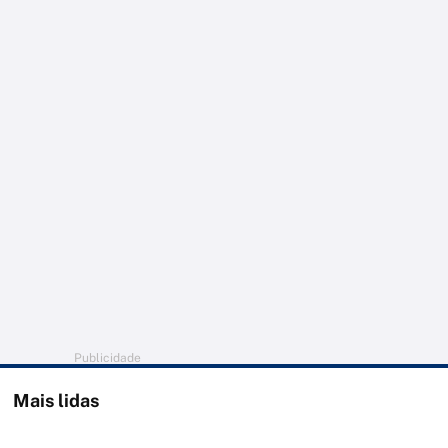
Publicidade
Mais lidas