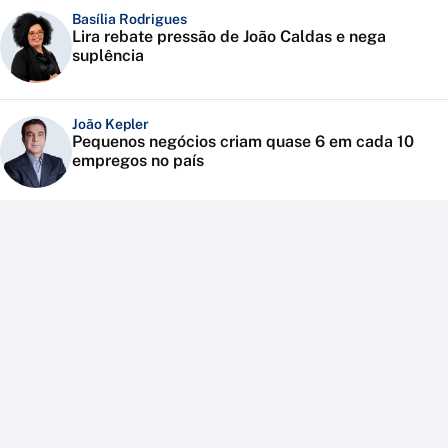
Basília Rodrigues
Lira rebate pressão de João Caldas e nega
suplência
João Kepler
Pequenos negócios criam quase 6 em cada 10
empregos no país