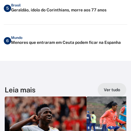
Brasil
5
Geraldão, ídolo do Corinthians, morre aos 77 anos
Mundo
6
Menores que entraram em Ceuta podem ficar na Espanha
Leia mais
Ver tudo