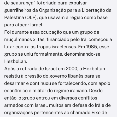
de segurança” foi criada para expulsar
guerrilheiros da Organização para a Libertação da
Palestina (OLP), que usavam a região como base
para atacar Israel.
Foi durante essa ocupação que um grupo de
muçulmanos xiitas, financiado pelo Irã, começou a
lutar contra as tropas israelenses. Em 1985, esse
grupo se uniu formalmente, denominando-se
Hezbollah.
Após a retirada de Israel em 2000, o Hezbollah
resistiu à pressão do governo libanês para se
desarmar e continuou se fortalecendo, com apoio
econômico e militar do regime iraniano. Desde
então, o grupo entrou em diversos conflitos
armados com Israel, muitos em defesa do Irã e de
organizações pertencentes ao chamado Eixo de