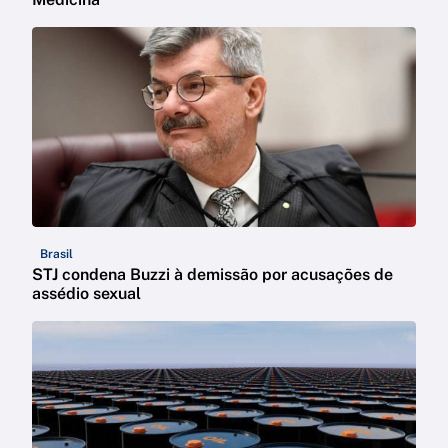
Brasil
STJ condena Buzzi à demissão por acusações de
assédio sexual