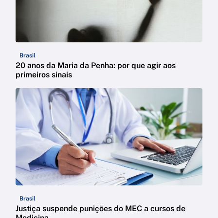
Brasil
20 anos da Maria da Penha: por que agir aos
primeiros sinais
Brasil
Justiça suspende punições do MEC a cursos de
Medicina