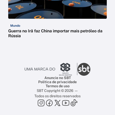
Mundo
Guerra no Irã faz China importar mais petróleo da
Rússia
Anuncie no SBT
Política de privacidade
Termos de uso
SBT Copyright © 2026 —
Todos os direitos reservados