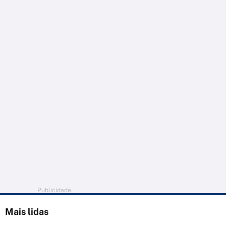
Publicidade
Mais lidas