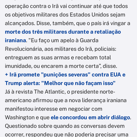
operação contra o Irã vai continuar até que todos
os objetivos militares dos Estados Unidos sejam
alcançados. Disse, também, que o país irá vingar a
morte dos três militares durante a retaliação
iraniana
. "Eu faço um apelo à Guarda
Revolucionária, aos militares do Irã, policiais:
entreguem as suas armas e recebam total
imunidade, ou encarem a morte certa”, disse.
+ Irã promete "punições severas" contra EUA e
Trump alerta: "Melhor que não façam isso"
Já à revista The Atlantic, o presidente norte-
americano afirmou que a nova liderança iraniana
manifestou interesse em negociar com
Washington e que
ele concordou em abrir diálogo
.
Questionado sobre quando as conversas devem
ocorrer, respondeu que não poderia precisar uma