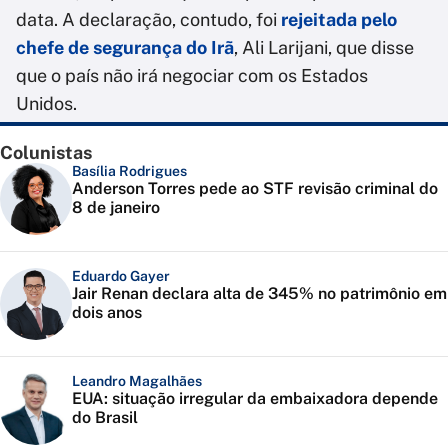
data. A declaração, contudo, foi
rejeitada pelo
chefe de segurança do Irã
, Ali Larijani, que disse
que o país não irá negociar com os Estados
Unidos.
Colunistas
Basília Rodrigues
Anderson Torres pede ao STF revisão criminal do
8 de janeiro
Eduardo Gayer
Jair Renan declara alta de 345% no patrimônio em
dois anos
Leandro Magalhães
EUA: situação irregular da embaixadora depende
do Brasil