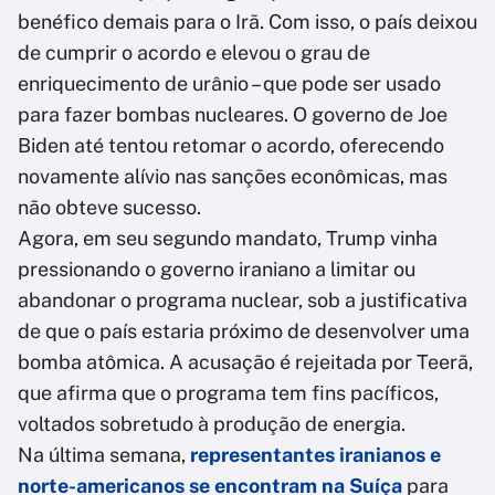
benéfico demais para o Irã. Com isso, o país deixou
de cumprir o acordo e elevou o grau de
enriquecimento de urânio – que pode ser usado
para fazer bombas nucleares. O governo de Joe
Biden até tentou retomar o acordo, oferecendo
novamente alívio nas sanções econômicas, mas
não obteve sucesso.
Agora, em seu segundo mandato, Trump vinha
pressionando o governo iraniano a limitar ou
abandonar o programa nuclear, sob a justificativa
de que o país estaria próximo de desenvolver uma
bomba atômica. A acusação é rejeitada por Teerã,
que afirma que o programa tem fins pacíficos,
voltados sobretudo à produção de energia.
Na última semana,
representantes iranianos e
norte-americanos se encontram na Suíça
para