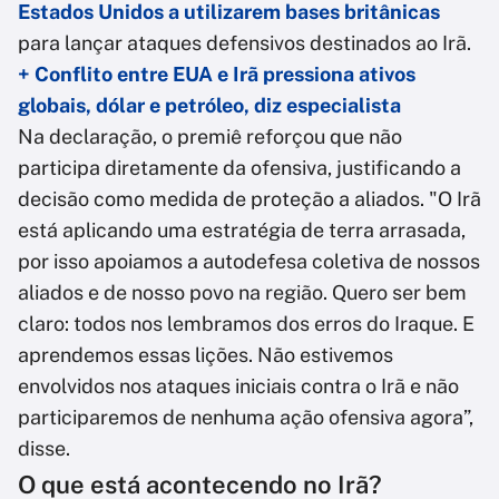
Estados Unidos a utilizarem bases britânicas
para lançar ataques defensivos destinados ao Irã.
+ Conflito entre EUA e Irã pressiona ativos
globais, dólar e petróleo, diz especialista
Na declaração, o premiê reforçou que não
participa diretamente da ofensiva, justificando a
decisão como medida de proteção a aliados. "O Irã
está aplicando uma estratégia de terra arrasada,
por isso apoiamos a autodefesa coletiva de nossos
aliados e de nosso povo na região. Quero ser bem
claro: todos nos lembramos dos erros do Iraque. E
aprendemos essas lições. Não estivemos
envolvidos nos ataques iniciais contra o Irã e não
participaremos de nenhuma ação ofensiva agora”,
disse.
O que está acontecendo no Irã?