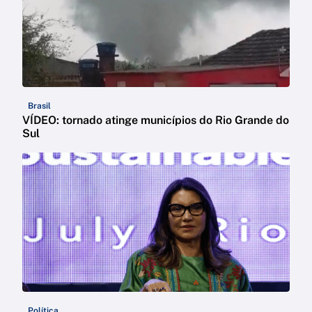
Brasil
VÍDEO: tornado atinge municípios do Rio Grande do
Sul
Política