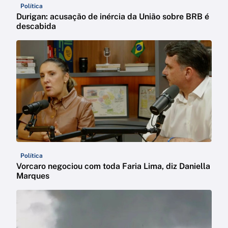
Política
Durigan: acusação de inércia da União sobre BRB é
descabida
Política
Vorcaro negociou com toda Faria Lima, diz Daniella
Marques