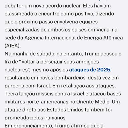
debater um novo acordo nuclear. Eles haviam
classificado o encontro como positivo, dizendo
que o próximo passo envolveria equipes
especializadas de ambos os países em Viena, na
sede da Agência Internacional de Energia Atômica
(AIEA).
Na manhã de sábado, no entanto, Trump acusou o
Irã de “voltar a perseguir suas ambições
nucleares”, mesmo após os
ataques de 2025
,
resultando em novos bombardeios, desta vez em
parceria com Israel.
Em retaliação aos ataques
,
Teerã lançou mísseis contra Israel e atacou bases
militares norte-americanas no Oriente Médio. Um
ataque direto aos Estados Unidos também foi
prometido pelos iranianos.
Em pronunciamento, Trump afirmou que a