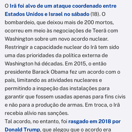
O
Irã foi alvo de um ataque coordenado entre
Estados Unidos e Israel no sábado
(18). O
bombardeio, que deixou mais de 200 mortos,
ocorreu em meio às negociações de Teerã com
Washington sobre um novo acordo nuclear.
Restringir a capacidade nuclear do Irã tem sido
uma das prioridades da política externa de
Washington há décadas. Em 2015, o então
presidente Barack Obama fez um acordo com o
país, limitando as atividades nucleares e
permitindo a inspeção das instalações para
garantir que fossem usadas apenas para fins civis
e não para a produção de armas. Em troca, o Irã
recebia alívio nas sanções.
Tal acordo, no entanto, foi
rasgado em 2018 por
Donald Trump
, que alegou que o acordo era