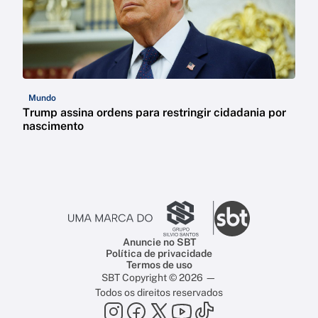
Mundo
Trump assina ordens para restringir cidadania por
nascimento
Anuncie no SBT
Política de privacidade
Termos de uso
SBT Copyright © 2026 —
Todos os direitos reservados