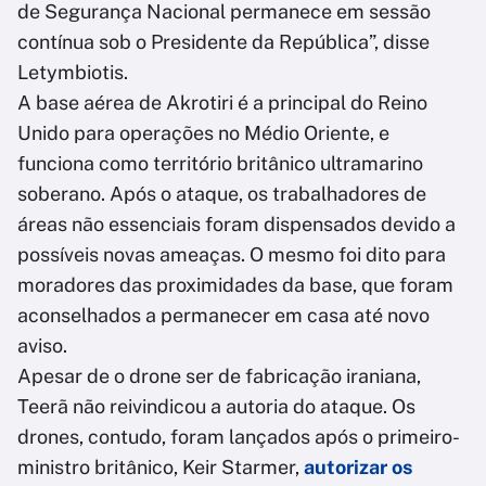
de Segurança Nacional permanece em sessão
contínua sob o Presidente da República”, disse
Letymbiotis.
A base aérea de Akrotiri é a principal do Reino
Unido para operações no Médio Oriente, e
funciona como território britânico ultramarino
soberano. Após o ataque, os trabalhadores de
áreas não essenciais foram dispensados devido a
possíveis novas ameaças. O mesmo foi dito para
moradores das proximidades da base, que foram
aconselhados a permanecer em casa até novo
aviso.
Apesar de o drone ser de fabricação iraniana,
Teerã não reivindicou a autoria do ataque. Os
drones, contudo, foram lançados após o primeiro-
ministro britânico, Keir Starmer,
autorizar os