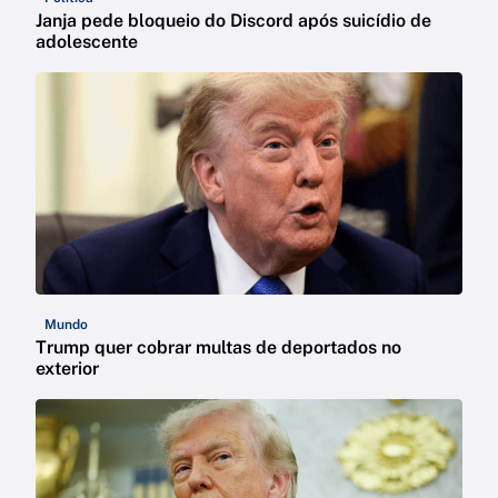
Janja pede bloqueio do Discord após suicídio de
adolescente
Mundo
Trump quer cobrar multas de deportados no
exterior