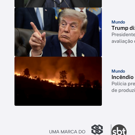
Mundo
Trump di
Presidente
avaliação
Mundo
Incêndio
Polícia p
de produzi