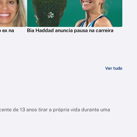
 ex na
Bia Haddad anuncia pausa na carreira
Ver tudo
ente de 13 anos tirar a própria vida durante uma