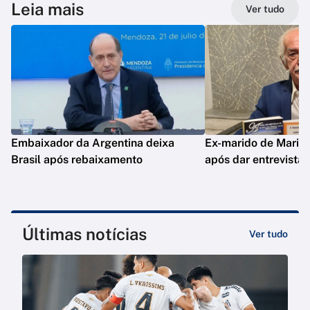
Leia mais
Ver tudo
Embaixador da Argentina deixa
Ex-marido de Maria 
Brasil após rebaixamento
após dar entrevista
Últimas notícias
Ver tudo