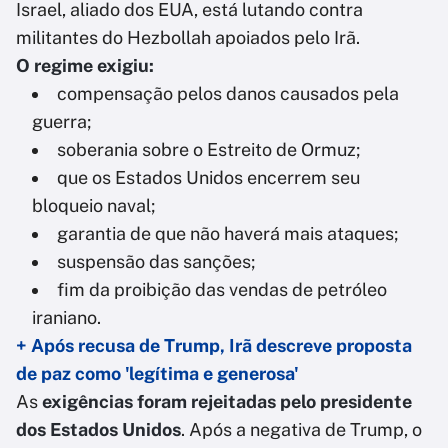
Israel, aliado dos EUA, está lutando contra
militantes do Hezbollah apoiados pelo Irã.
O regime exigiu:
compensação pelos danos causados pela
guerra;
soberania sobre o Estreito de Ormuz;
que os Estados Unidos encerrem seu
bloqueio naval;
garantia de que não haverá mais ataques;
suspensão das sanções;
fim da proibição das vendas de petróleo
iraniano.
+ Após recusa de Trump, Irã descreve proposta
de paz como 'legítima e generosa'
As
exigências foram rejeitadas pelo presidente
dos Estados Unidos
. Após a negativa de Trump, o