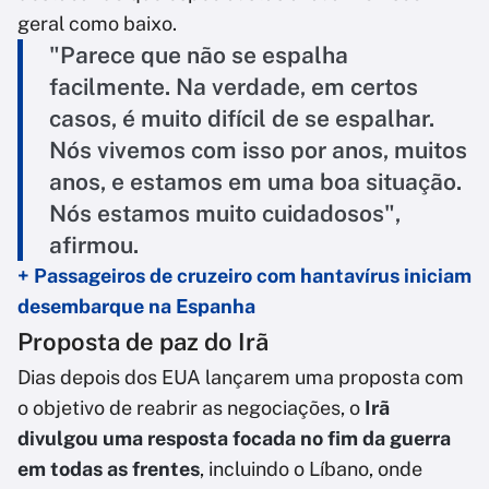
geral como baixo.
"Parece que não se espalha
facilmente. Na verdade, em certos
casos, é muito difícil de se espalhar.
Nós vivemos com isso por anos, muitos
anos, e estamos em uma boa situação.
Nós estamos muito cuidadosos",
afirmou.
+ Passageiros de cruzeiro com hantavírus iniciam
desembarque na Espanha
Proposta de paz do Irã
Dias depois dos EUA lançarem uma proposta com
o objetivo de reabrir as negociações, o
Irã
divulgou uma resposta focada no fim da guerra
em todas as frentes
, incluindo o Líbano, onde