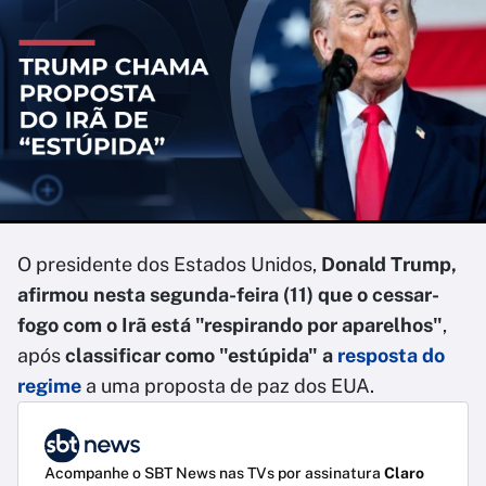
O presidente dos Estados Unidos,
Donald Trump,
afirmou nesta segunda-feira (11) que o cessar-
fogo com o Irã está "respirando por aparelhos"
,
após
classificar como "estúpida" a
resposta do
regime
a uma proposta de paz dos EUA.
Acompanhe o SBT News nas TVs por assinatura
Claro