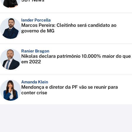
Iander Porcella
Marcos Pereira: Cleitinho será candidato ao
governo de MG
Ranier Bragon
Nikolas declara patrimônio 10.000% maior do que
em 2022
Amanda Klein
Mendonça e diretor da PF vão se reunir para
conter crise