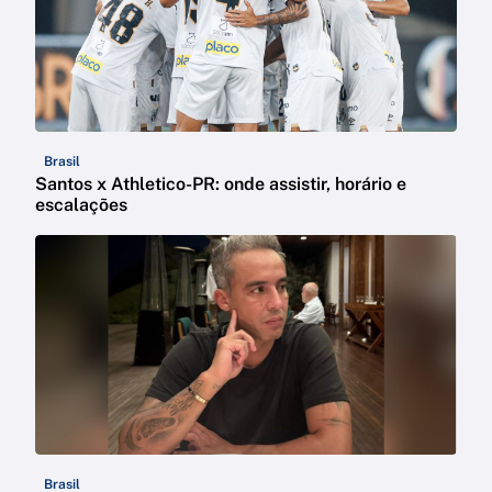
Brasil
Santos x Athletico-PR: onde assistir, horário e
escalações
Brasil