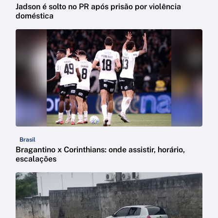
Jadson é solto no PR após prisão por violência
doméstica
Brasil
Bragantino x Corinthians: onde assistir, horário,
escalações