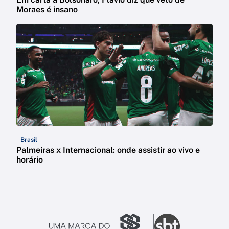
Moraes é insano
Brasil
Palmeiras x Internacional: onde assistir ao vivo e
horário