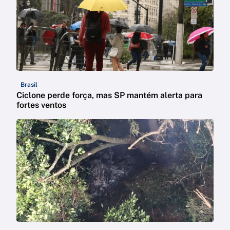
Brasil
Ciclone perde força, mas SP mantém alerta para
fortes ventos