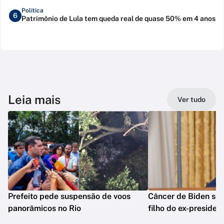
Política
6
Patrimônio de Lula tem queda real de quase 50% em 4 anos
Leia mais
Ver tudo
Prefeito pede suspensão de voos
Câncer de Biden se 
panorâmicos no Rio
filho do ex-presiden