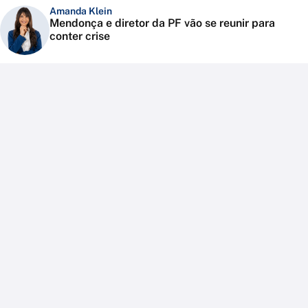
Amanda Klein
Mendonça e diretor da PF vão se reunir para
conter crise