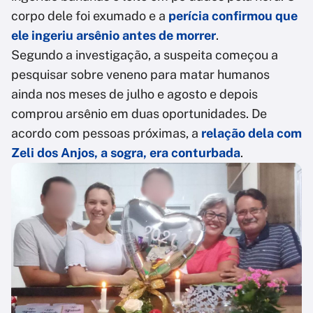
corpo dele foi exumado e a
perícia confirmou que
ele ingeriu arsênio antes de morrer
.
Segundo a investigação, a suspeita começou a
pesquisar sobre veneno para matar humanos
ainda nos meses de julho e agosto e depois
comprou arsênio em duas oportunidades. De
acordo com pessoas próximas, a
relação dela com
Zeli dos Anjos, a sogra, era conturbada
.