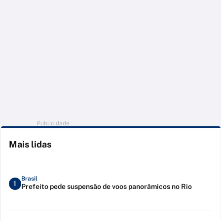
Publicidade
Mais lidas
Brasil
1
Prefeito pede suspensão de voos panorâmicos no Rio