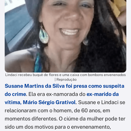
Lindaci recebeu buquê de flores e uma caixa com bombons envenenados
| Reprodução
Susane Martins da Silva foi presa como suspeita
do crime
. Ela era ex-namorada do
ex-marido da
vítima, Mário Sérgio Grativol
. Susane e Lindaci se
relacionaram com o homem, de 60 anos, em
momentos diferentes. O ciúme da mulher pode ter
sido um dos motivos para o envenenamento,