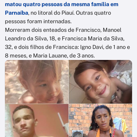
matou quatro pessoas da mesma família em
Parnaíba
, no litoral do Piauí. Outras quatro
pessoas foram internadas.
Morreram dois enteados de Francisco, Manoel
Leandro da Silva, 18, e Francisca Maria da Silva,
32, e dois filhos de Francisca: Igno Davi, de 1 ano e
8 meses, e Maria Lauane, de 3 anos.