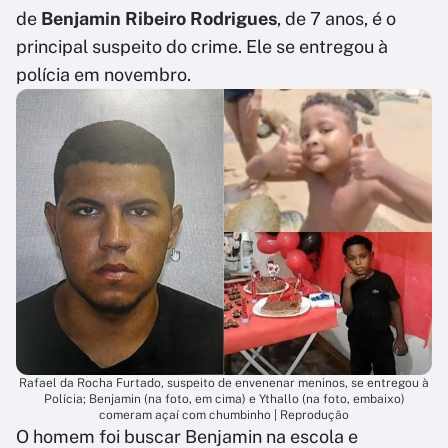
de
Benjamin Ribeiro Rodrigues
, de 7 anos, é o
principal suspeito do crime. Ele se entregou à
polícia em novembro.
Rafael da Rocha Furtado, suspeito de envenenar meninos, se entregou à
Polícia; Benjamin (na foto, em cima) e Ythallo (na foto, embaixo)
comeram açaí com chumbinho | Reprodução
O homem foi buscar Benjamin na escola e