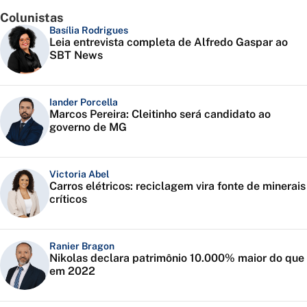
Colunistas
Basília Rodrigues
Leia entrevista completa de Alfredo Gaspar ao
SBT News
Iander Porcella
Marcos Pereira: Cleitinho será candidato ao
governo de MG
Victoria Abel
Carros elétricos: reciclagem vira fonte de minerais
críticos
Ranier Bragon
Nikolas declara patrimônio 10.000% maior do que
em 2022