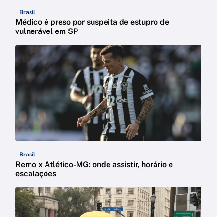
Brasil
Médico é preso por suspeita de estupro de
vulnerável em SP
Brasil
Remo x Atlético-MG: onde assistir, horário e
escalações