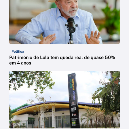
Política
Patrimônio de Lula tem queda real de quase 50%
em 4 anos