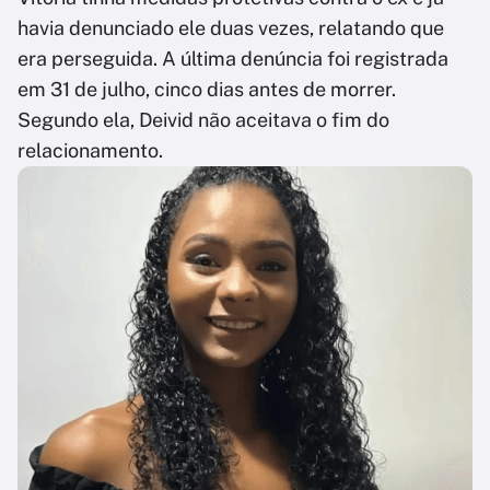
havia denunciado ele duas vezes, relatando que
era perseguida. A última denúncia foi registrada
em 31 de julho, cinco dias antes de morrer.
Segundo ela, Deivid não aceitava o fim do
relacionamento.