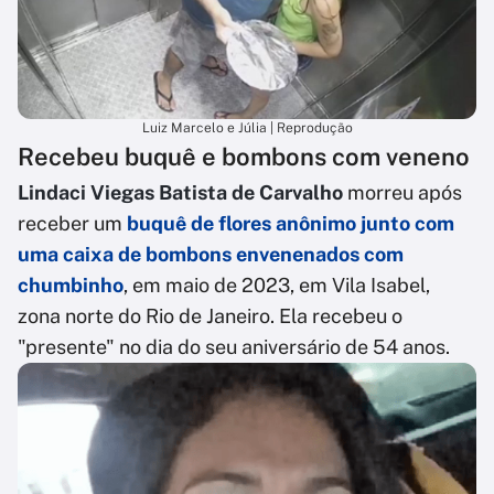
Luiz Marcelo e Júlia | Reprodução
Recebeu buquê e bombons com veneno
Lindaci Viegas Batista de Carvalho
morreu após
receber um
buquê de flores anônimo junto com
uma caixa de bombons envenenados com
chumbinho
, em maio de 2023, em Vila Isabel,
zona norte do Rio de Janeiro. Ela recebeu o
"presente" no dia do seu aniversário de 54 anos.