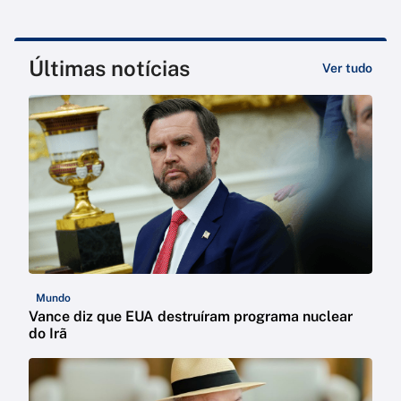
Últimas notícias
Ver tudo
Mundo
Vance diz que EUA destruíram programa nuclear
do Irã