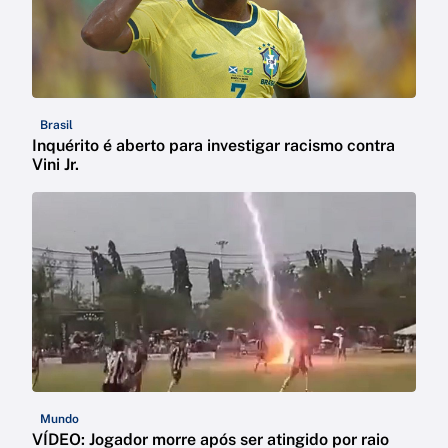
Brasil
Inquérito é aberto para investigar racismo contra
Vini Jr.
Mundo
VÍDEO: Jogador morre após ser atingido por raio