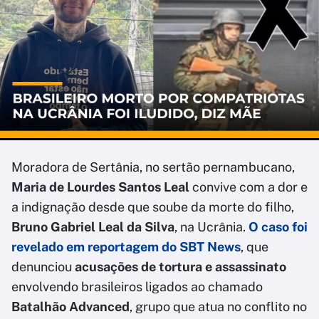
Moradora de Sertânia, no sertão pernambucano,
Maria de Lourdes Santos Leal
convive com a dor e
a indignação desde que soube da morte do filho,
Bruno Gabriel Leal da Silva
, na Ucrânia.
O caso foi
revelado em reportagem do SBT News
, que
denunciou
acusações de tortura e assassinato
envolvendo brasileiros ligados ao chamado
Batalhão Advanced
, grupo que atua no conflito no