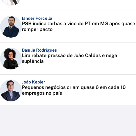
Iander Porcella
PSB indica Jarbas a vice do PT em MG após quase
romper pacto
Basília Rodrigues
Lira rebate pressão de João Caldas e nega
suplência
João Kepler
Pequenos negócios criam quase 6 em cada 10
empregos no país