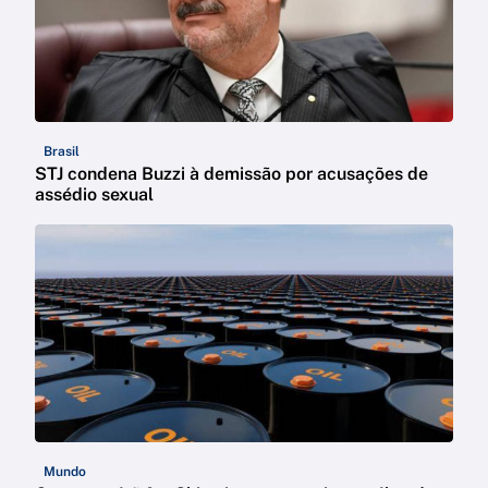
Brasil
STJ condena Buzzi à demissão por acusações de
assédio sexual
Mundo