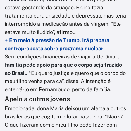
estava gostando da situação. Bruno fazia
tratamento para ansiedade e depressão, mas teria
interrompido a medicação antes da viagem. “Ele
estava muito iludido”, afirmou.
+ Em meio à pressão de Trump, Irã prepara
contraproposta sobre programa nuclear
Sem condições financeiras de viajar à Ucrânia, a
família pede apoio para que o corpo seja trazido
ao Brasil.
“Eu quero justiça e quero que o corpo do
meu filho venha para cá”, disse. A intenção é
enterrá-lo em Pernambuco, perto da família.
Apelo a outros jovens
Emocionada, dona Maria deixou um alerta a outros
brasileiros que cogitam ir lutar na guerra. “Não vá.
O que fizeram com o meu filho pode fazer com