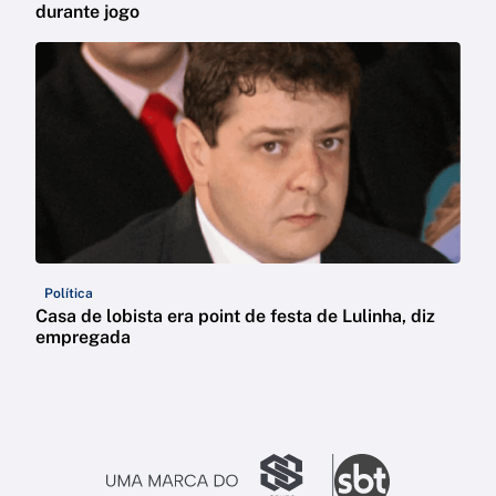
durante jogo
Política
Casa de lobista era point de festa de Lulinha, diz
empregada