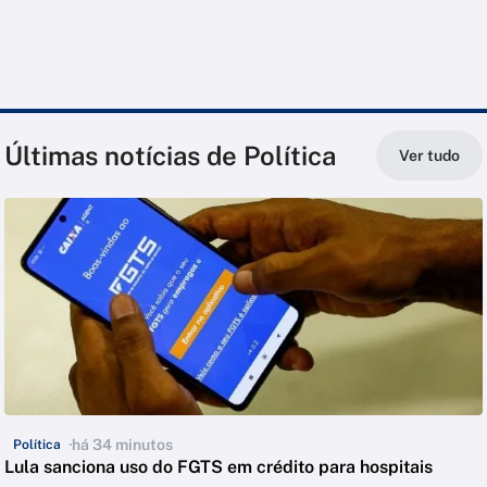
Últimas notícias de Política
Ver tudo
há 34 minutos
Política
Lula sanciona uso do FGTS em crédito para hospitais