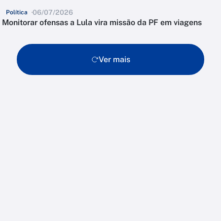
06/07/2026
Política
Monitorar ofensas a Lula vira missão da PF em viagens
Ver mais