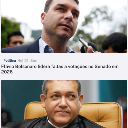
há 21 dias
Política
Flávio Bolsonaro lidera faltas a votações no Senado em
2026