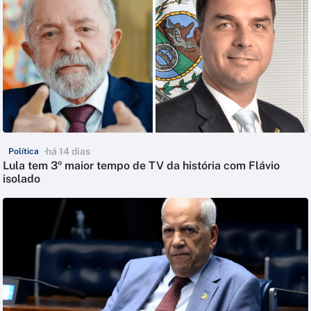
há 14 dias
Política
Lula tem 3º maior tempo de TV da história com Flávio
isolado