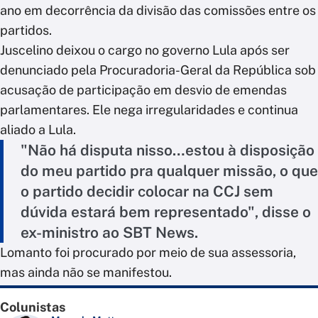
ano em decorrência da divisão das comissões entre os
partidos.
Juscelino deixou o cargo no governo Lula após ser
denunciado pela Procuradoria-Geral da República sob
acusação de participação em desvio de emendas
parlamentares. Ele nega irregularidades e continua
aliado a Lula.
"Não há disputa nisso…estou à disposição
do meu partido pra qualquer missão, o que
o partido decidir colocar na CCJ sem
dúvida estará bem representado", disse o
ex-ministro ao SBT News.
Lomanto foi procurado por meio de sua assessoria,
mas ainda não se manifestou.
Colunistas