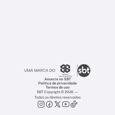
Anuncie no SBT
Política de privacidade
Termos de uso
SBT Copyright © 2026 —
Todos os direitos reservados