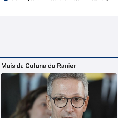
Mais da Coluna do Ranier