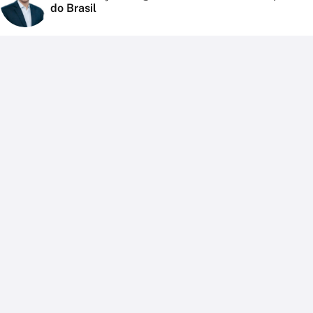
do Brasil