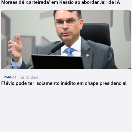
Moraes dá ‘carteirada’ em Kassio ao abordar Jair de IA
há 10 dias
Política
Flávio pode ter isolamento inédito em chapa presidencial