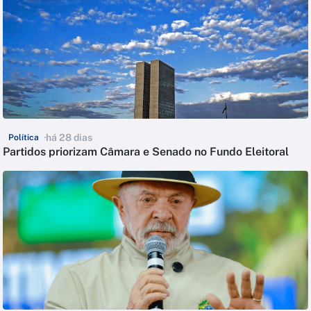
há 28 dias
Política
Partidos priorizam Câmara e Senado no Fundo Eleitoral