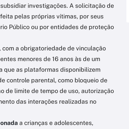
subsidiar investigações. A solicitação de
feita pelas próprias vítimas, por seus
ério Público ou por entidades de proteção
, com a obrigatoriedade de vinculação
centes menores de 16 anos às de um
na que as plataformas disponibilizem
de controle parental, como bloqueio de
o de limite de tempo de uso, autorização
ento das interações realizadas no
cionada
a crianças e adolescentes,