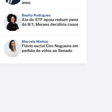
anos
Basília Rodrigues
Ala do STF apoia reduzir pena
do 8/1; Moraes decidiria casos
Marcela Mattos
Flávio exclui Ciro Nogueira em
pedido de votos ao Senado