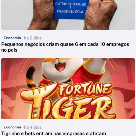
há 2 dias
Economia
Pequenos negócios criam quase 6 em cada 10 empregos
no país
há 4 dias
Economia
Tigrinho e bets entram nas empresas e afetam