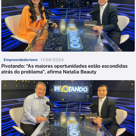
11/09/2024
Empreendedorismo
Pivotando: “As maiores oportunidades estão escondidas
atrás do problema", afirma Natalia Beauty