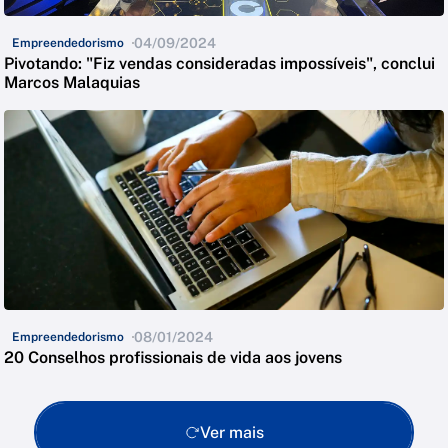
04/09/2024
Empreendedorismo
Pivotando: "Fiz vendas consideradas impossíveis", conclui
Marcos Malaquias
08/01/2024
Empreendedorismo
20 Conselhos profissionais de vida aos jovens
Ver mais