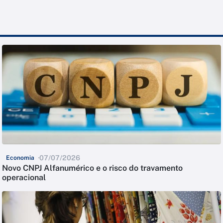
07/07/2026
Economia
Novo CNPJ Alfanumérico e o risco do travamento
operacional