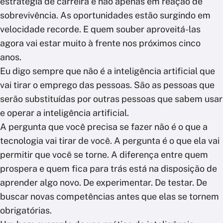
estratégia de carreira e não apenas em reação de
sobrevivência. As oportunidades estão surgindo em
velocidade recorde. E quem souber aproveitá-las
agora vai estar muito à frente nos próximos cinco
anos.
Eu digo sempre que não é a inteligência artificial que
vai tirar o emprego das pessoas. São as pessoas que
serão substituídas por outras pessoas que sabem usar
e operar a inteligência artificial.
A pergunta que você precisa se fazer não é o que a
tecnologia vai tirar de você. A pergunta é o que ela vai
permitir que você se torne. A diferença entre quem
prospera e quem fica para trás está na disposição de
aprender algo novo. De experimentar. De testar. De
buscar novas competências antes que elas se tornem
obrigatórias.