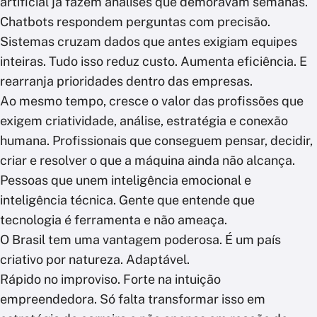
artificial já fazem análises que demoravam semanas.
Chatbots respondem perguntas com precisão.
Sistemas cruzam dados que antes exigiam equipes
inteiras. Tudo isso reduz custo. Aumenta eficiência. E
rearranja prioridades dentro das empresas.
Ao mesmo tempo, cresce o valor das profissões que
exigem criatividade, análise, estratégia e conexão
humana. Profissionais que conseguem pensar, decidir,
criar e resolver o que a máquina ainda não alcança.
Pessoas que unem inteligência emocional e
inteligência técnica. Gente que entende que
tecnologia é ferramenta e não ameaça.
O Brasil tem uma vantagem poderosa. É um país
criativo por natureza. Adaptável.
Rápido no improviso. Forte na intuição
empreendedora. Só falta transformar isso em