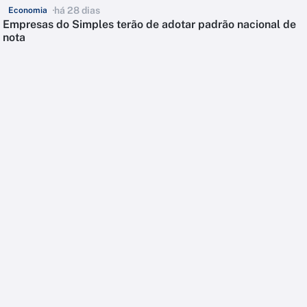
há 28 dias
Economia
Empresas do Simples terão de adotar padrão nacional de
nota