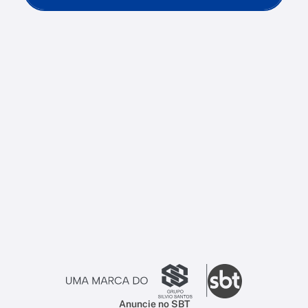
Anuncie no SBT