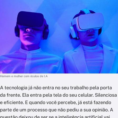
Homem e mulher com óculos de I.A
A tecnologia já não entra no seu trabalho pela porta
da frente. Ela entra pela tela do seu celular. Silenciosa
e eficiente. E quando você percebe, já está fazendo
parte de um processo que não pediu a sua opinião. A
questão deixou de ser se a inteligência artificial vai