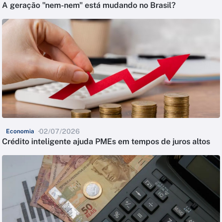
A geração "nem-nem" está mudando no Brasil?
02/07/2026
Economia
Crédito inteligente ajuda PMEs em tempos de juros altos