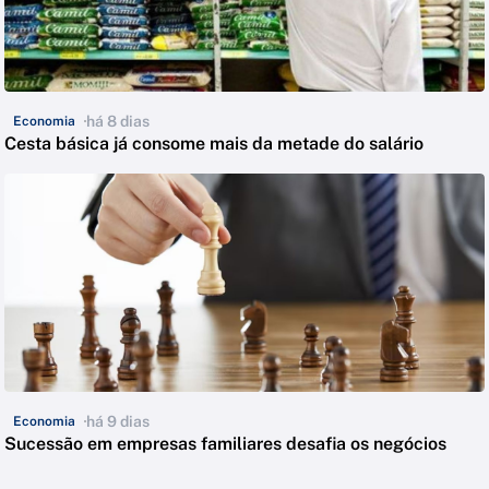
há 8 dias
Economia
Cesta básica já consome mais da metade do salário
há 9 dias
Economia
Sucessão em empresas familiares desafia os negócios