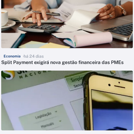
há 24 dias
Economia
Split Payment exigirá nova gestão financeira das PMEs