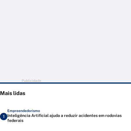
Publicidade
Mais lidas
Empreendedorismo
Inteligência Artificial ajuda a reduzir acidentes em rodovias
1
federais