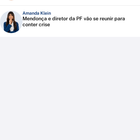
Amanda Klein
Mendonça e diretor da PF vão se reunir para
conter crise