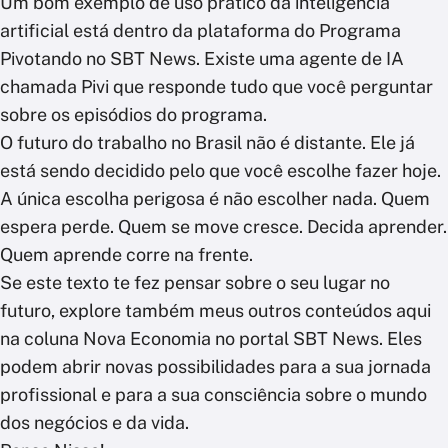
Um bom exemplo de uso prático da inteligência
artificial está dentro da plataforma do Programa
Pivotando no SBT News. Existe uma agente de IA
chamada Pivi que responde tudo que você perguntar
sobre os episódios do programa.
O futuro do trabalho no Brasil não é distante. Ele já
está sendo decidido pelo que você escolhe fazer hoje.
A única escolha perigosa é não escolher nada. Quem
espera perde. Quem se move cresce. Decida aprender.
Quem aprende corre na frente.
Se este texto te fez pensar sobre o seu lugar no
futuro, explore também meus outros conteúdos aqui
na coluna Nova Economia no portal SBT News. Eles
podem abrir novas possibilidades para a sua jornada
profissional e para a sua consciência sobre o mundo
dos negócios e da vida.