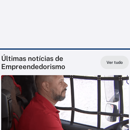
Últimas notícias de
Ver tudo
Empreendedorismo