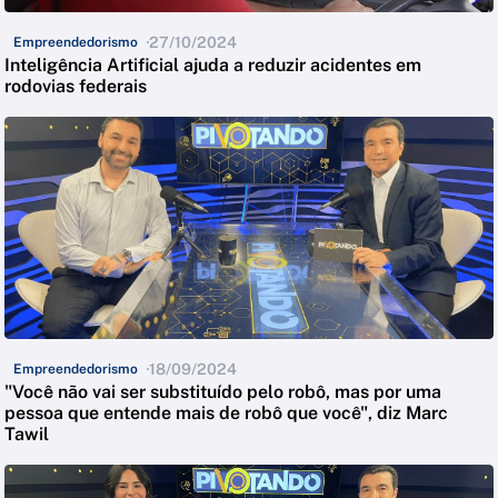
27/10/2024
Empreendedorismo
Inteligência Artificial ajuda a reduzir acidentes em
rodovias federais
18/09/2024
Empreendedorismo
"Você não vai ser substituído pelo robô, mas por uma
pessoa que entende mais de robô que você", diz Marc
Tawil