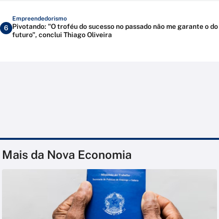
Empreendedorismo
Pivotando: "O troféu do sucesso no passado não me garante o do
6
futuro", conclui Thiago Oliveira
Mais da Nova Economia