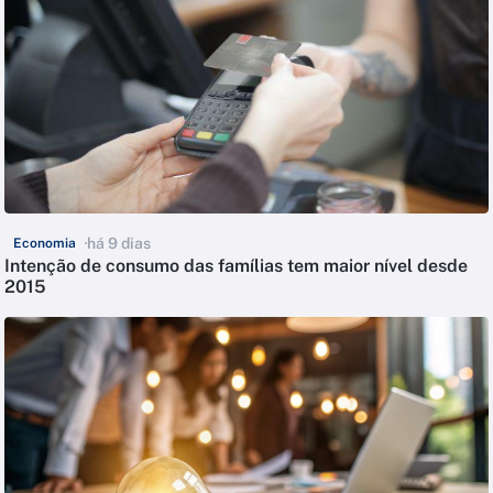
há 9 dias
Economia
Intenção de consumo das famílias tem maior nível desde
2015