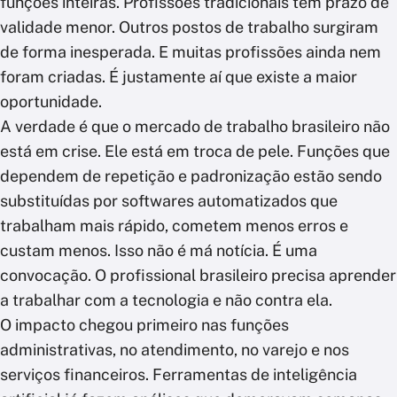
funções inteiras. Profissões tradicionais têm prazo de
validade menor. Outros postos de trabalho surgiram
de forma inesperada. E muitas profissões ainda nem
foram criadas. É justamente aí que existe a maior
oportunidade.
A verdade é que o mercado de trabalho brasileiro não
está em crise. Ele está em troca de pele. Funções que
dependem de repetição e padronização estão sendo
substituídas por softwares automatizados que
trabalham mais rápido, cometem menos erros e
custam menos. Isso não é má notícia. É uma
convocação. O profissional brasileiro precisa aprender
a trabalhar com a tecnologia e não contra ela.
O impacto chegou primeiro nas funções
administrativas, no atendimento, no varejo e nos
serviços financeiros. Ferramentas de inteligência