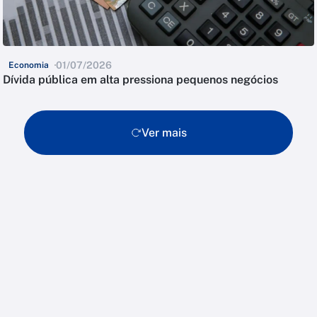
01/07/2026
Economia
Dívida pública em alta pressiona pequenos negócios
Ver mais