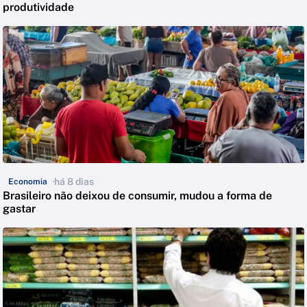
produtividade
há 8 dias
Economia
Brasileiro não deixou de consumir, mudou a forma de
gastar