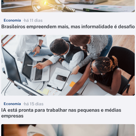
há 11 dias
Economia
Brasileiros empreendem mais, mas informalidade é desafio
há 15 dias
Economia
IA está pronta para trabalhar nas pequenas e médias
empresas