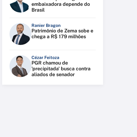
embaixadora depende do
Brasil
Ranier Bragon
Patrimônio de Zema sobe e
chega a R$ 179 milhões
Cézar Feitoza
PGR chamou de
'precipitada' busca contra
aliados de senador