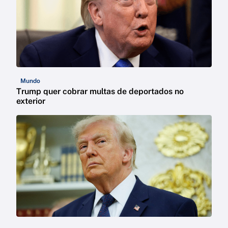
Mundo
Trump quer cobrar multas de deportados no
exterior