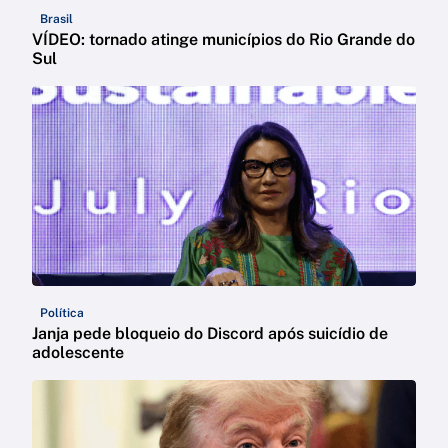
Brasil
VÍDEO: tornado atinge municípios do Rio Grande do
Sul
Política
Janja pede bloqueio do Discord após suicídio de
adolescente