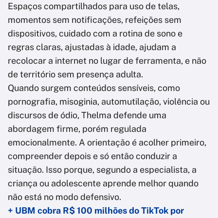
Espaços compartilhados para uso de telas,
momentos sem notificações, refeições sem
dispositivos, cuidado com a rotina de sono e
regras claras, ajustadas à idade, ajudam a
recolocar a internet no lugar de ferramenta, e não
de território sem presença adulta.
Quando surgem conteúdos sensíveis, como
pornografia, misoginia, automutilação, violência ou
discursos de ódio, Thelma defende uma
abordagem firme, porém regulada
emocionalmente. A orientação é acolher primeiro,
compreender depois e só então conduzir a
situação. Isso porque, segundo a especialista, a
criança ou adolescente aprende melhor quando
não está no modo defensivo.
+ UBM cobra R$ 100 milhões do TikTok por