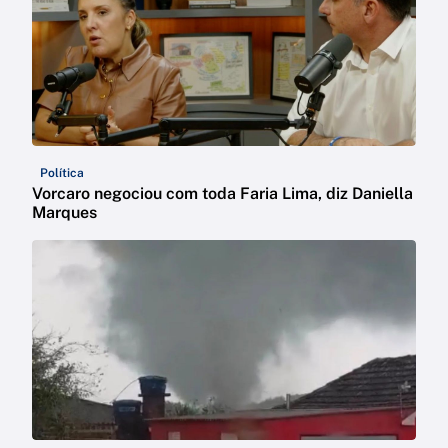
Política
Vorcaro negociou com toda Faria Lima, diz Daniella
Marques