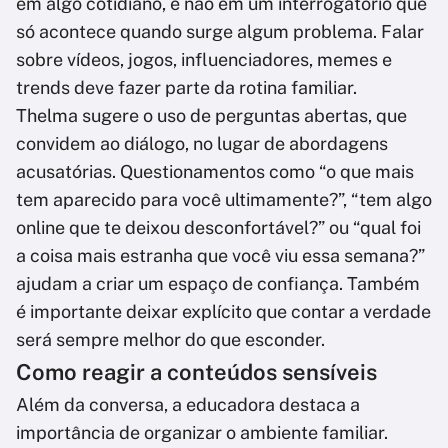
em algo cotidiano, e não em um interrogatório que
só acontece quando surge algum problema. Falar
sobre vídeos, jogos, influenciadores, memes e
trends deve fazer parte da rotina familiar.
Thelma sugere o uso de perguntas abertas, que
convidem ao diálogo, no lugar de abordagens
acusatórias. Questionamentos como “o que mais
tem aparecido para você ultimamente?”, “tem algo
online que te deixou desconfortável?” ou “qual foi
a coisa mais estranha que você viu essa semana?”
ajudam a criar um espaço de confiança. Também
é importante deixar explícito que contar a verdade
será sempre melhor do que esconder.
Como reagir a conteúdos sensíveis
Além da conversa, a educadora destaca a
importância de organizar o ambiente familiar.