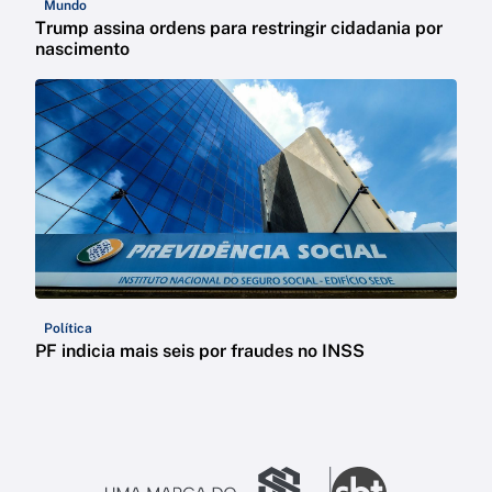
Mundo
Trump assina ordens para restringir cidadania por
nascimento
Política
PF indicia mais seis por fraudes no INSS