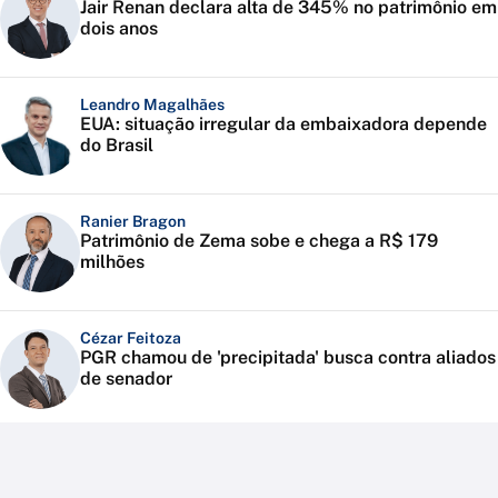
Jair Renan declara alta de 345% no patrimônio em
dois anos
Leandro Magalhães
EUA: situação irregular da embaixadora depende
do Brasil
Ranier Bragon
Patrimônio de Zema sobe e chega a R$ 179
milhões
Cézar Feitoza
PGR chamou de 'precipitada' busca contra aliados
de senador