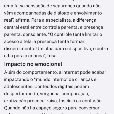
uma falsa sensação de segurança quando não
vêm acompanhadas de diálogo e envolvimento
real”, afirma. Para a especialista, a diferença
central está entre controle parental e presença
parental consciente. “O controle tenta limitar o
acesso à tela; a presença tenta formar
discernimento. Um olha para o dispositivo, o outro
olha para a criança”, frisa.
Impacto no emocional
Além do comportamento, a internet pode acabar
impactando o “mundo interno” de crianças e
adolescentes. Conteúdos digitais podem
despertar medo, vergonha, comparação,
erotização precoce, raiva, fascínio ou confusão.
Quando não há espaço seguro para conversar