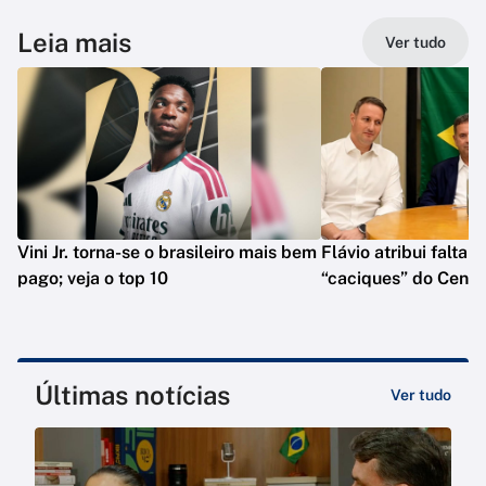
Leia mais
Ver tudo
Vini Jr. torna-se o brasileiro mais bem
Flávio atribui falta 
pago; veja o top 10
“caciques” do Centr
Últimas notícias
Ver tudo