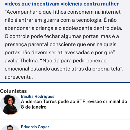
vídeos que incentivam violência contra mulher
“Acompanhar o que filhos consomem na internet
não é entrar em guerra com a tecnologia. É não
abandonar a criança e o adolescente dentro dela.
O controle pode fechar algumas portas, mas é a
presença parental consciente que ensina quais
portas não devem ser atravessadas e por quê”,
avalia Thelma. “Não dá para pedir conexão
emocional estando ausente atrás da própria tela”,
acrescenta.
Colunistas
Basília Rodrigues
Anderson Torres pede ao STF revisão criminal do
8 de janeiro
Eduardo Gayer