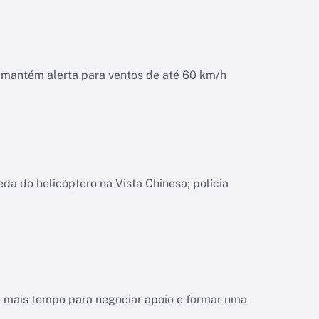
o mantém alerta para ventos de até 60 km/h
da do helicóptero na Vista Chinesa; polícia
r mais tempo para negociar apoio e formar uma