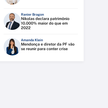
Ranier Bragon
Nikolas declara patrimônio
10.000% maior do que em
2022
Amanda Klein
Mendonça e diretor da PF vão
se reunir para conter crise