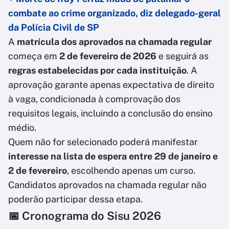
combate ao crime organizado, diz delegado-geral
da Polícia Civil de SP
A
matrícula dos aprovados na chamada regular
começa em
2 de fevereiro de 2026
e seguirá as
regras estabelecidas por cada instituição
. A
aprovação garante apenas expectativa de direito
à vaga, condicionada à comprovação dos
requisitos legais, incluindo a conclusão do ensino
médio.
Quem não for selecionado poderá manifestar
interesse na lista de espera entre 29 de janeiro e
2 de fevereiro
, escolhendo apenas um curso.
Candidatos aprovados na chamada regular não
poderão participar dessa etapa.
📅 Cronograma do Sisu 2026