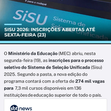
O
Ministério da Educação
(MEC) abriu, nesta
segunda-feira (19), as
inscrições para o processo
seletivo do Sistema de Seleção Unificada
(Sisu)
2025. Segundo a pasta, a nova edição do
programa contará com a oferta de
274 mil vagas
para
7,3 mil cursos disponíveis em 136
instituições de educação superior de todo o país.