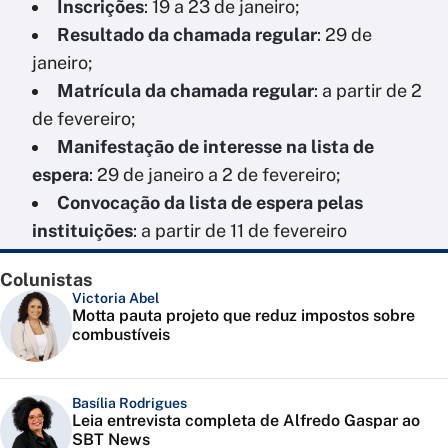
Inscrições
: 19 a 23 de janeiro;
Resultado da chamada regular
: 29 de
janeiro;
Matrícula da chamada regular
: a partir de 2
de fevereiro;
Manifestação de interesse na lista de
espera
: 29 de janeiro a 2 de fevereiro;
Convocação da lista de espera pelas
instituições
: a partir de 11 de fevereiro
Colunistas
Victoria Abel
Motta pauta projeto que reduz impostos sobre
combustíveis
Basília Rodrigues
Leia entrevista completa de Alfredo Gaspar ao
SBT News