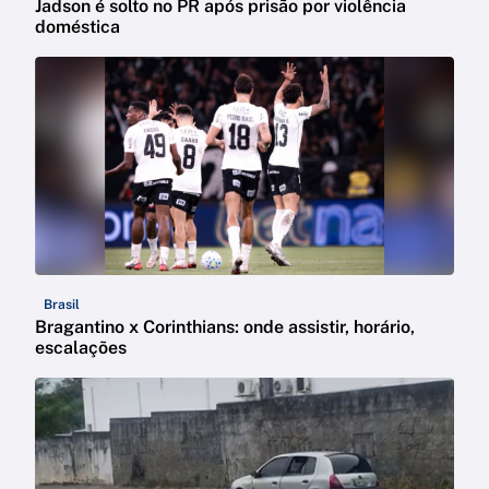
Jadson é solto no PR após prisão por violência
doméstica
Brasil
Bragantino x Corinthians: onde assistir, horário,
escalações