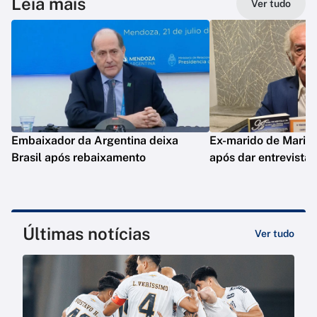
Leia mais
Ver tudo
Embaixador da Argentina deixa
Ex-marido de Maria 
Brasil após rebaixamento
após dar entrevista
Últimas notícias
Ver tudo