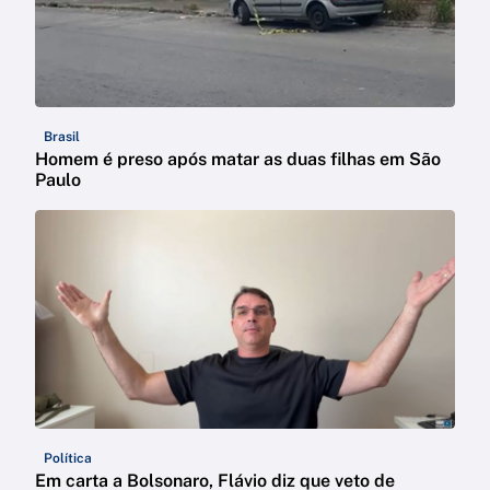
Brasil
Homem é preso após matar as duas filhas em São
Paulo
Política
Em carta a Bolsonaro, Flávio diz que veto de