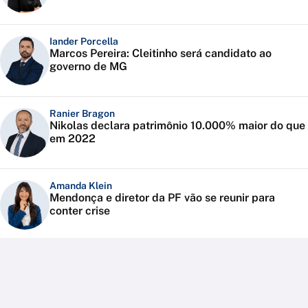
Iander Porcella
Marcos Pereira: Cleitinho será candidato ao
governo de MG
Ranier Bragon
Nikolas declara patrimônio 10.000% maior do que
em 2022
Amanda Klein
Mendonça e diretor da PF vão se reunir para
conter crise