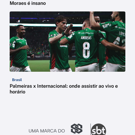
Moraes é insano
Brasil
Palmeiras x Internacional: onde assistir ao vivo e
horário