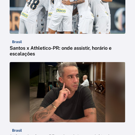
Brasil
Santos x Athletico-PR: onde assistir, horário e
escalações
Brasil