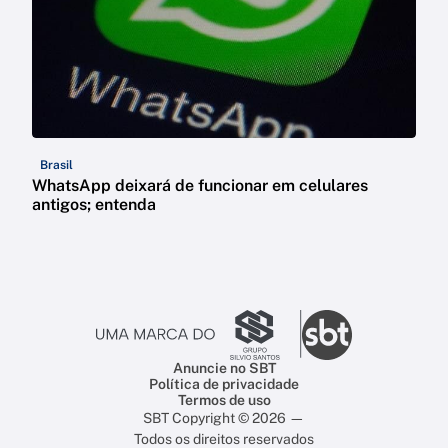
Brasil
WhatsApp deixará de funcionar em celulares
antigos; entenda
Anuncie no SBT
Política de privacidade
Termos de uso
SBT Copyright © 2026 —
Todos os direitos reservados