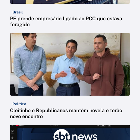
Brasil
PF prende empresário ligado ao PCC que estava
foragido
Política
Cleitinho e Republicanos mantêm novela e terão
novo encontro