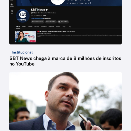
Institucional
SBT News chega à marca de 8 milhões de inscritos
no YouTube