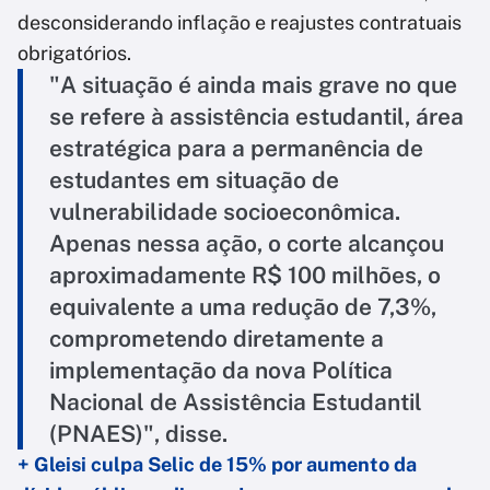
desconsiderando inflação e reajustes contratuais
obrigatórios.
"A situação é ainda mais grave no que
se refere à assistência estudantil, área
estratégica para a permanência de
estudantes em situação de
vulnerabilidade socioeconômica.
Apenas nessa ação, o corte alcançou
aproximadamente R$ 100 milhões, o
equivalente a uma redução de 7,3%,
comprometendo diretamente a
implementação da nova Política
Nacional de Assistência Estudantil
(PNAES)", disse.
+ Gleisi culpa Selic de 15% por aumento da