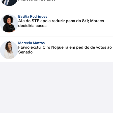
Basília Rodrigues
Ala do STF apoia reduzir pena do 8/1; Moraes
decidiria casos
Marcela Mattos
Flávio exclui Ciro Nogueira em pedido de votos ao
Senado