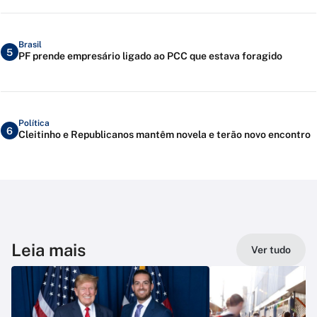
Brasil
5
PF prende empresário ligado ao PCC que estava foragido
Política
6
Cleitinho e Republicanos mantêm novela e terão novo encontro
Leia mais
Ver tudo