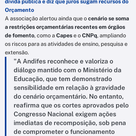
dívida pública e diz que juros sugam recursos do
Orçamento
A associação alertou ainda que o
cenário se soma
a restrições orçamentárias recentes em órgãos
de fomento
, como a
Capes
e o
CNPq
, ampliando
os riscos para as atividades de ensino, pesquisa e
extensão.
"A Andifes reconhece e valoriza o
diálogo mantido com o Ministério da
Educação, que tem demonstrado
sensibilidade em relação à gravidade
do cenário orçamentário. No entanto,
reafirma que os cortes aprovados pelo
Congresso Nacional exigem ações
imediatas de recomposição, sob pena
de comprometer o funcionamento