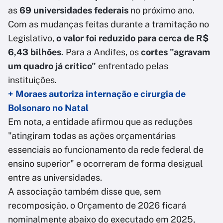
as
69 universidades federais
no próximo ano.
Com as mudanças feitas durante a tramitação no
Legislativo,
o valor foi reduzido para cerca de R$
6,43 bilhões.
Para a Andifes, os
cortes "agravam
um quadro já crítico"
enfrentado pelas
instituições.
+ Moraes autoriza internação e cirurgia de
Bolsonaro no Natal
Em nota, a entidade afirmou que as reduções
"atingiram todas as ações orçamentárias
essenciais ao funcionamento da rede federal de
ensino superior" e ocorreram de forma desigual
entre as universidades.
A associação também disse que, sem
recomposição, o Orçamento de 2026 ficará
nominalmente abaixo do executado em 2025,