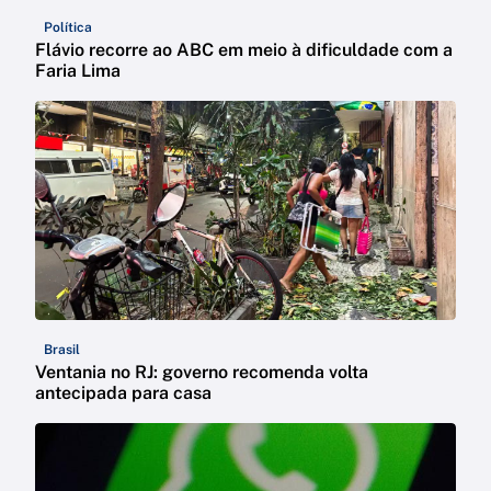
Política
Flávio recorre ao ABC em meio à dificuldade com a
Faria Lima
Brasil
Ventania no RJ: governo recomenda volta
antecipada para casa