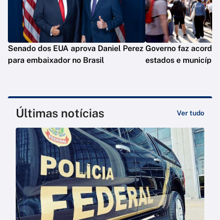
Senado dos EUA aprova Daniel Perez
Governo faz acordo 
para embaixador no Brasil
estados e município
Últimas notícias
Ver tudo