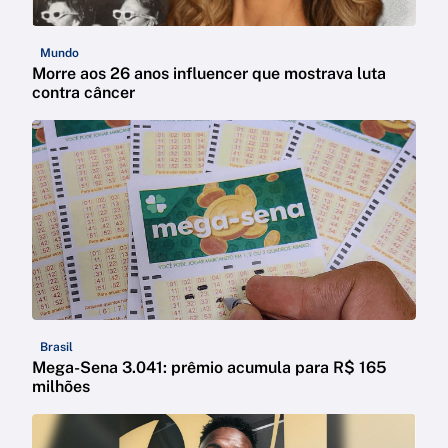
Mundo
Morre aos 26 anos influencer que mostrava luta
contra câncer
Brasil
Mega-Sena 3.041: prêmio acumula para R$ 165
milhões