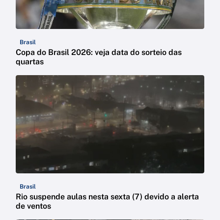
Brasil
Copa do Brasil 2026: veja data do sorteio das
quartas
Brasil
Rio suspende aulas nesta sexta (7) devido a alerta
de ventos