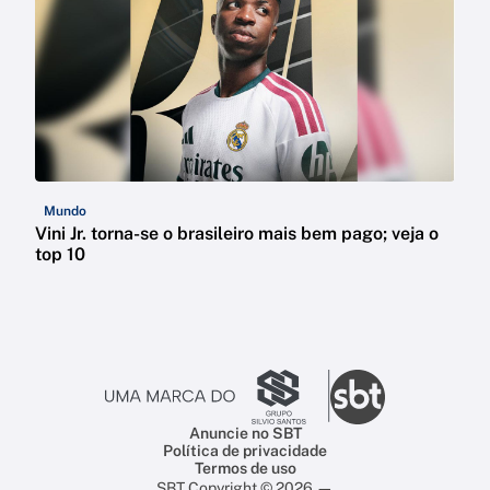
Mundo
Vini Jr. torna-se o brasileiro mais bem pago; veja o
top 10
Anuncie no SBT
Política de privacidade
Termos de uso
SBT Copyright © 2026 —