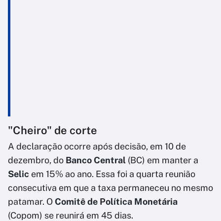
"Cheiro" de corte
A declaração ocorre após decisão, em 10 de
dezembro, do
Banco Central
(BC) em manter a
Selic
em 15% ao ano. Essa foi a quarta reunião
consecutiva em que a taxa permaneceu no mesmo
patamar. O
Comitê de Política Monetária
(Copom) se reunirá em 45 dias.