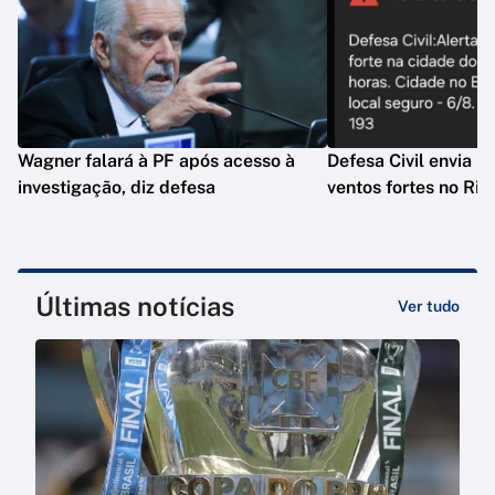
Wagner falará à PF após acesso à
Defesa Civil envia n
investigação, diz defesa
ventos fortes no Rio
Últimas notícias
Ver tudo