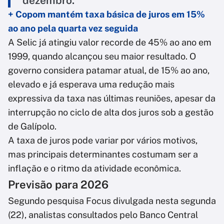
dezembro.
+ Copom mantém taxa básica de juros em 15%
ao ano pela quarta vez seguida
A Selic já atingiu valor recorde de 45% ao ano em
1999, quando alcançou seu maior resultado. O
governo considera patamar atual, de 15% ao ano,
elevado e já esperava uma redução mais
expressiva da taxa nas últimas reuniões, apesar da
interrupção no ciclo de alta dos juros sob a gestão
de Galípolo.
A taxa de juros pode variar por vários motivos,
mas principais determinantes costumam ser a
inflação e o ritmo da atividade econômica.
Previsão para 2026
Segundo pesquisa Focus divulgada nesta segunda
(22), analistas consultados pelo Banco Central