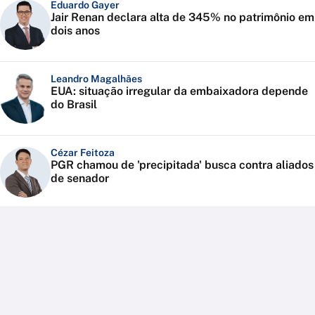
Eduardo Gayer
Jair Renan declara alta de 345% no patrimônio em
dois anos
Leandro Magalhães
EUA: situação irregular da embaixadora depende
do Brasil
Cézar Feitoza
PGR chamou de 'precipitada' busca contra aliados
de senador