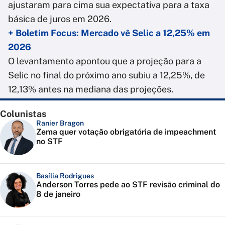
ajustaram para cima sua expectativa para a taxa
básica de juros em 2026.
+ Boletim Focus: Mercado vê Selic a 12,25% em
2026
O levantamento apontou que a projeção para a
Selic no final do próximo ano subiu a 12,25%, de
12,13% antes na mediana das projeções.
Colunistas
Ranier Bragon
Zema quer votação obrigatória de impeachment
no STF
Basília Rodrigues
Anderson Torres pede ao STF revisão criminal do
8 de janeiro