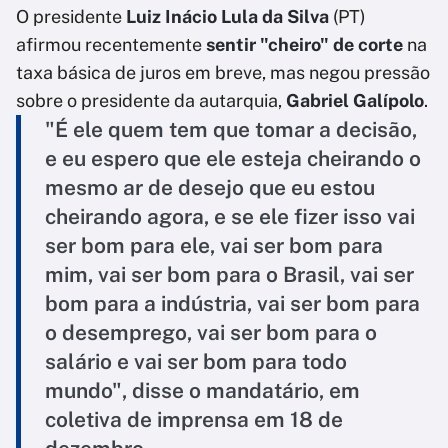
O presidente
Luiz Inácio Lula da Silva
(PT)
afirmou recentemente
sentir "cheiro" de corte
na
taxa básica de juros em breve, mas negou pressão
sobre o presidente da autarquia,
Gabriel Galípolo
.
"É ele quem tem que tomar a decisão,
e eu espero que ele esteja cheirando o
mesmo ar de desejo que eu estou
cheirando agora, e se ele fizer isso vai
ser bom para ele, vai ser bom para
mim, vai ser bom para o Brasil, vai ser
bom para a indústria, vai ser bom para
o desemprego, vai ser bom para o
salário e vai ser bom para todo
mundo", disse o mandatário, em
coletiva de imprensa em 18 de