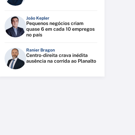
João Kepler
Pequenos negócios criam
quase 6 em cada 10 empregos
no país
Ranier Bragon
Centro-direita crava inédita
ausência na corrida ao Planalto