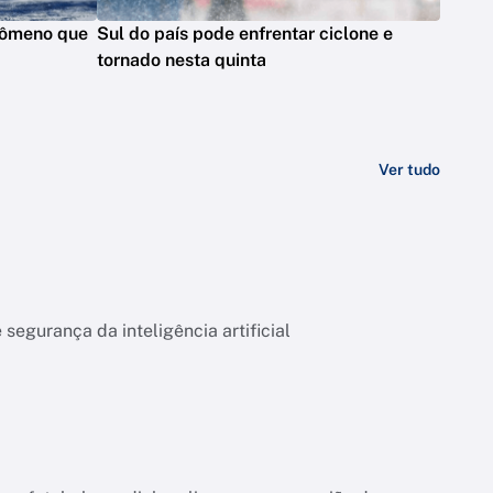
nômeno que
Sul do país pode enfrentar ciclone e
tornado nesta quinta
Ver tudo
segurança da inteligência artificial