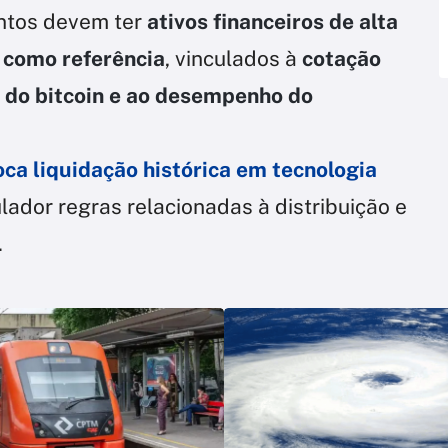
entos devem ter
ativos financeiros de alta
 como referência
, vinculados à
cotação
ço do bitcoin e ao desempenho do
ca liquidação histórica em tecnologia
lador regras relacionadas à distribuição e
.