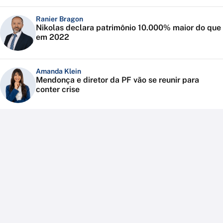
Ranier Bragon
Nikolas declara patrimônio 10.000% maior do que
em 2022
Amanda Klein
Mendonça e diretor da PF vão se reunir para
conter crise