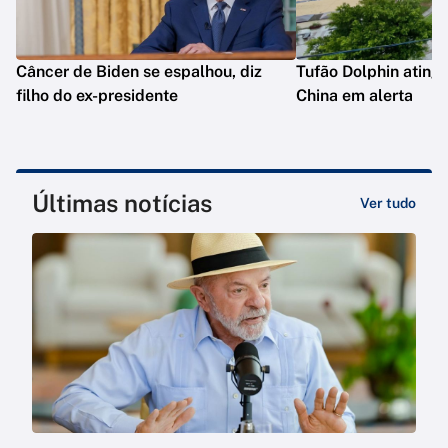
Câncer de Biden se espalhou, diz
Tufão Dolphin ating
filho do ex-presidente
China em alerta
Últimas notícias
Ver tudo