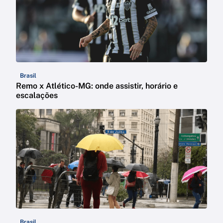
Brasil
Remo x Atlético-MG: onde assistir, horário e
escalações
Brasil