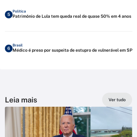
Política
5
Patrimônio de Lula tem queda real de quase 50% em 4 anos
Brasil
6
Médico é preso por suspeita de estupro de vulnerável em SP
Leia mais
Ver tudo