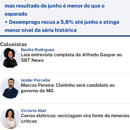
mas resultado de junho é menor do que o
esperado
+ Desemprego recua a 5,8% até junho e atinge
menor nível da série histórica
Colunistas
Basília Rodrigues
Leia entrevista completa de Alfredo Gaspar ao
SBT News
Iander Porcella
Marcos Pereira: Cleitinho será candidato ao
governo de MG
Victoria Abel
Carros elétricos: reciclagem vira fonte de minerais
críticos