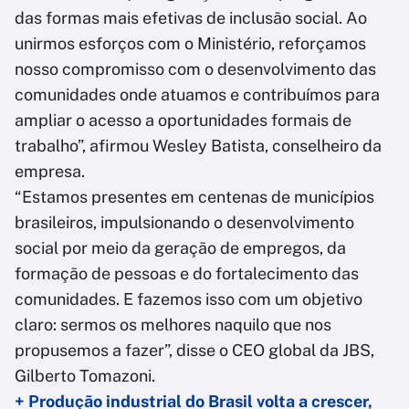
das formas mais efetivas de inclusão social. Ao
unirmos esforços com o Ministério, reforçamos
nosso compromisso com o desenvolvimento das
comunidades onde atuamos e contribuímos para
ampliar o acesso a oportunidades formais de
trabalho”, afirmou Wesley Batista, conselheiro da
empresa.
“Estamos presentes em centenas de municípios
brasileiros, impulsionando o desenvolvimento
social por meio da geração de empregos, da
formação de pessoas e do fortalecimento das
comunidades. E fazemos isso com um objetivo
claro: sermos os melhores naquilo que nos
propusemos a fazer”, disse o CEO global da JBS,
Gilberto Tomazoni.
+ Produção industrial do Brasil volta a crescer,