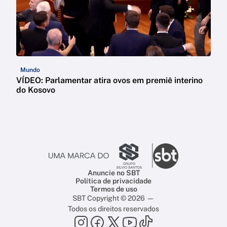
Mundo
VÍDEO: Parlamentar atira ovos em premiê interino
do Kosovo
Anuncie no SBT
Política de privacidade
Termos de uso
SBT Copyright © 2026 —
Todos os direitos reservados