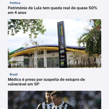
Política
Patrimônio de Lula tem queda real de quase 50%
em 4 anos
Brasil
Médico é preso por suspeita de estupro de
vulnerável em SP