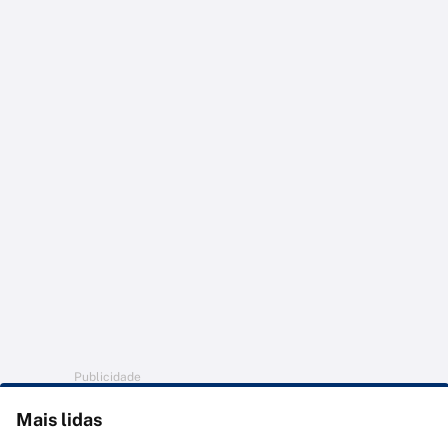
Publicidade
Mais lidas