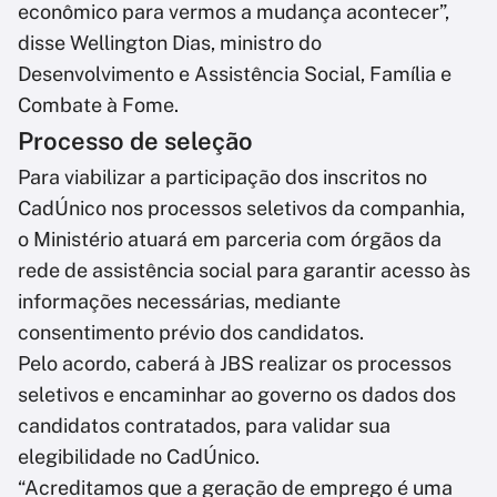
econômico para vermos a mudança acontecer”,
disse Wellington Dias, ministro do
Desenvolvimento e Assistência Social, Família e
Combate à Fome.
Processo de seleção
Para viabilizar a participação dos inscritos no
CadÚnico nos processos seletivos da companhia,
o Ministério atuará em parceria com órgãos da
rede de assistência social para garantir acesso às
informações necessárias, mediante
consentimento prévio dos candidatos.
Pelo acordo, caberá à JBS realizar os processos
seletivos e encaminhar ao governo os dados dos
candidatos contratados, para validar sua
elegibilidade no CadÚnico.
“Acreditamos que a geração de emprego é uma