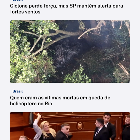
Ciclone perde força, mas SP mantém alerta para
fortes ventos
Brasil
Quem eram as vítimas mortas em queda de
helicóptero no Rio