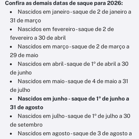
Confira as demais datas de saque para 2026:
Nascidos em janeiro - saque de 2 de janeiro a
31 de março
Nascidos em fevereiro - saque de 2 de
fevereiro a 30 de abril
Nascidos em março - saque de 2 de março a
29 de maio
Nascidos em abril - saque de 1º de abril a 30
de junho
Nascidos em maio - saque de 4 de maio a 31
de julho
Nascidos em junho - saque de 1º de junho a
31 de agosto
Nascidos em julho - saque de 1º de julho a 30
de setembro
Nascidos em agosto - saque de 3 de agosto a