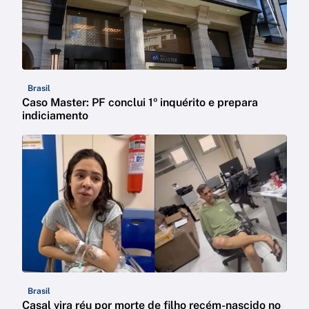
Brasil
Caso Master: PF conclui 1º inquérito e prepara
indiciamento
Brasil
Casal vira réu por morte de filho recém-nascido no