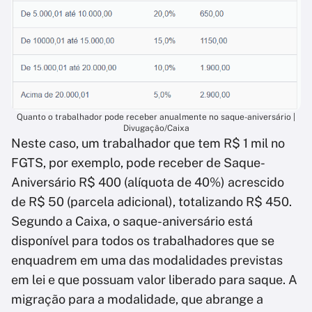
Quanto o trabalhador pode receber anualmente no saque-aniversário |
Divugação/Caixa
Neste caso, um trabalhador que tem R$ 1 mil no
FGTS, por exemplo, pode receber de Saque-
Aniversário R$ 400 (alíquota de 40%) acrescido
de R$ 50 (parcela adicional), totalizando R$ 450.
Segundo a Caixa, o saque-aniversário está
disponível para todos os trabalhadores que se
enquadrem em uma das modalidades previstas
em lei e que possuam valor liberado para saque. A
migração para a modalidade, que abrange a