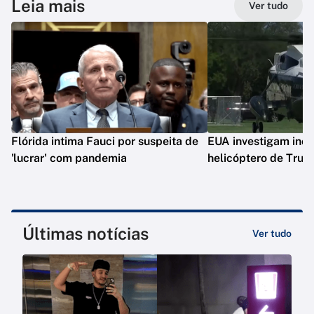
Leia mais
Ver tudo
Flórida intima Fauci por suspeita de
EUA investigam inc
'lucrar' com pandemia
helicóptero de Tru
Últimas notícias
Ver tudo