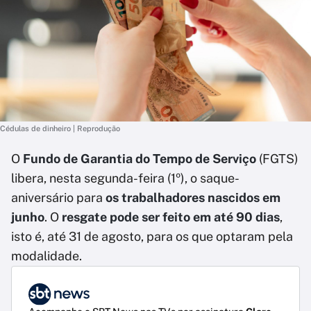
Cédulas de dinheiro | Reprodução
O
Fundo de Garantia do Tempo de Serviço
(FGTS)
libera, nesta segunda-feira (1º), o saque-
aniversário para
os trabalhadores nascidos em
junho
. O
resgate pode ser feito em até 90 dias
,
isto é, até 31 de agosto, para os que optaram pela
modalidade.