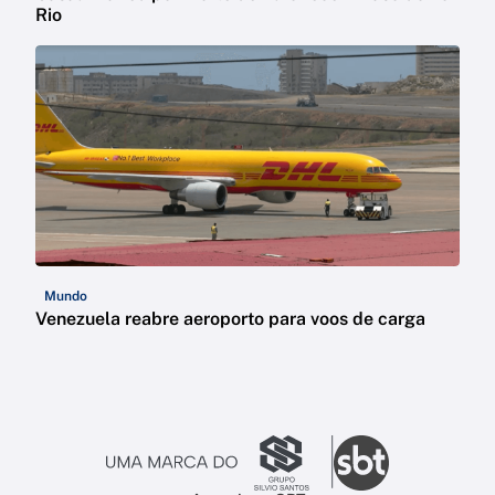
Rio
Mundo
Venezuela reabre aeroporto para voos de carga