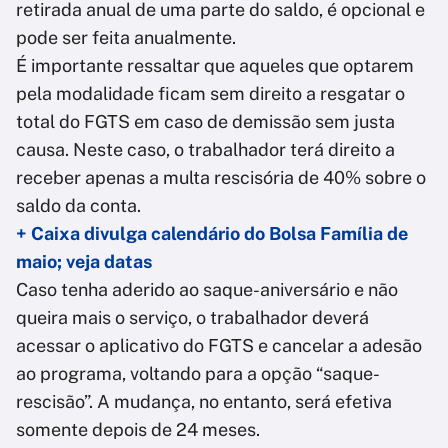
retirada anual de uma parte do saldo, é opcional e
pode ser feita anualmente.
É importante ressaltar que aqueles que optarem
pela modalidade ficam sem direito a resgatar o
total do FGTS em caso de demissão sem justa
causa. Neste caso, o trabalhador terá direito a
receber apenas a multa rescisória de 40% sobre o
saldo da conta.
+ Caixa divulga calendário do Bolsa Família de
maio; veja datas
Caso tenha aderido ao saque-aniversário e não
queira mais o serviço, o trabalhador deverá
acessar o aplicativo do FGTS e cancelar a adesão
ao programa, voltando para a opção “saque-
rescisão”. A mudança, no entanto, será efetiva
somente depois de 24 meses.