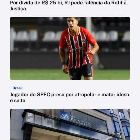
Por dívida de R$ 25 bi, RJ pede falência da Refit à
Justiça
Brasil
Jogador do SPFC preso por atropelar e matar idoso
é solto