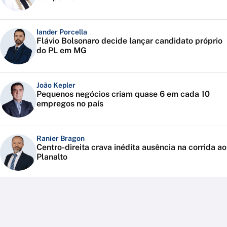
Iander Porcella
Flávio Bolsonaro decide lançar candidato próprio
do PL em MG
João Kepler
Pequenos negócios criam quase 6 em cada 10
empregos no país
Ranier Bragon
Centro-direita crava inédita ausência na corrida ao
Planalto