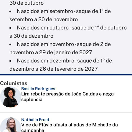
30 de outubro
Nascidos em setembro - saque de 1º de
setembro a 30 de novembro
Nascidos em outubro - saque de 1º de outubro
a 30 de dezembro
Nascidos em novembro - saque de 2 de
novembro a 29 de janeiro de 2027
Nascidos em dezembro - saque de 1º de
dezembro a 26 de fevereiro de 2027
Colunistas
Basília Rodrigues
Lira rebate pressão de João Caldas e nega
suplência
Nathalia Fruet
Vice de Flávio afasta aliadas de Michelle da
campanha