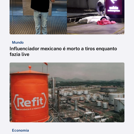
Mundo
Influenciador mexicano é morto a tiros enquanto
fazia live
Economia