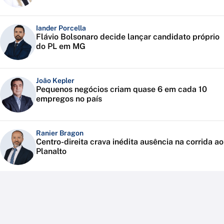
Iander Porcella
Flávio Bolsonaro decide lançar candidato próprio
do PL em MG
João Kepler
Pequenos negócios criam quase 6 em cada 10
empregos no país
Ranier Bragon
Centro-direita crava inédita ausência na corrida ao
Planalto