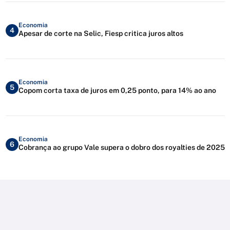
Economia
4
Apesar de corte na Selic, Fiesp critica juros altos
Economia
5
Copom corta taxa de juros em 0,25 ponto, para 14% ao ano
Economia
6
Cobrança ao grupo Vale supera o dobro dos royalties de 2025