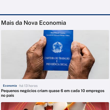
Mais da Nova Economia
há 13 horas
Economia
Pequenos negócios criam quase 6 em cada 10 empregos
no país