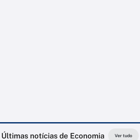
Últimas notícias de Economia
Ver tudo