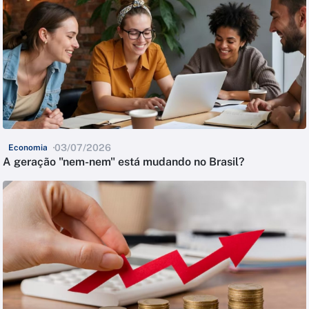
03/07/2026
Economia
A geração "nem-nem" está mudando no Brasil?