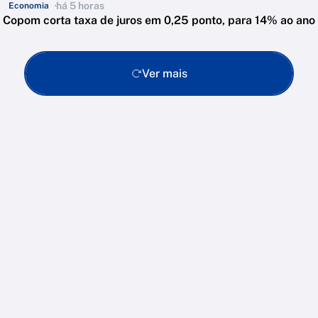
há 5 horas
Economia
Copom corta taxa de juros em 0,25 ponto, para 14% ao ano
Ver mais