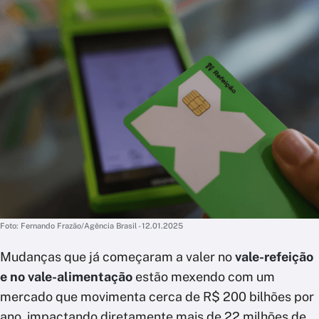
Foto: Fernando Frazão/Agência Brasil - 12.01.2025
Mudanças que já começaram a valer no
vale-refeição
e no vale-alimentação
estão mexendo com um
mercado que movimenta cerca de R$ 200 bilhões por
ano, impactando diretamente mais de 22 milhões de