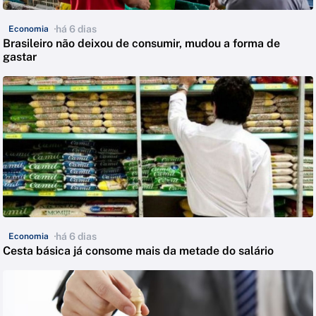
há 6 dias
Economia
Brasileiro não deixou de consumir, mudou a forma de
gastar
há 6 dias
Economia
Cesta básica já consome mais da metade do salário