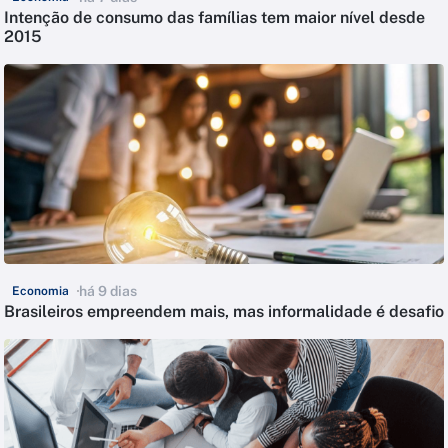
Intenção de consumo das famílias tem maior nível desde
2015
há 9 dias
Economia
Brasileiros empreendem mais, mas informalidade é desafio