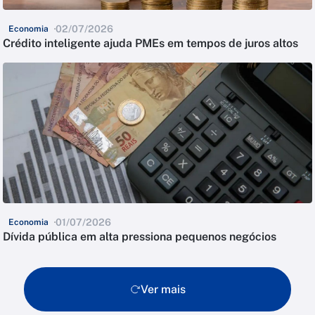
02/07/2026
Economia
Crédito inteligente ajuda PMEs em tempos de juros altos
01/07/2026
Economia
Dívida pública em alta pressiona pequenos negócios
Ver mais