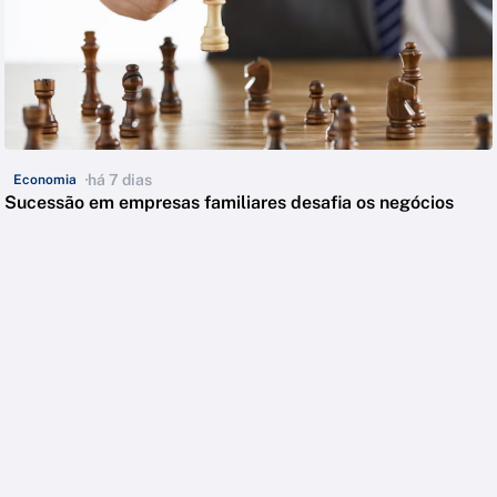
há 7 dias
Economia
Sucessão em empresas familiares desafia os negócios