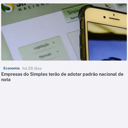
há 26 dias
Economia
Empresas do Simples terão de adotar padrão nacional de
nota