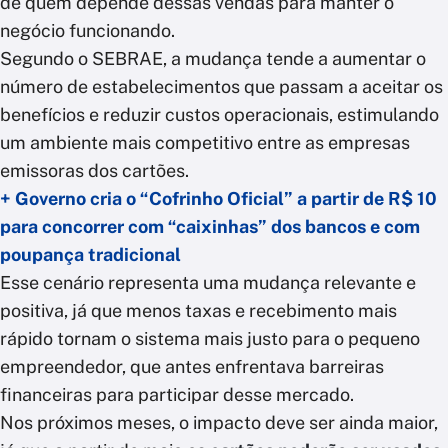
de quem depende dessas vendas para manter o
negócio funcionando.
Segundo o SEBRAE, a mudança tende a aumentar o
número de estabelecimentos que passam a aceitar os
benefícios e reduzir custos operacionais, estimulando
um ambiente mais competitivo entre as empresas
emissoras dos cartões.
+ Governo cria o “Cofrinho Oficial” a partir de R$ 10
para concorrer com “caixinhas” dos bancos e com
poupança tradicional
Esse cenário representa uma mudança relevante e
positiva, já que menos taxas e recebimento mais
rápido tornam o sistema mais justo para o pequeno
empreendedor, que antes enfrentava barreiras
financeiras para participar desse mercado.
Nos próximos meses, o impacto deve ser ainda maior,