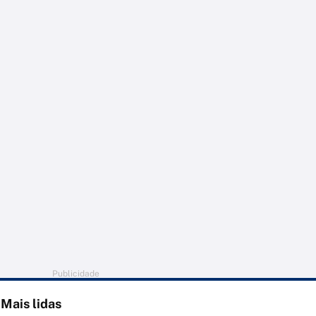
Publicidade
Mais lidas