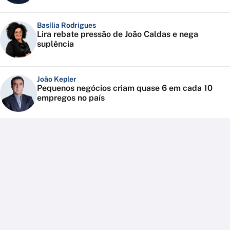
Basília Rodrigues
Lira rebate pressão de João Caldas e nega
suplência
João Kepler
Pequenos negócios criam quase 6 em cada 10
empregos no país