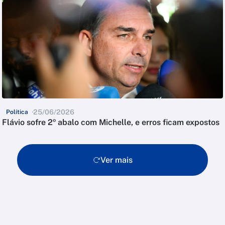
25/06/2026
Política
Flávio sofre 2º abalo com Michelle, e erros ficam expostos
Ver mais