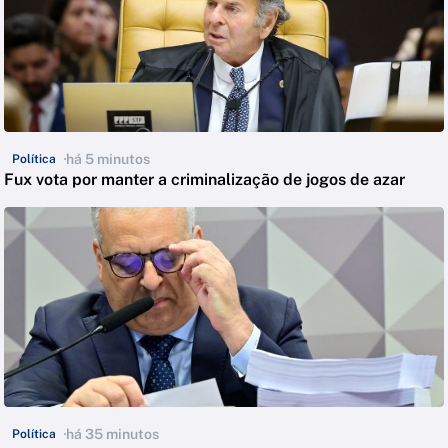
há 5 minutos
Política
Fux vota por manter a criminalização de jogos de azar
há 35 minutos
Política