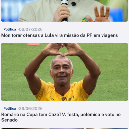
06/07/2026
Política
Monitorar ofensas a Lula vira missão da PF em viagens
26/06/2026
Política
Romário na Copa tem CazéTV, festa, polêmica e voto no
Senado