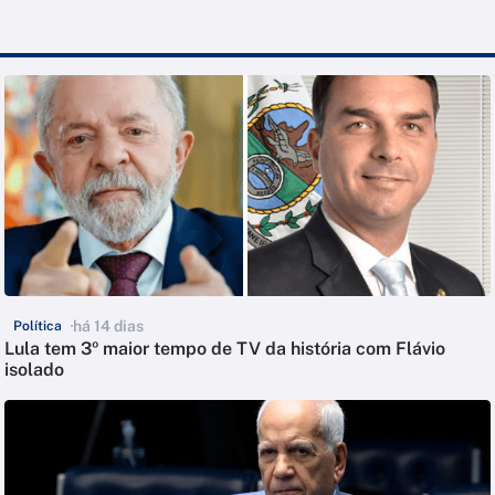
há 14 dias
Política
Lula tem 3º maior tempo de TV da história com Flávio
isolado