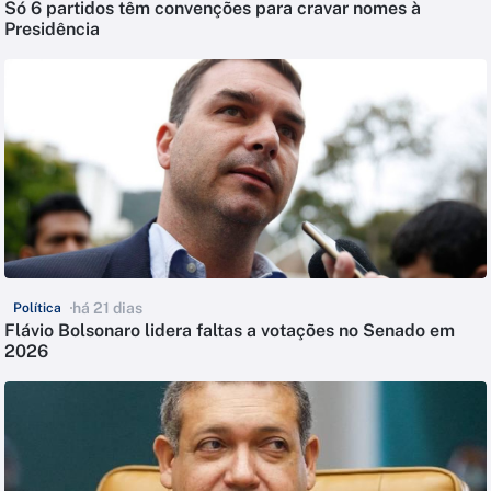
Só 6 partidos têm convenções para cravar nomes à
Presidência
há 21 dias
Política
Flávio Bolsonaro lidera faltas a votações no Senado em
2026