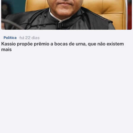
há 22 dias
Política
Kassio propõe prêmio a bocas de urna, que não existem
mais