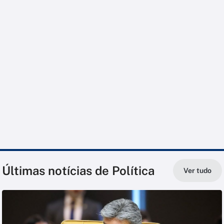
Últimas notícias de Política
Ver tudo