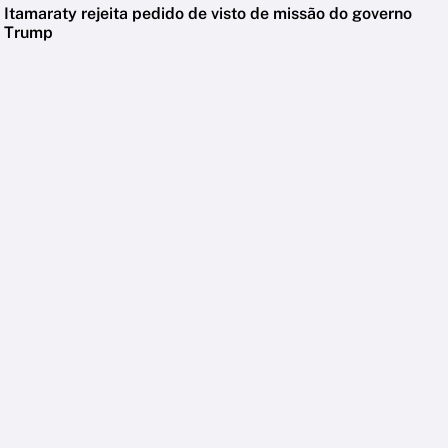
Itamaraty rejeita pedido de visto de missão do governo
Trump