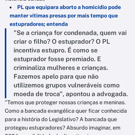
PL que equipara aborto a homicídio pode
manter vítimas presas por mais tempo que
estupradores; entenda
"Se a criança for condenada, quem vai
criar o filho? O estuprador? O PL
incentiva estupro. É como se
estuprador fosse premiado. E
criminaliza mulheres e crianças.
Fazemos apelo para que não
utilizemos grupos vulneráveis como
moeda de troca", apontou a advogada.
"Temos que proteger nossas crianças e meninas.
Como a bancada evangélica quer ficar conhecida
para a história do Legislativo? A bancada que
protegeu estupradores? Absurdo imaginar, em