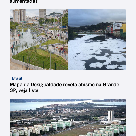
aumentadas
Brasil
Mapa da Desigualdade revela abismo na Grande
SP; veja lista