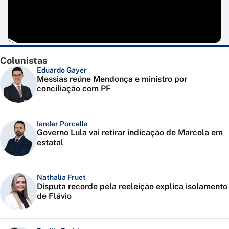
Colunistas
Eduardo Gayer
Messias reúne Mendonça e ministro por
conciliação com PF
Iander Porcella
Governo Lula vai retirar indicação de Marcola em
estatal
Nathalia Fruet
Disputa recorde pela reeleição explica isolamento
de Flávio