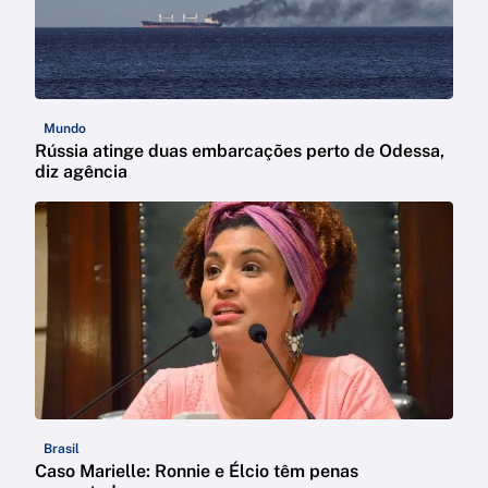
Mundo
Rússia atinge duas embarcações perto de Odessa,
diz agência
Brasil
Caso Marielle: Ronnie e Élcio têm penas