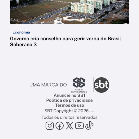
Economia
Governo cria conselho para gerir verba do Brasil
Soberano 3
Anuncie no SBT
Política de privacidade
Termos de uso
SBT Copyright © 2026 —
Todos os direitos reservados