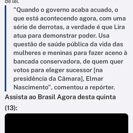
de lei.
"Quando o governo acaba acuado, o
que está acontecendo agora, com uma
série de derrotas, a verdade é que Lira
atua para demonstrar poder. Usa
questão de saúde pública da vida das
mulheres e meninas para fazer aceno à
bancada conservadora, de quem quer
votos para eleger sucessor [na
presidência da Câmara], Elmar
Nascimento", comentou a repórter.
Assista ao Brasil Agora desta quinta
(13):