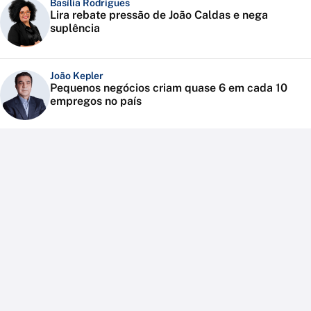
Basília Rodrigues
Lira rebate pressão de João Caldas e nega
suplência
João Kepler
Pequenos negócios criam quase 6 em cada 10
empregos no país