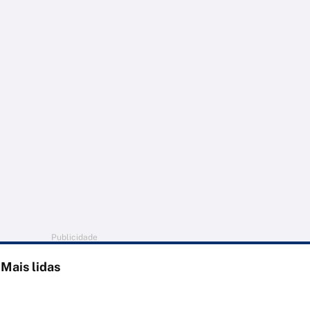
Publicidade
Mais lidas