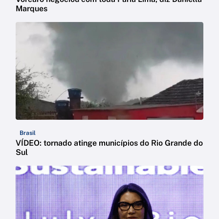
Marques
Brasil
VÍDEO: tornado atinge municípios do Rio Grande do
Sul