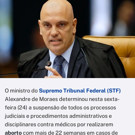
O ministro do
Supremo Tribunal Federal (STF)
Alexandre de Moraes determinou nesta sexta-
feira (24) a suspensão de todos os processos
judiciais e procedimentos administrativos e
disciplinares contra médicos por realizarem
aborto
com mais de 22 semanas em casos de