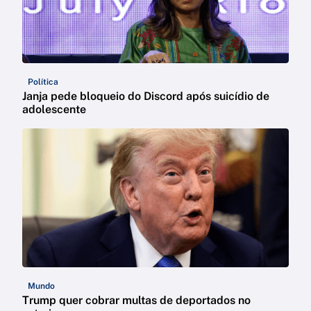
Política
Janja pede bloqueio do Discord após suicídio de
adolescente
Mundo
Trump quer cobrar multas de deportados no