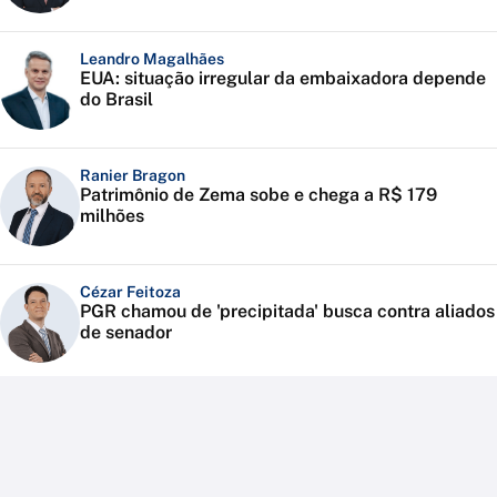
Leandro Magalhães
EUA: situação irregular da embaixadora depende
do Brasil
Ranier Bragon
Patrimônio de Zema sobe e chega a R$ 179
milhões
Cézar Feitoza
PGR chamou de 'precipitada' busca contra aliados
de senador