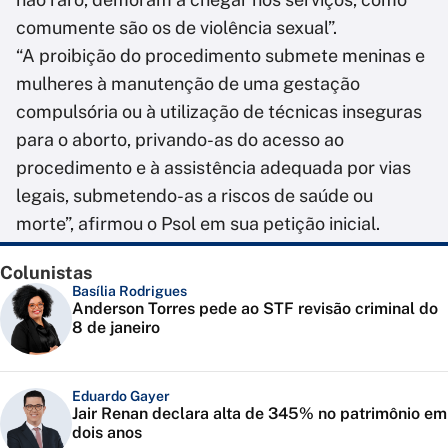
comumente são os de violência sexual”.
“A proibição do procedimento submete meninas e
mulheres à manutenção de uma gestação
compulsória ou à utilização de técnicas inseguras
para o aborto, privando-as do acesso ao
procedimento e à assistência adequada por vias
legais, submetendo-as a riscos de saúde ou
morte”, afirmou o Psol em sua petição inicial.
Colunistas
Basília Rodrigues
Anderson Torres pede ao STF revisão criminal do
8 de janeiro
Eduardo Gayer
Jair Renan declara alta de 345% no patrimônio em
dois anos