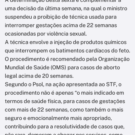
uma decisão da última semana, na qual o ministro
suspendeu a proibição de técnica usada para
interromper gestações acima de 22 semanas
ocasionadas por violência sexual.
A técnica envolve a injeção de produtos químicos
que interrompem os batimentos cardíacos do feto.
O procedimento é recomendado pela Organização
Mundial de Saúde (OMS) para casos de aborto
legal acima de 20 semanas.
Segundo o Psol, na ação apresentada ao STF, o
procedimento não é apenas “o mais indicado em
termos de saúde física, para casos de gestações
com mais de 22 semanas, como também o mais
seguro e emocionalmente mais apropriado,
contribuindo para a resolutividade de casos que,
não raro, demoram a chegar nos serviços, como