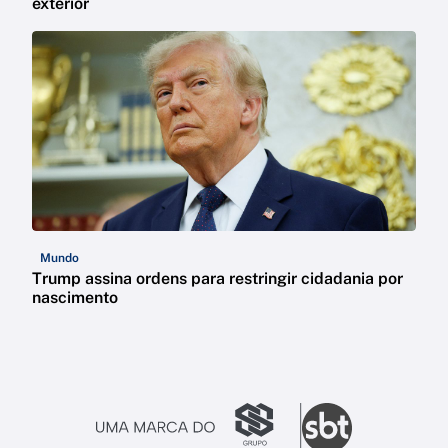
exterior
Mundo
Trump assina ordens para restringir cidadania por
nascimento