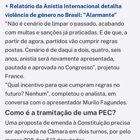
+ Relatório da Anistia Internacional detalha
violência de gênero no Brasil: "Alarmante”
"Não é cenário de limpar o passado, acabando
com multas e sanções já praticadas. E de que, a
partir de agora, partidos vão cumprir regras
postas. Cenário é de daqui a dois, quatro, seis
anos, anistia será novamente apresentada,
pautada e aprovada no Congresso", projetou
France.
"Qual incentivo para que cumpram regras no
futuro? Nenhum", completou o analista, em
conversa com o apresentador Murilo Fagundes.
Como é a tramitação de uma PEC?
Uma proposta de emenda à Constituição precisa
ser aprovada na Câmara em dois turnos, por pelo