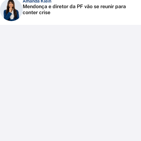
Amanda Klein
Mendonça e diretor da PF vão se reunir para
conter crise