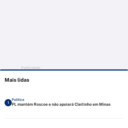
Publicidade
Mais lidas
Política
1
PL mantém Roscoe e não apoiará Cleitinho em Minas