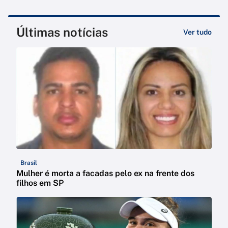
Últimas notícias
Ver tudo
Brasil
Mulher é morta a facadas pelo ex na frente dos
filhos em SP