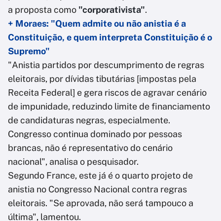
a proposta como
"corporativista"
.
+ Moraes: "Quem admite ou não anistia é a
Constituição, e quem interpreta Constituição é o
Supremo"
"Anistia partidos por descumprimento de regras
eleitorais, por dívidas tibutárias [impostas pela
Receita Federal] e gera riscos de agravar cenário
de impunidade, reduzindo limite de financiamento
de candidaturas negras, especialmente.
Congresso continua dominado por pessoas
brancas, não é representativo do cenário
nacional", analisa o pesquisador.
Segundo France, este já é o quarto projeto de
anistia no Congresso Nacional contra regras
eleitorais. "Se aprovada, não será tampouco a
última", lamentou.