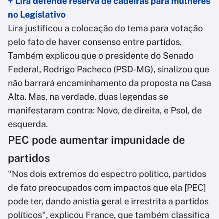
+ Lira defende reserva de cadeiras para mulheres
no Legislativo
Lira justificou a colocação do tema para votação
pelo fato de haver consenso entre partidos.
Também explicou que o presidente do Senado
Federal, Rodrigo Pacheco (PSD-MG), sinalizou que
não barrará encaminhamento da proposta na Casa
Alta. Mas, na verdade, duas legendas se
manifestaram contra: Novo, de direita, e Psol, de
esquerda.
PEC pode aumentar impunidade de
partidos
"Nos dois extremos do espectro político, partidos
de fato preocupados com impactos que ela [PEC]
pode ter, dando anistia geral e irrestrita a partidos
políticos", explicou France, que também classifica