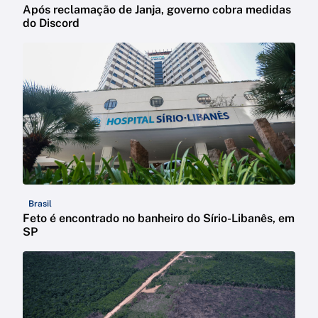
Após reclamação de Janja, governo cobra medidas
do Discord
Brasil
Feto é encontrado no banheiro do Sírio-Libanês, em
SP