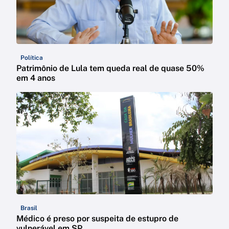
Política
Patrimônio de Lula tem queda real de quase 50%
em 4 anos
Brasil
Médico é preso por suspeita de estupro de
vulnerável em SP