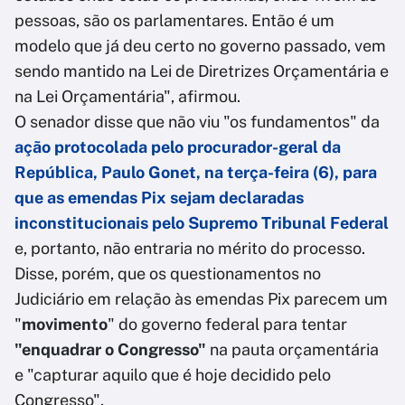
pessoas, são os parlamentares. Então é um
modelo que já deu certo no governo passado, vem
sendo mantido na Lei de Diretrizes Orçamentária e
na Lei Orçamentária", afirmou.
O senador disse que não viu "os fundamentos" da
ação protocolada pelo procurador-geral da
República, Paulo Gonet, na terça-feira (6), para
que as emendas Pix sejam declaradas
inconstitucionais pelo Supremo Tribunal Federal
e, portanto, não entraria no mérito do processo.
Disse, porém, que os questionamentos no
Judiciário em relação às emendas Pix parecem um
"
movimento
" do governo federal para tentar
"enquadrar o Congresso"
na pauta orçamentária
e "capturar aquilo que é hoje decidido pelo
Congresso".