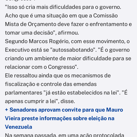
"Isso só cria mais dificuldades para o governo.
Acho que é uma situação em que a Comissão
Mista de Orçamento deve fazer o enfrentamento e
tomar uma decisão", afirmou.
Segundo Marcos Rogério, com esse movimento, o
Executivo está se "autossabotando". "É o governo
criando um ambiente de maior dificuldade para se
relacionar com o Congresso".
Ele ressaltou ainda que os mecanismos de
fiscalização e controle das emendas
parlamentares "já estão estabelecidos na lei". "É
apenas cumprir a lei", disse.
+ Senadores aprovam convite para que Mauro
Vieira preste informações sobre eleição na
Venezuela
Na semana passada, em uma ação protocolada