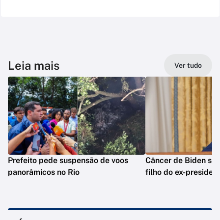
Leia mais
Ver tudo
Prefeito pede suspensão de voos
Câncer de Biden se 
panorâmicos no Rio
filho do ex-presiden