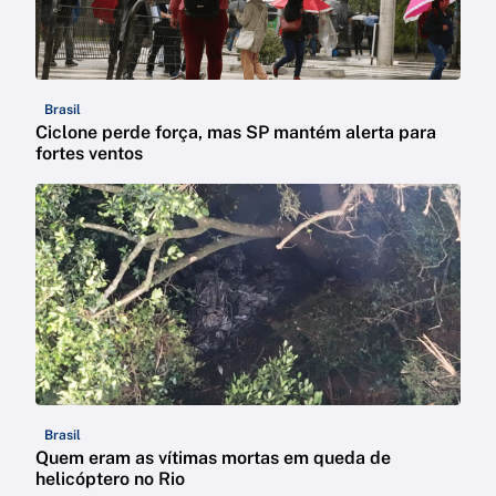
Brasil
Ciclone perde força, mas SP mantém alerta para
fortes ventos
Brasil
Quem eram as vítimas mortas em queda de
helicóptero no Rio