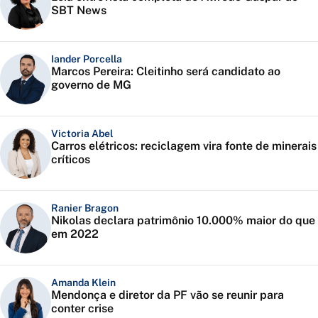
SBT News
Iander Porcella
Marcos Pereira: Cleitinho será candidato ao
governo de MG
Victoria Abel
Carros elétricos: reciclagem vira fonte de minerais
críticos
Ranier Bragon
Nikolas declara patrimônio 10.000% maior do que
em 2022
Amanda Klein
Mendonça e diretor da PF vão se reunir para
conter crise