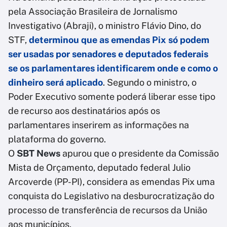
pela Associação Brasileira de Jornalismo
Investigativo (Abraji), o ministro Flávio Dino, do
STF,
determinou que as emendas Pix só podem
ser usadas por senadores e deputados federais
se os parlamentares identificarem onde e como o
dinheiro será aplicado
. Segundo o ministro, o
Poder Executivo somente poderá liberar esse tipo
de recurso aos destinatários após os
parlamentares inserirem as informações na
plataforma do governo.
O
SBT News
apurou que o presidente da Comissão
Mista de Orçamento, deputado federal Julio
Arcoverde (PP-PI), considera as emendas Pix uma
conquista do Legislativo na desburocratização do
processo de transferência de recursos da União
aos municípios.