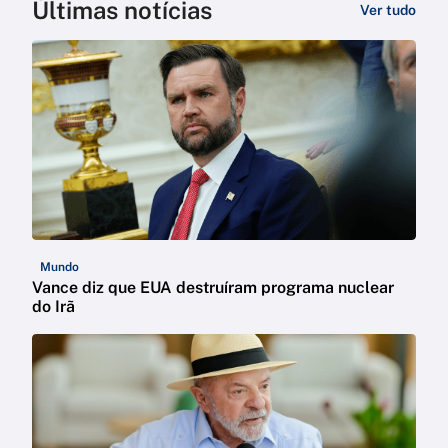
Últimas notícias
Ver tudo
Mundo
Vance diz que EUA destruíram programa nuclear
do Irã