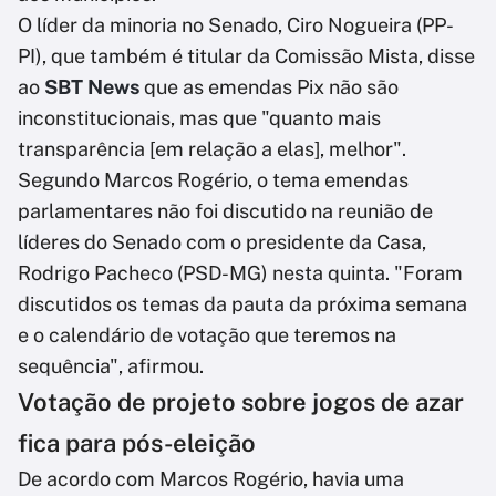
O líder da minoria no Senado, Ciro Nogueira (PP-
PI), que também é titular da Comissão Mista, disse
ao
SBT News
que as emendas Pix não são
inconstitucionais, mas que "quanto mais
transparência [em relação a elas], melhor".
Segundo Marcos Rogério, o tema emendas
parlamentares não foi discutido na reunião de
líderes do Senado com o presidente da Casa,
Rodrigo Pacheco (PSD-MG) nesta quinta. "Foram
discutidos os temas da pauta da próxima semana
e o calendário de votação que teremos na
sequência", afirmou.
Votação de projeto sobre jogos de azar
fica para pós-eleição
De acordo com Marcos Rogério, havia uma