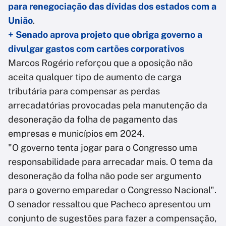
para renegociação das dívidas dos estados com a
União
.
+ Senado aprova projeto que obriga governo a
divulgar gastos com cartões corporativos
Marcos Rogério reforçou que a oposição não
aceita qualquer tipo de aumento de carga
tributária para compensar as perdas
arrecadatórias provocadas pela manutenção da
desoneração da folha de pagamento das
empresas e municípios em 2024.
"O governo tenta jogar para o Congresso uma
responsabilidade para arrecadar mais. O tema da
desoneração da folha não pode ser argumento
para o governo emparedar o Congresso Nacional".
O senador ressaltou que Pacheco apresentou um
conjunto de sugestões para fazer a compensação,