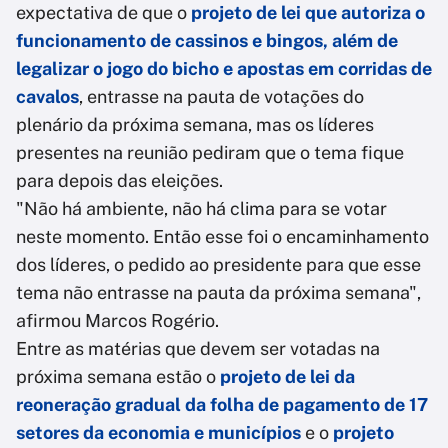
expectativa de que o
projeto de lei que autoriza o
funcionamento de cassinos e bingos, além de
legalizar o jogo do bicho e apostas em corridas de
cavalos
, entrasse na pauta de votações do
plenário da próxima semana, mas os líderes
presentes na reunião pediram que o tema fique
para depois das eleições.
"Não há ambiente, não há clima para se votar
neste momento. Então esse foi o encaminhamento
dos líderes, o pedido ao presidente para que esse
tema não entrasse na pauta da próxima semana",
afirmou Marcos Rogério.
Entre as matérias que devem ser votadas na
próxima semana estão o
projeto de lei da
reoneração gradual da folha de pagamento de 17
setores da economia e municípios
e o
projeto