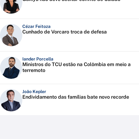
Cézar Feitoza
Cunhado de Vorcaro troca de defesa
Iander Porcella
Ministros do TCU estão na Colômbia em meio a
terremoto
João Kepler
Endividamento das famílias bate novo recorde