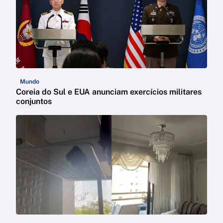
Mundo
Coreia do Sul e EUA anunciam exercícios militares
conjuntos