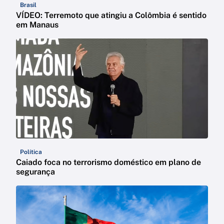
Brasil
VÍDEO: Terremoto que atingiu a Colômbia é sentido
em Manaus
Política
Caiado foca no terrorismo doméstico em plano de
segurança