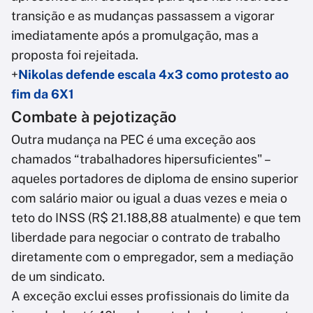
transição e as mudanças passassem a vigorar
imediatamente após a promulgação, mas a
proposta foi rejeitada.
+
Nikolas defende escala 4x3 como protesto ao
fim da 6X1
Combate à pejotização
Outra mudança na PEC é uma exceção aos
chamados “trabalhadores hipersuficientes" –
aqueles portadores de diploma de ensino superior
com salário maior ou igual a duas vezes e meia o
teto do INSS (R$ 21.188,88 atualmente) e que tem
liberdade para negociar o contrato de trabalho
diretamente com o empregador, sem a mediação
de um sindicato.
A exceção exclui esses profissionais do limite da