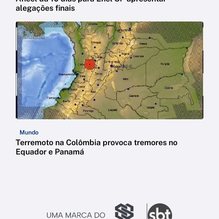
alegações finais
Mundo
Terremoto na Colômbia provoca tremores no
Equador e Panamá