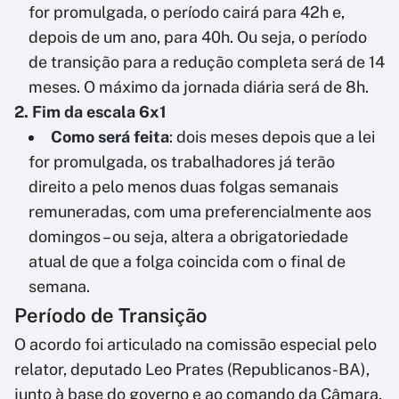
for promulgada, o período cairá para 42h e,
depois de um ano, para 40h. Ou seja, o período
de transição para a redução completa será de 14
meses. O máximo da jornada diária será de 8h.
2. Fim da escala 6x1
Como será feita
: dois meses depois que a lei
for promulgada, os trabalhadores já terão
direito a pelo menos duas folgas semanais
remuneradas, com uma preferencialmente aos
domingos – ou seja, altera a obrigatoriedade
atual de que a folga coincida com o final de
semana.
Período de Transição
O acordo foi articulado na comissão especial pelo
relator, deputado Leo Prates (Republicanos-BA),
junto à base do governo e ao comando da Câmara,