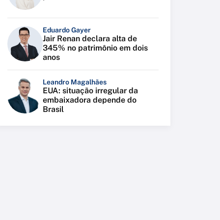
Eduardo Gayer
Jair Renan declara alta de
345% no patrimônio em dois
anos
Leandro Magalhães
EUA: situação irregular da
embaixadora depende do
Brasil