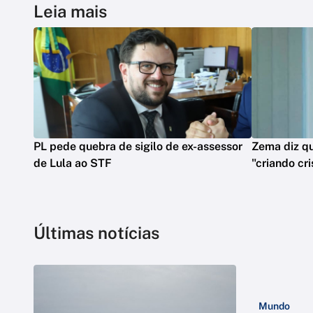
Leia mais
PL pede quebra de sigilo de ex-assessor
Zema diz qu
de Lula ao STF
"criando cri
Últimas notícias
Mundo