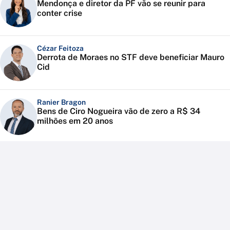
Mendonça e diretor da PF vão se reunir para
conter crise
Cézar Feitoza
Derrota de Moraes no STF deve beneficiar Mauro
Cid
Ranier Bragon
Bens de Ciro Nogueira vão de zero a R$ 34
milhões em 20 anos