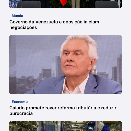
Mundo
Governo da Venezuela e oposição iniciam
negociações
Economia
Caiado promete rever reforma tributária e reduzir
burocracia