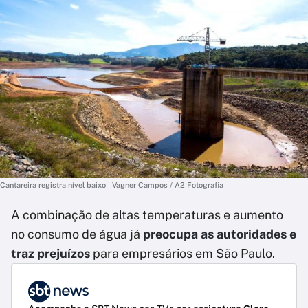
Cantareira registra nível baixo | Vagner Campos / A2 Fotografia
A combinação de altas temperaturas e aumento
no consumo de água já
preocupa as autoridades e
traz prejuízos
para empresários em São Paulo.