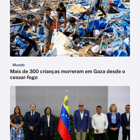
Mundo
Mais de 300 crianças morreram em Gaza desde o
cessar-fogo