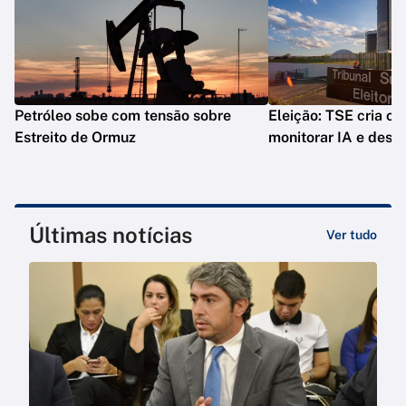
Petróleo sobe com tensão sobre
Eleição: TSE cria co
Estreito de Ormuz
monitorar IA e desi
Últimas notícias
Ver tudo