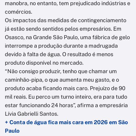
manobra, no entanto, tem prejudicado indústrias e
comércios.
Os impactos das medidas de contingenciamento
já estão sendo sentidos pelos empresários. Em
Osasco, na Grande São Paulo, uma fábrica de gelo
interrompe a produção durante a madrugada
devido à falta de água. O resultado é menos
produto disponível no mercado.
“Não consigo produzir, tenho que chamar um
caminhão-pipa, o que aumenta meu gasto, e o
produto acaba ficando mais caro. Prejuízo de 90
mil reais. Eu perco um turno inteiro, era para tudo
estar funcionando 24 horas”, afirma a empresária
Lívia Gabrielli Santos.
+ Conta de água fica mais cara em 2026 em São
Paulo