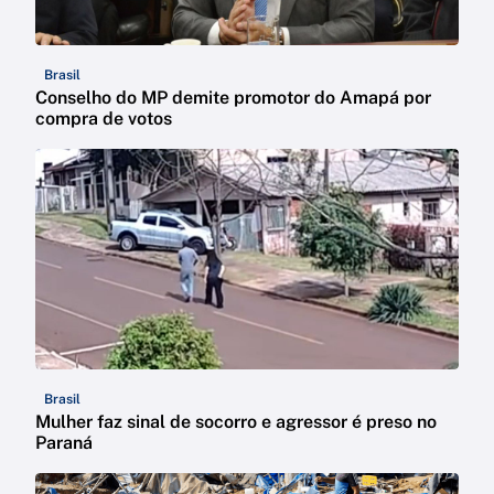
Brasil
Conselho do MP demite promotor do Amapá por
compra de votos
Brasil
Mulher faz sinal de socorro e agressor é preso no
Paraná