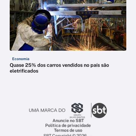
Economia
Quase 25% dos carros vendidos no país são
eletrificados
Anuncie no SBT
Política de privacidade
Termos de uso
SBT Copyright © 2026 —