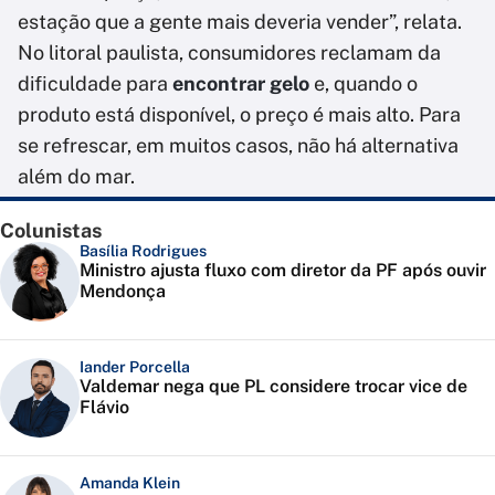
estação que a gente mais deveria vender”, relata.
No litoral paulista, consumidores reclamam da
dificuldade para
encontrar gelo
e, quando o
produto está disponível, o preço é mais alto. Para
se refrescar, em muitos casos, não há alternativa
além do mar.
Colunistas
Basília Rodrigues
Ministro ajusta fluxo com diretor da PF após ouvir
Mendonça
Iander Porcella
Valdemar nega que PL considere trocar vice de
Flávio
Amanda Klein