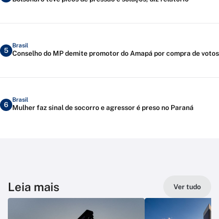
Brasil
5
Conselho do MP demite promotor do Amapá por compra de votos
Brasil
6
Mulher faz sinal de socorro e agressor é preso no Paraná
Leia mais
Ver tudo