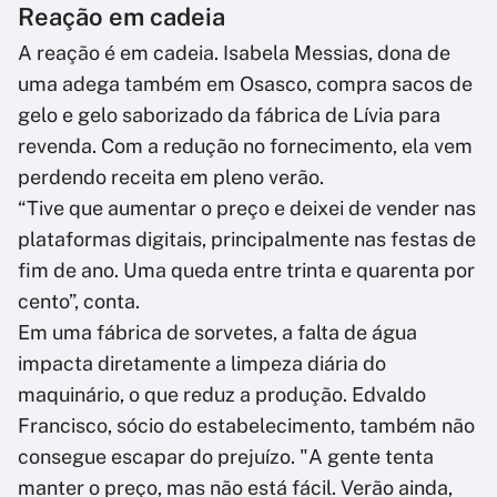
Reação em cadeia
A reação é em cadeia. Isabela Messias, dona de
uma adega também em Osasco, compra sacos de
gelo e gelo saborizado da fábrica de Lívia para
revenda. Com a redução no fornecimento, ela vem
perdendo receita em pleno verão.
“Tive que aumentar o preço e deixei de vender nas
plataformas digitais, principalmente nas festas de
fim de ano. Uma queda entre trinta e quarenta por
cento”, conta.
Em uma fábrica de sorvetes, a falta de água
impacta diretamente a limpeza diária do
maquinário, o que reduz a produção. Edvaldo
Francisco, sócio do estabelecimento, também não
consegue escapar do prejuízo. "A gente tenta
manter o preço, mas não está fácil. Verão ainda,