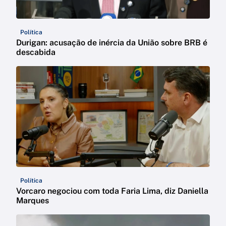
Política
Durigan: acusação de inércia da União sobre BRB é
descabida
Política
Vorcaro negociou com toda Faria Lima, diz Daniella
Marques