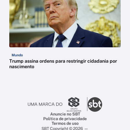
Mundo
Trump assina ordens para restringir cidadania por
nascimento
Anuncie no SBT
Política de privacidade
Termos de uso
SBT Copyright © 2026 —