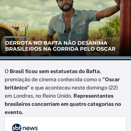
O
Brasil ficou sem estatuetas do Bafta
,
premiação de cinema conhecida como o
"Oscar
britânico"
e que aconteceu neste domingo (22)
em Londres, no Reino Unido.
Representantes
brasileiros concorriam em quatro categorias no
evento.