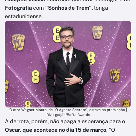
Fotografia
com
"Sonhos de Trem"
, longa
estadunidense.
O ator Wagner Moura, de "O Agente Secreto", esteve na premiação |
Divulgação/Bafta Awards
A derrota, porém, não apaga a esperança para o
Oscar, que acontece no dia 15 de março
. "O