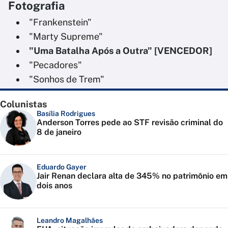
Fotografia
"Frankenstein"
"Marty Supreme"
"Uma Batalha Após a Outra" [VENCEDOR]
"Pecadores"
"Sonhos de Trem"
Colunistas
Basília Rodrigues
Anderson Torres pede ao STF revisão criminal do
8 de janeiro
Eduardo Gayer
Jair Renan declara alta de 345% no patrimônio em
dois anos
Leandro Magalhães