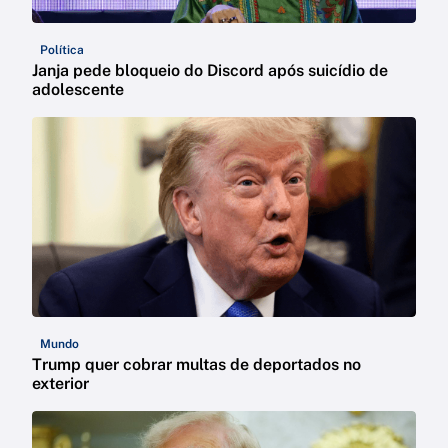
Política
Janja pede bloqueio do Discord após suicídio de
adolescente
Mundo
Trump quer cobrar multas de deportados no
exterior