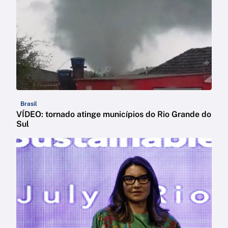
Brasil
VÍDEO: tornado atinge municípios do Rio Grande do
Sul