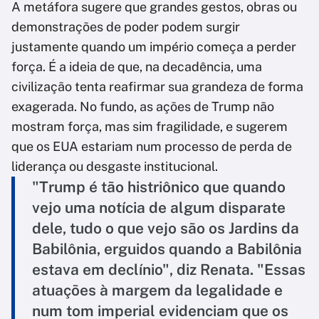
A metáfora sugere que grandes gestos, obras ou
demonstrações de poder podem surgir
justamente quando um império começa a perder
força. É a ideia de que, na decadência, uma
civilização tenta reafirmar sua grandeza de forma
exagerada. No fundo, as ações de Trump não
mostram força, mas sim fragilidade, e sugerem
que os EUA estariam num processo de perda de
liderança ou desgaste institucional.
"Trump é tão histriônico que quando
vejo uma notícia de algum disparate
dele, tudo o que vejo são os Jardins da
Babilônia, erguidos quando a Babilônia
estava em declínio", diz Renata. "Essas
atuações à margem da legalidade e
num tom imperial evidenciam que os