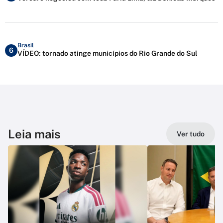
Brasil
6
VÍDEO: tornado atinge municípios do Rio Grande do Sul
Leia mais
Ver tudo