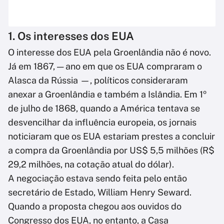
1. Os interesses dos EUA
O interesse dos EUA pela Groenlândia não é novo.
Já em 1867, — ano em que os EUA compraram o
Alasca da Rússia —, políticos consideraram
anexar a Groenlândia e também a Islândia. Em 1º
de julho de 1868, quando a América tentava se
desvencilhar da influência europeia, os jornais
noticiaram que os EUA estariam prestes a concluir
a compra da Groenlândia por US$ 5,5 milhões (R$
29,2 milhões, na cotação atual do dólar).
A negociação estava sendo feita pelo então
secretário de Estado, William Henry Seward.
Quando a proposta chegou aos ouvidos do
Congresso dos EUA, no entanto, a Casa