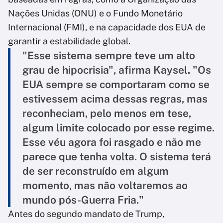
Nações Unidas (ONU) e o Fundo Monetário
Internacional (FMI), e na capacidade dos EUA de
garantir a estabilidade global.
"Esse sistema sempre teve um alto
grau de hipocrisia", afirma Kaysel. "Os
EUA sempre se comportaram como se
estivessem acima dessas regras, mas
reconheciam, pelo menos em tese,
algum limite colocado por esse regime.
Esse véu agora foi rasgado e não me
parece que tenha volta. O sistema terá
de ser reconstruído em algum
momento, mas não voltaremos ao
mundo pós-Guerra Fria."
Antes do segundo mandato de Trump,