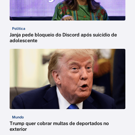
Política
Janja pede bloqueio do Discord após suicídio de
adolescente
Mundo
Trump quer cobrar multas de deportados no
exterior