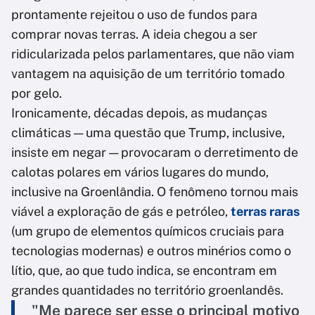
prontamente rejeitou o uso de fundos para
comprar novas terras. A ideia chegou a ser
ridicularizada pelos parlamentares, que não viam
vantagem na aquisição de um território tomado
por gelo.
Ironicamente, décadas depois, as mudanças
climáticas — uma questão que Trump, inclusive,
insiste em negar — provocaram o derretimento de
calotas polares em vários lugares do mundo,
inclusive na Groenlândia. O fenômeno tornou mais
viável a exploração de gás e petróleo,
terras raras
(um grupo de elementos químicos cruciais para
tecnologias modernas) e outros minérios como o
lítio, que, ao que tudo indica, se encontram em
grandes quantidades no território groenlandês.
"Me parece ser esse o principal motivo