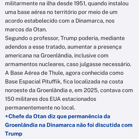
militarmente na ilha desde 1951, quando instalou
uma base aérea no território por meio de um
acordo estabelecido com a Dinamarca, nos
marcos da Otan.
Segundo o professor, Trump poderia, mediante
adendos a esse tratado, aumentar a presença
americana na Groenlândia, inclusive com
armamentos nucleares, caso julgasse necessário.
A Base Aérea de Thule, agora conhecida como
Base Espacial Pituffik, fica localizada na costa
noroeste da Groenlândia e, em 2025, contava com
150 militares dos EUA estacionados
permanentemente no local.
+Chefe da Otan diz que permanência da
Groenlândia na Dinamarca não foi discutida com
Trump