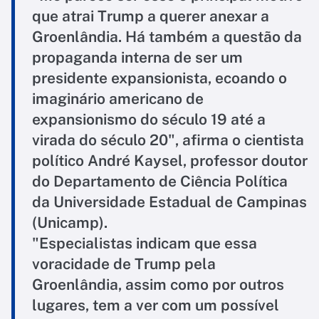
que atrai Trump a querer anexar a
Groenlândia. Há também a questão da
propaganda interna de ser um
presidente expansionista, ecoando o
imaginário americano de
expansionismo do século 19 até a
virada do século 20", afirma o cientista
político André Kaysel, professor doutor
do Departamento de Ciência Política
da Universidade Estadual de Campinas
(Unicamp).
"Especialistas indicam que essa
voracidade de Trump pela
Groenlândia, assim como por outros
lugares, tem a ver com um possível