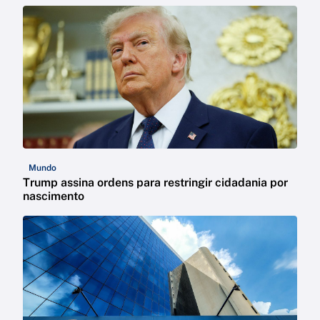
Mundo
Trump assina ordens para restringir cidadania por
nascimento