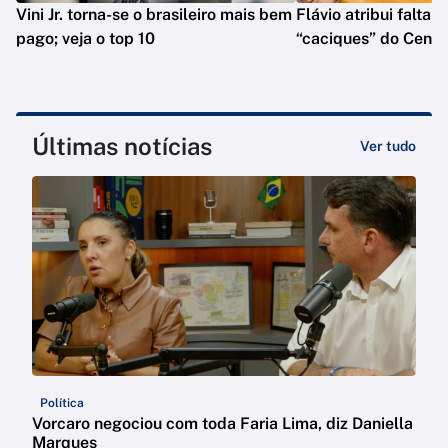
Vini Jr. torna-se o brasileiro mais bem
Flávio atribui falta 
pago; veja o top 10
“caciques” do Centr
Últimas notícias
Ver tudo
Política
Vorcaro negociou com toda Faria Lima, diz Daniella
Marques