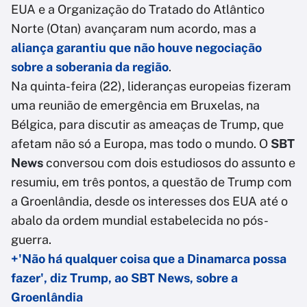
EUA e a Organização do Tratado do Atlântico
Norte (Otan) avançaram num acordo, mas a
aliança garantiu que não houve negociação
sobre a soberania da região
.
Na quinta-feira (22), lideranças europeias fizeram
uma reunião de emergência em Bruxelas, na
Bélgica, para discutir as ameaças de Trump, que
afetam não só a Europa, mas todo o mundo. O
SBT
News
conversou com dois estudiosos do assunto e
resumiu, em três pontos, a questão de Trump com
a Groenlândia, desde os interesses dos EUA até o
abalo da ordem mundial estabelecida no pós-
guerra.
+'Não há qualquer coisa que a Dinamarca possa
fazer', diz Trump, ao SBT News, sobre a
Groenlândia