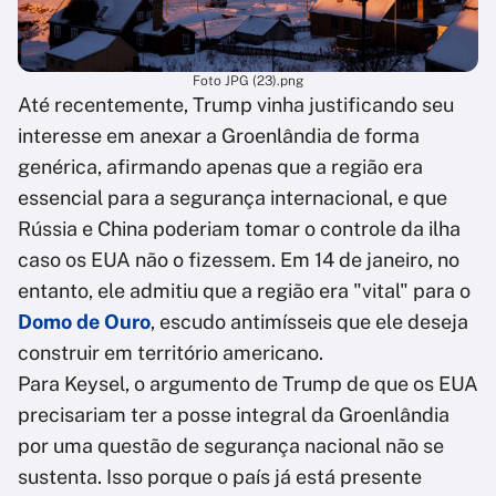
Foto JPG (23).png
Até recentemente, Trump vinha justificando seu
interesse em anexar a Groenlândia de forma
genérica, afirmando apenas que a região era
essencial para a segurança internacional, e que
Rússia e China poderiam tomar o controle da ilha
caso os EUA não o fizessem. Em 14 de janeiro, no
entanto, ele admitiu que a região era "vital" para o
Domo de Ouro
, escudo antimísseis que ele deseja
construir em território americano.
Para Keysel, o argumento de Trump de que os EUA
precisariam ter a posse integral da Groenlândia
por uma questão de segurança nacional não se
sustenta. Isso porque o país já está presente