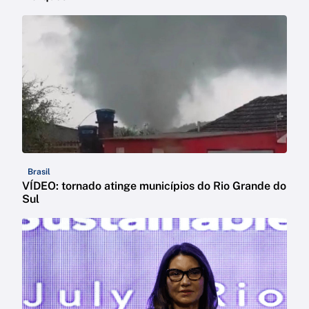
Brasil
VÍDEO: tornado atinge municípios do Rio Grande do
Sul