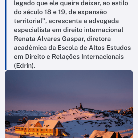
legado que ele queira deixar, ao estilo
do século 18 e 19, de expansão
territorial", acrescenta a advogada
especialista em direito internacional
Renata Alvares Gaspar, diretora
acadêmica da Escola de Altos Estudos
em Direito e Relações Internacionais
(Edrin).