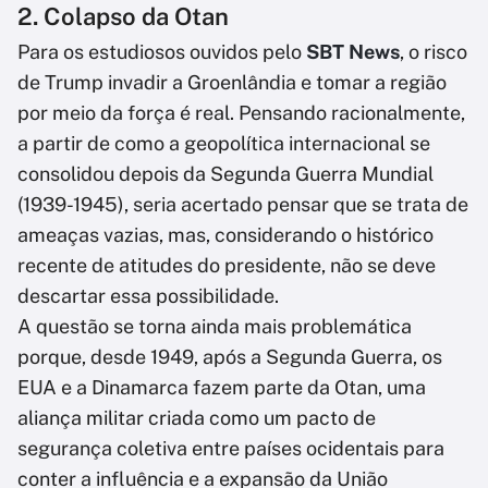
2. Colapso da Otan
Para os estudiosos ouvidos pelo
SBT News
, o risco
de Trump invadir a Groenlândia e tomar a região
por meio da força é real. Pensando racionalmente,
a partir de como a geopolítica internacional se
consolidou depois da Segunda Guerra Mundial
(1939-1945), seria acertado pensar que se trata de
ameaças vazias, mas, considerando o histórico
recente de atitudes do presidente, não se deve
descartar essa possibilidade.
A questão se torna ainda mais problemática
porque, desde 1949, após a Segunda Guerra, os
EUA e a Dinamarca fazem parte da Otan, uma
aliança militar criada como um pacto de
segurança coletiva entre países ocidentais para
conter a influência e a expansão da União