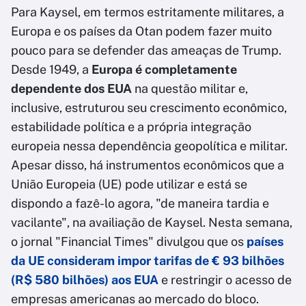
Para Kaysel, em termos estritamente militares, a
Europa e os países da Otan podem fazer muito
pouco para se defender das ameaças de Trump.
Desde 1949, a
Europa é completamente
dependente dos EUA
na questão militar e,
inclusive, estruturou seu crescimento econômico,
estabilidade política e a própria integração
europeia nessa dependência geopolítica e militar.
Apesar disso, há instrumentos econômicos que a
União Europeia (UE) pode utilizar e está se
dispondo a fazê-lo agora, "de maneira tardia e
vacilante", na availiação de Kaysel. Nesta semana,
o jornal "Financial Times" divulgou que os
países
da UE consideram impor tarifas de € 93 bilhões
(R$ 580 bilhões) aos EUA
e restringir o acesso de
empresas americanas ao mercado do bloco.